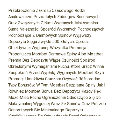
Przekroczenie Zakresu Czasowego Rodzi
Anulowaniem Pozostałych Zabiegów Bonusowych
Oraz Związanych Z Nimi Wygranych. Maksymalna
Suma Należności Spośród Wygranych Pochodzących
Pochodzące Z Darmowych Spinów Wyjąwszy
Depozytu Sięga Zwykle 500 Złotych, Oprócz
Obiektywnej Wygranej. Wszystka Promocja
Proponująca Mostbet Darmowe Spiny Albo Mostbet
Premia Bez Depozytu Wiąże Czujności Spośród
Określonymi Wymaganiami Ruchu, Które Gracz Winna
Zaspokoić Przed Wypłatą Wygranych. Mostbet Szyfr
Promocji Umożliwia Graczom Ożywiać Różnorodne
Typy Bonusów, W Tym Mostbet Bezpłatne Spiny Jak I
Również Mostbet Bonus Bez Depozytu. Każdy Pęk
Może Mieć Różne Ograniczenia Odnoszące Się Do
Maksymalnej Wygranej Wraz Ze Spinów Oraz Potrzeb
Odnoszących Się Minimalnego Depozytu