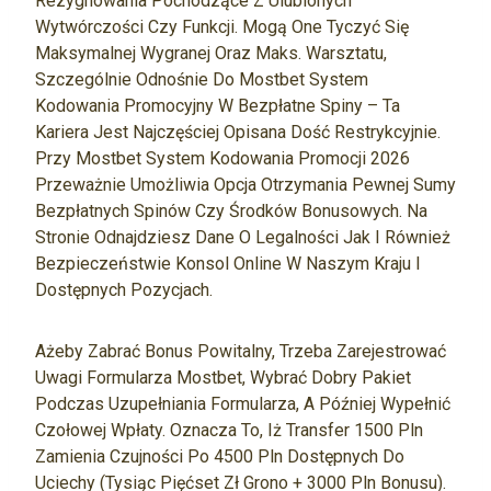
Rezygnowania Pochodzące Z Ulubionych
Wytwórczości Czy Funkcji. Mogą One Tyczyć Się
Maksymalnej Wygranej Oraz Maks. Warsztatu,
Szczególnie Odnośnie Do Mostbet System
Kodowania Promocyjny W Bezpłatne Spiny – Ta
Kariera Jest Najczęściej Opisana Dość Restrykcyjnie.
Przy Mostbet System Kodowania Promocji 2026
Przeważnie Umożliwia Opcja Otrzymania Pewnej Sumy
Bezpłatnych Spinów Czy Środków Bonusowych. Na
Stronie Odnajdziesz Dane O Legalności Jak I Również
Bezpieczeństwie Konsol Online W Naszym Kraju I
Dostępnych Pozycjach.
Ażeby Zabrać Bonus Powitalny, Trzeba Zarejestrować
Uwagi Formularza Mostbet, Wybrać Dobry Pakiet
Podczas Uzupełniania Formularza, A Później Wypełnić
Czołowej Wpłaty. Oznacza To, Iż Transfer 1500 Pln
Zamienia Czujności Po 4500 Pln Dostępnych Do
Uciechy (tysiąc Pięćset Zł Grono + 3000 Pln Bonusu).