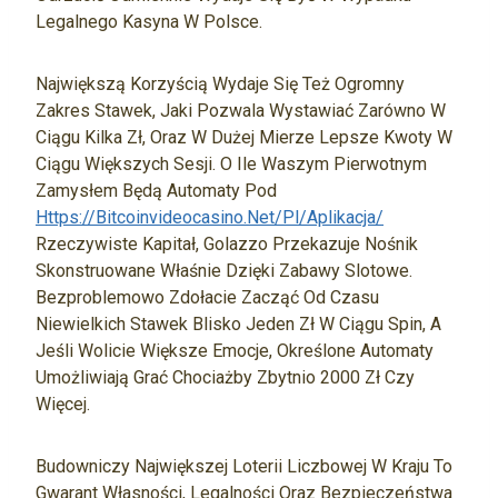
Legalnego Kasyna W Polsce.
Największą Korzyścią Wydaje Się Też Ogromny
Zakres Stawek, Jaki Pozwala Wystawiać Zarówno W
Ciągu Kilka Zł, Oraz W Dużej Mierze Lepsze Kwoty W
Ciągu Większych Sesji. O Ile Waszym Pierwotnym
Zamysłem Będą Automaty Pod
Https://bitcoinvideocasino.net/pl/aplikacja/
Rzeczywiste Kapitał, Golazzo Przekazuje Nośnik
Skonstruowane Właśnie Dzięki Zabawy Slotowe.
Bezproblemowo Zdołacie Zacząć Od Czasu
Niewielkich Stawek Blisko Jeden Zł W Ciągu Spin, A
Jeśli Wolicie Większe Emocje, Określone Automaty
Umożliwiają Grać Chociażby Zbytnio 2000 Zł Czy
Więcej.
Budowniczy Największej Loterii Liczbowej W Kraju To
Gwarant Własności, Legalności Oraz Bezpieczeństwa