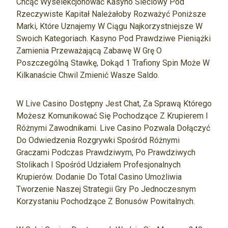
Chcąc Wyselekcjonować Kasyno Sieciowy Pod
Rzeczywiste Kapitał Należałoby Rozważyć Poniższe
Marki, Które Uznajemy W Ciągu Najkorzystniejsze W
Swoich Kategoriach. Kasyno Pod Prawdziwe Pieniążki
Zamienia Przeważającą Zabawę W Grę O
Poszczególną Stawkę, Dokąd 1 Trafiony Spin Może W
Kilkanaście Chwil Zmienić Wasze Saldo.
W Live Casino Dostępny Jest Chat, Za Sprawą Którego
Możesz Komunikować Się Pochodzące Z Krupierem I
Różnymi Zawodnikami. Live Casino Pozwala Dołączyć
Do Odwiedzenia Rozgrywki Spośród Różnymi
Graczami Podczas Prawdziwym, Po Prawdziwych
Stolikach I Spośród Udziałem Profesjonalnych
Krupierów. Dodanie Do Total Casino Umożliwia
Tworzenie Naszej Strategii Gry Po Jednoczesnym
Korzystaniu Pochodzące Z Bonusów Powitalnych.