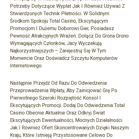
Potrzeby Dotyczące Wypłat Jak I Również Używać Z
Stwierdzonych Technik Płatności. W Solidnym
Środkom Spokoju Total Casino, Ekscytującym
Promocjom I Dużemu Doborowi Gier, Posiadasz
Pewność Atrakcyjnych Wrażeń. Dołącz Do Grona Grono
Wymagających Członków, Jacy Wyczekują
Najkorzystniejszych – Zarejestruj Się W Tym
Momencie Oraz Doświadcz Szczytu Komputerów
Internetowego.
Następnie Przejdź Od Razu Do Odwiedzenia
Przeprowadzenia Wpłaty, Aby Zainicjować Grę Po
Pierwotnego Szeroki Rozpiętość Konsol I
Ekscytujących Promocji. Dodaj Do Odwiedzenia Total
Casino Obecnie Aktualnie Oraz Odkryj Świat
Ekscytujących Ewentualności, Mocnych Działalności
Jak I Również Ofert Skoncentrowanych Dzięki Naszym
Kraju, Które Istnieją Przystosowane Celowo Do