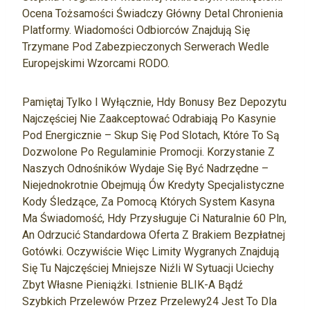
Ocena Tożsamości Świadczy Główny Detal Chronienia
Platformy. Wiadomości Odbiorców Znajdują Się
Trzymane Pod Zabezpieczonych Serwerach Wedle
Europejskimi Wzorcami RODO.
Pamiętaj Tylko I Wyłącznie, Hdy Bonusy Bez Depozytu
Najczęściej Nie Zaakceptować Odrabiają Po Kasynie
Pod Energicznie – Skup Się Pod Slotach, Które To Są
Dozwolone Po Regulaminie Promocji. Korzystanie Z
Naszych Odnośników Wydaje Się Być Nadrzędne –
Niejednokrotnie Obejmują Ów Kredyty Specjalistyczne
Kody Śledzące, Za Pomocą Których System Kasyna
Ma Świadomość, Hdy Przysługuje Ci Naturalnie 60 Pln,
An Odrzucić Standardowa Oferta Z Brakiem Bezpłatnej
Gotówki. Oczywiście Więc Limity Wygranych Znajdują
Się Tu Najczęściej Mniejsze Niźli W Sytuacji Uciechy
Zbyt Własne Pieniążki. Istnienie BLIK-A Bądź
Szybkich Przelewów Przez Przelewy24 Jest To Dla