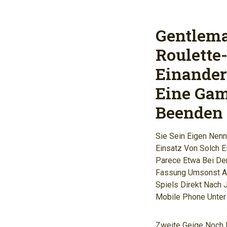
Gentlema
Roulette
Einander
Eine Gam
Beenden
Sie Sein Eigen Nen
Einsatz Von Solch E
Parece Etwa Bei Der
Fassung Umsonst Au
Spiels Direkt Nach 
Mobile Phone Unter
Zweite Geige Noch M