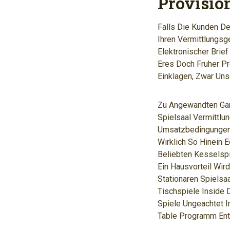
Provisio
Falls Die Kunden De
Ihren Vermittlungsg
Elektronischer Brief
Eres Doch Fruher Pr
Einklagen, Zwar Unse
Zu Angewandten Ga
Spielsaal Vermittlu
Umsatzbedingungen 
Wirklich So Hinein 
Beliebten Kesselspi
Ein Hausvorteil Wird
Stationaren Spielsa
Tischspiele Inside
Spiele Ungeachtet 
Table Programm Ent