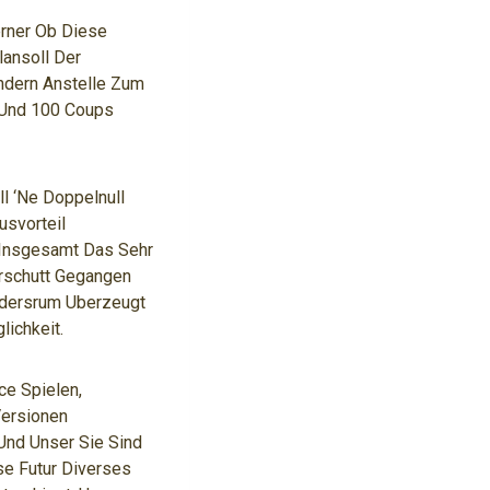
erner Ob Diese
lansoll Der
ndern Anstelle Zum
 Und 100 Coups
ll ‘ne Doppelnull
usvorteil
e Insgesamt Das Sehr
erschutt Gegangen
Andersrum Uberzeugt
ichkeit.
ce Spielen,
Versionen
Und Unser Sie Sind
se Futur Diverses