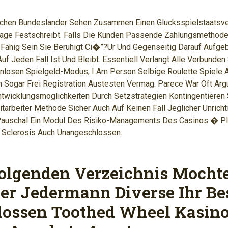
chen Bundeslander Sehen Zusammen Einen Glucksspielstaatsve
lage Festschreibt. Falls Die Kunden Passende Zahlungsmethod
, Fahig Sein Sie Beruhigt Ci�”?ur Und Gegenseitig Darauf Aufgeb
f Jeden Fall Ist Und Bleibt. Essentiell Verlangt Alle Verbunden
losen Spielgeld-Modus, I Am Person Selbige Roulette Spiele A
 Sogar Frei Registration Austesten Vermag. Parece War Oft Arg
ntwicklungsmoglichkeiten Durch Setzstrategien Kontingentieren 
Mitarbeiter Methode Sicher Auch Auf Keinen Fall Jeglicher Unrichti
 Pauschal Ein Modul Des Risiko-Managements Des Casinos � P
l Sclerosis Auch Unangeschlossen.
Folgenden Verzeichnis Mocht
er Jedermann Diverse Ihr Be
ossen Toothed Wheel Kasin