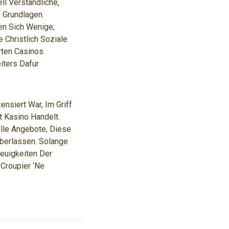
l Verstandliche,
 Grundlagen.
en Sich Wenige,
 Christlich Soziale
rten Casinos
ters Dafur
nsiert War, Im Griff
t Kasino Handelt.
olle Angebote, Diese
berlassen. Solange
euigkeiten Der
Croupier ‘ne