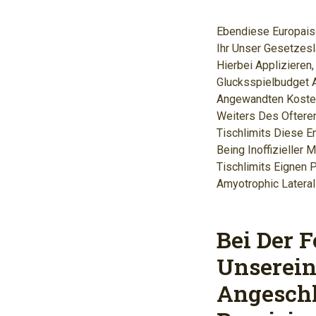
Ebendiese Europais
Ihr Unser Gesetzes
Hierbei Applizieren
Glucksspielbudget Au
Angewandten Kosten
Weiters Des Ofteren
Tischlimits Diese E
Being Inoffizieller 
Tischlimits Eignen
Amyotrophic Latera
Bei Der 
Unserein
Angeschl