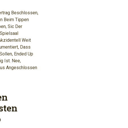
rtrag Beschlossen,
en Beim Tippen
en, Sic Der
 Spielsaal
kzidentell Weit
umentiert, Dass
Sollen, Ended Up
g Ist. Nee,
lus Angeschlossen
en
sten
o