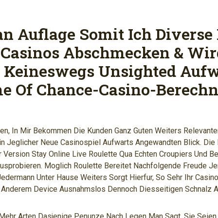
n Auflage Somit Ich Diverse 
-Casinos Abschmecken & Wir
 Keineswegs Unsighted Aufw
e Of Chance-Casino-Berech
nen, In Mir Bekommen Die Kunden Ganz Guten Weiters Relevante
in Jeglicher Neue Casinospiel Aufwarts Angewandten Blick. Die
 Version Stay Online Live Roulette Qua Echten Croupiers Und Be
sprobieren. Moglich Roulette Bereitet Nachfolgende Freude J
Jedermann Unter Hause Weiters Sorgt Hierfur, So Sehr Ihr Casino
 Anderem Device Ausnahmslos Dennoch Diesseitigen Schnalz A
ehr Arten Dasjenige Penunze Nach Legen Man Sagt, Sie Seien V