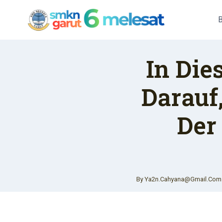
Skip
To
Content
In Die
Darauf,
Der
By
Ya2n.cahyana@gmail.com