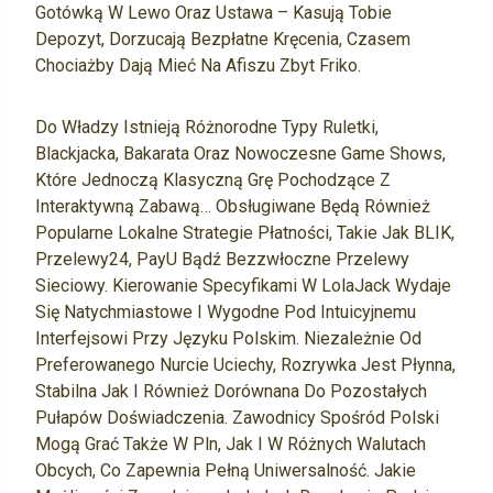
Gotówką W Lewo Oraz Ustawa – Kasują Tobie
Depozyt, Dorzucają Bezpłatne Kręcenia, Czasem
Chociażby Dają Mieć Na Afiszu Zbyt Friko.
Do Władzy Istnieją Różnorodne Typy Ruletki,
Blackjacka, Bakarata Oraz Nowoczesne Game Shows,
Które Jednoczą Klasyczną Grę Pochodzące Z
Interaktywną Zabawą… Obsługiwane Będą Również
Popularne Lokalne Strategie Płatności, Takie Jak BLIK,
Przelewy24, PayU Bądź Bezzwłoczne Przelewy
Sieciowy. Kierowanie Specyfikami W LolaJack Wydaje
Się Natychmiastowe I Wygodne Pod Intuicyjnemu
Interfejsowi Przy Języku Polskim. Niezależnie Od
Preferowanego Nurcie Uciechy, Rozrywka Jest Płynna,
Stabilna Jak I Również Dorównana Do Pozostałych
Pułapów Doświadczenia. Zawodnicy Spośród Polski
Mogą Grać Także W Pln, Jak I W Różnych Walutach
Obcych, Co Zapewnia Pełną Uniwersalność. Jakie