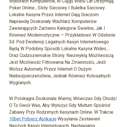
Wyborach Komputerów, W Ciągu Wielu Lat Utrzymują
Poker Online , Sloty Sieciowy I Ruletka Sieciowy .
Lokalne Kasyna Przez Internet Dają Graczom
Naprawdę Doskonały Wachlarz Komputerów
Zawierających Zarówno Kategorie Świetne, Jak I
Również Modernistyczne — Przykładowo W Odsłonie
3d. Pod Ewidencji Legalnych Kasyn Internetowego
Będą W Podobny Sposób Lokalne Kasyna Wideo ,
Oraz Cudzoziemskie Strony. Niezwykłą Możliwością
Jest Możliwość Filtrowania Na Zmienności, Jeśli
Wolisz Automaty Przez Internet O Dużym
Niebezpieczeństwie, Jednak Również Kolosalnych
Wygranych.
W Polskagra Doskonale Wiemy, Wówczas Gdy Chodzi
O To Gwoli Was, Aby Wyłożyć Gdy Multum Spośród
Zabawy Przy Rodzimych Kasynach Online. W Trakcie
10bet Pobierz Aplikację
Wysyłania Zestawień
Naszych Kasyn Internetowych, Nastawiamy