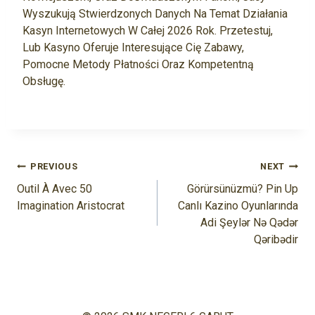
Wyszukują Stwierdzonych Danych Na Temat Działania
Kasyn Internetowych W Całej 2026 Rok. Przetestuj,
Lub Kasyno Oferuje Interesujące Cię Zabawy,
Pomocne Metody Płatności Oraz Kompetentną
Obsługę.
Navigasi
PREVIOUS
NEXT
Pos
Outil À Avec 50
Görürsünüzmü? Pin Up
Imagination Aristocrat
Canlı Kazino Oyunlarında
Adi Şeylər Nə Qədər
Qəribədir