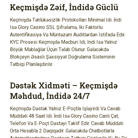
Keçmişdə Zəif, İndidə Güclü
Keçmişdə Təhlükəsizlik Protokolları Minimal Idi. İndi
Isə Glory Casino SSL Şifrələmə, Iki Faktorlu
Autentifikasiya Və Müntəzəm Auditlərdən Istifadə Edir.
KYC Prosesi Keçmişdə Məcburi Idi, Indi Isə Yalnız
Böyük Məbləğlər Üçün Tələb Olunur. Gələcəkdə
Blokçeyn Əsaslı Şəxsiyyət Doğrulama Sisteminin
Tətbiqi Planlaşdırılır.
Dəstək Xidməti – Keçmişdə
Məhdud, İndidə 24/7
Keçmişdə Dəstək Yalnız E-Poçtla Işləyirdi Və Cavab
Müddəti 48 Saat Idi. İndi Isə Glory Casino Canlı Çat,
Telefon Və E-Poçt Dəstəyi Təklif Edir. Cavab Müddəti
Orta Hesabla 2 Dəqiqədir. Gələcəkdə Chatbotlarla