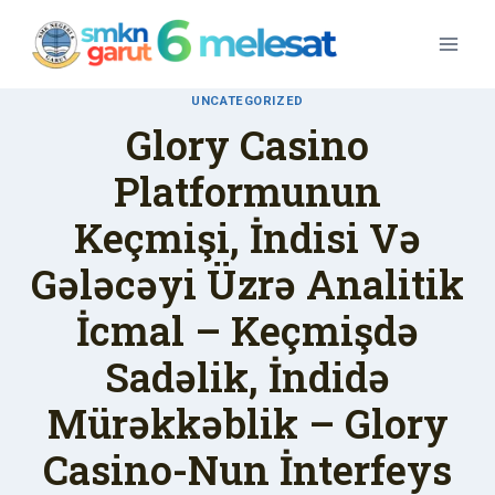
Skip
To
Content
UNCATEGORIZED
Glory Casino
Platformunun
Keçmişi, İndisi Və
Gələcəyi Üzrə Analitik
İcmal – Keçmişdə
Sadəlik, İndidə
Mürəkkəblik – Glory
Casino-Nun İnterfeys