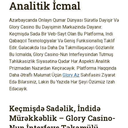
Analitik İcmal
Azərbaycanda Onlayn Qumar Dünyası Sürətlə Dəyişir Və
Glory Casino Bu Dəyişimin Mərkəzində Dayanır.
Keçmişdə Sadə Bir Veb-Sayt Olan Bu Platforma, Indi
Qabaqcıl Texnologiyalar Və Geniş Funksionallıq Təklif
Edir. Gələcəkdə Isə Daha Da Təkmilləşəcəyi Gözlənilir.
Bu Icmalda, Glory Casino-Nun Interfeysindən Tutmuş
Təhlükəsizlik Siyasətinə Qədər Hər Aspekti Analitik
Prizmadan Nəzərdən Keçirəcəyik. Platforma Haqqında
Daha Ətraflı Məlumat Üçün
Glory Az
Səhifəsini Ziyarət
Edə Bilərsiniz, Lakin Bu Yazıda Hər Şeyi Özümüz Izah
Edəcəyik.
Keçmişdə Sadəlik, İndidə
Mürəkkəblik – Glory Casino-
Nun İnterfeys Təkamülü