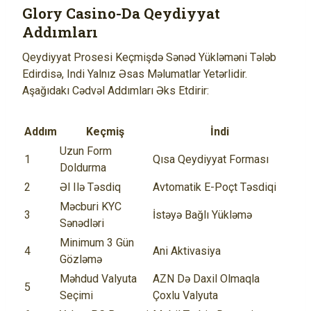
Glory Casino-Da Qeydiyyat
Addımları
Qeydiyyat Prosesi Keçmişdə Sənəd Yükləməni Tələb
Edirdisə, Indi Yalnız Əsas Məlumatlar Yetərlidir.
Aşağıdakı Cədvəl Addımları Əks Etdirir:
Addım
Keçmiş
İndi
Uzun Form
1
Qısa Qeydiyyat Forması
Doldurma
2
Əl Ilə Təsdiq
Avtomatik E-Poçt Təsdiqi
Məcburi KYC
3
İstəyə Bağlı Yükləmə
Sənədləri
Minimum 3 Gün
4
Ani Aktivasiya
Gözləmə
Məhdud Valyuta
AZN Də Daxil Olmaqla
5
Seçimi
Çoxlu Valyuta