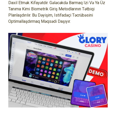
Daxil Etmək Kifayətdir. Gələcəkdə Barmaq Izi Və Ya Üz
Tanıma Kimi Biometrik Giriş Metodlarının Tətbiqi
Planlaşdırılır. Bu Dəyişim, Istifadəçi Təcrübəsini
Optimallaşdırmaq Məqsədi Daşıyır.