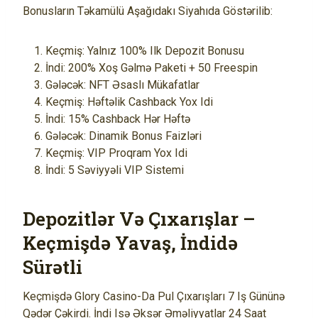
Bonusların Təkamülü Aşağıdakı Siyahıda Göstərilib:
Keçmiş: Yalnız 100% Ilk Depozit Bonusu
İndi: 200% Xoş Gəlmə Paketi + 50 Freespin
Gələcək: NFT Əsaslı Mükafatlar
Keçmiş: Həftəlik Cashback Yox Idi
İndi: 15% Cashback Hər Həftə
Gələcək: Dinamik Bonus Faizləri
Keçmiş: VIP Proqram Yox Idi
İndi: 5 Səviyyəli VIP Sistemi
Depozitlər Və Çıxarışlar –
Keçmişdə Yavaş, İndidə
Sürətli
Keçmişdə Glory Casino-Da Pul Çıxarışları 7 Iş Gününə
Qədər Çəkirdi. İndi Isə Əksər Əməliyyatlar 24 Saat