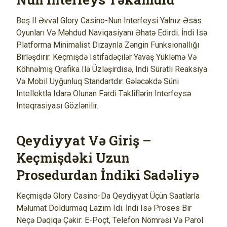
Beş Il Əvvəl Glory Casino-Nun Interfeysi Yalnız Əsas
Oyunları Və Məhdud Naviqasiyanı Əhatə Edirdi. İndi Isə
Platforma Minimalist Dizaynla Zəngin Funksionallığı
Birləşdirir. Keçmişdə Istifadəçilər Yavaş Yükləmə Və
Köhnəlmiş Qrafika Ilə Üzləşirdisə, Indi Sürətli Reaksiya
Və Mobil Uyğunluq Standartdır. Gələcəkdə Süni
Intellektlə Idarə Olunan Fərdi Təkliflərin Interfeysə
Inteqrasiyası Gözlənilir.
Qeydiyyat Və Giriş –
Keçmişdəki Uzun
Prosedurdan İndiki Sadəliyə
Keçmişdə Glory Casino-Da Qeydiyyat Üçün Saatlarla
Məlumat Doldurmaq Lazım Idi. İndi Isə Proses Bir
Neçə Dəqiqə Çəkir: E-Poçt, Telefon Nömrəsi Və Parol