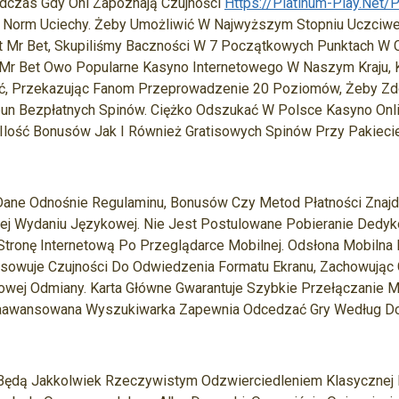
dczas Gdy Oni Zapoznają Czujności
Https://platinum-Play.net/
 Norm Uciechy. Żeby Umożliwić W Najwyższym Stopniu Uczciwe
t Mr Bet, Skupiliśmy Baczności W 7 Początkowych Punktach W 
 Mr Bet Owo Popularne Kasyno Internetowego W Naszym Kraju, K
, Przekazując Fanom Przeprowadzenie 20 Poziomów, Żeby Zdo
un Bezpłatnych Spinów. Ciężko Odszukać W Polsce Kasyno Onli
Ilość Bonusów Jak I Również Gratisowych Spinów Przy Pakiecie
ane Odnośnie Regulaminu, Bonusów Czy Metod Płatności Znajd
ej Wydaniu Językowej. Nie Jest Postulowane Pobieranie Ded
Stronę Internetową Po Przeglądarce Mobilnej. Odsłona Mobilna
owuje Czujności Do Odwiedzenia Formatu Ekranu, Zachowując 
wej Odmiany. Karta Główne Gwarantuje Szybkie Przełączanie M
aawansowana Wyszukiwarka Zapewnia Odcedzać Gry Według Do
Będą Jakkolwiek Rzeczywistym Odzwierciedleniem Klasycznej R