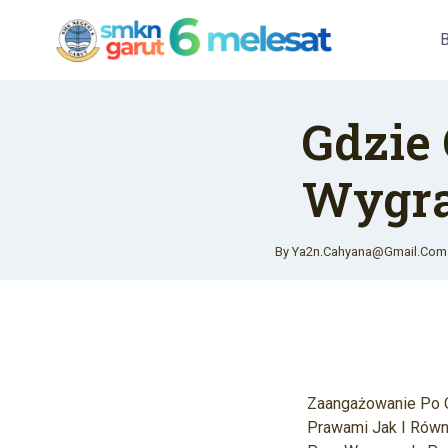
Skip
To
Content
Gdzie
Wygra
By
Ya2n.cahyana@gmail.com
Zaangażowanie Po O
Prawami Jak I Równ