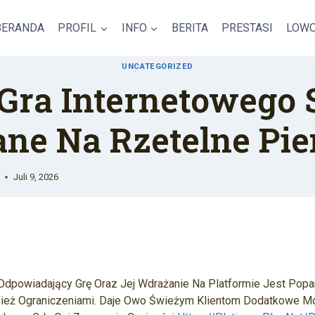
BERANDA
PROFIL
INFO
BERITA
PRESTASI
LOWO
UNCATEGORIZED
 Gra Internetowego 
ne Na Rzetelne Pie
Juli 9, 2026
dpowiadający Grę Oraz Jej Wdrażanie Na Platformie Jest Popa
ież Ograniczeniami. Daje Owo Świeżym Klientom Dodatkowe Mo