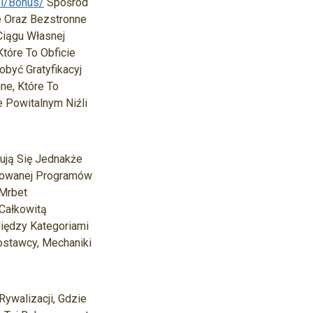
pl/bonus/
Spośród
 Oraz Bezstronne
Ciągu Własnej
tóre To Obficie
być Gratyfikacyj
ne, Które To
 Powitalnym Niźli
ują Się Jednakże
ykowanej Programów
 Mrbet
Całkowitą
iędzy Kategoriami
stawcy, Mechaniki
ywalizacji, Gdzie