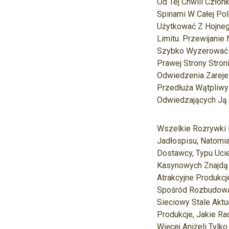
Od Tej Chwili Czło
Spinami W Całej Po
Użytkować Z Hojneg
Limitu. Przewijani
Szybko Wyzerować O
Prawej Strony Stro
Odwiedzenia Zarejes
Przedłuża Wątpliwy C
Odwiedzających Ją 
Wszelkie Rozrywki 
Jadłospisu, Natom
Dostawcy, Typu Uci
Kasynowych Znajdą 
Atrakcyjne Produkc
Spośród Rozbudowan
Sieciowy Stale Akt
Produkcje, Jakie Ra
Więcej Aniżeli Tylk