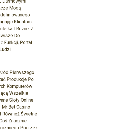
 Z Darmowymi
racze Mogą
Zdefiniowanego
agając Klientom
letka I Różne. Z
lawisze Do
 Funkcji, Portal
 Ludzi
ośród Pierwszego
ać Produkcje Po
nych Komputerów
zącą Wszelkie
ane Sloty Online
 Mr Bet Casino
 I Również Świetne
 Coś Znacznie
tarczanego Poprzez