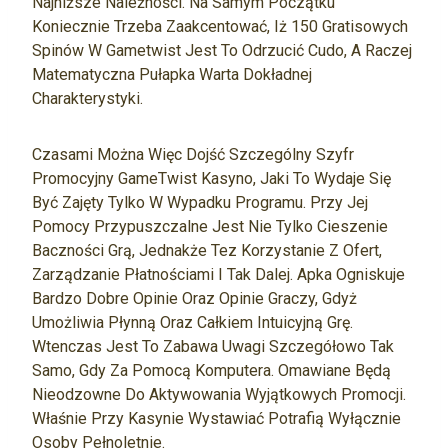
Najniższe Należności. Na Samym Początku
Koniecznie Trzeba Zaakcentować, Iż 150 Gratisowych
Spinów W Gametwist Jest To Odrzucić Cudo, A Raczej
Matematyczna Pułapka Warta Dokładnej
Charakterystyki.
Czasami Można Więc Dojść Szczególny Szyfr
Promocyjny GameTwist Kasyno, Jaki To Wydaje Się
Być Zajęty Tylko W Wypadku Programu. Przy Jej
Pomocy Przypuszczalne Jest Nie Tylko Cieszenie
Baczności Grą, Jednakże Tez Korzystanie Z Ofert,
Zarządzanie Płatnościami I Tak Dalej. Apka Ogniskuje
Bardzo Dobre Opinie Oraz Opinie Graczy, Gdyż
Umożliwia Płynną Oraz Całkiem Intuicyjną Grę.
Wtenczas Jest To Zabawa Uwagi Szczegółowo Tak
Samo, Gdy Za Pomocą Komputera. Omawiane Będą
Nieodzowne Do Aktywowania Wyjątkowych Promocji.
Właśnie Przy Kasynie Wystawiać Potrafią Wyłącznie
Osoby Pełnoletnie.