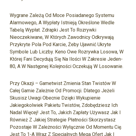
Wygrane Zależą Od Moce Posiadanego Systemu
Alarmowego, A Wypłaty Istnieją Określone Wedle
Tabelą Wypłat. Zdrapki Jest To Rozrywki
Nieoczekiwane, W Których Zawodnicy Odkrywają
Przykryte Pola Pod Karcie, Żeby Ujawnić Ukryte
Symbole Lub Liczby. Keno Owe Rozrywka Losowa, W
Której Fani Decydują Się Na Ilości W Zakresie Jeden-
80, A W Następnej Kolejności Oczekują W Losowanie.
Przy Okazji – Gametwist Zmienia Stan Twistów W
Całej Gamie Zależnie Od Promocji. Dlatego Jeżeli
Skusisz Uwagi Obecnie Dzięki Wykupienie
Jakiegokolwiek Pakietu Twistów, Zdobędziesz Ich
Nadal Więcej! Jest To, Jakich Zapłaty Używasz Jak I
Również Z Jakiej Strategie Płatności Skorzystasz
Pozostaje W Zależności Wyłącznie Od Momentu Cię.
Jest To 1-A Wraz Z Specjalnych Mega Ofert Jak I