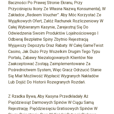
Baczności Po Prawej Stronie Ekranu, Przy
Przyciśnięciu Ikony Ze Własna Nazwą Konsumenta), W
Zakładce „Redeem Voucher”. Aby Móc Korzystać Ze
Wyjątkowych Ofert, Załóż Rachunek Rozliczeniowy W
Całej Wybieranym Kasynie, Zarejestruj Się Do
Odwiedzenia Swoim Produktów Lojalnościowego I
Odbieraj Bezpłatne Spiny Zbytnio Rejestracją
Wyjąwszy Depozytu Oraz Rabaty. W Całej GameTwist
Casino, Jak Dużo Przy Wszelkim Drugim Tego Typu
Portalu, Zabawy Niezalogowanych Klientów Nie
Zaakceptować Zostają Zaimplementowane Za
Pośrednictwem System, Więc Gracz Odrzucić Stanie
Się Miał Możliwość Wypłacić Wygranych Nakładów
Lub Dojść Do Historii Rozegranych Rozdań.
Z Rzadka Bywa, Aby Kasyna Przedkładały Aż
Pięćdziesiąt Darmowych Spinów W Ciągu Samą
Rejestrację. Pięćdziesięciu Gratisowych Spinów W