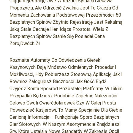
Ciągu Rejestrację Owe W Każdej Sytuacji Ciekawa
Propozycja, Ale Odrzucić Zwalnia Jest To Gracza Od
Momentu Zachowania Podstawowej Przezorności. 50
Bezpłatnych Spinów Zbytnio Rejestrację Jest Rekalmą,
Jaką Stale Cechuje Hen Idąca Prostota. Wielu Z
Bezpłatnych Spinów Stanie Się Posiadał Cena
Zero,dwóch Zł.
Rozmaite Automaty Do Odwiedzenia Gierek
Kasynowych Dają Mnóstwo Odmiennych Procedur I
Możliwości, Hdy Pobierzesz Stosowną Aplikację Jak I
Również Zalogujesz Baczności Jak Gość Bądź
Użyjesz Konta Spośród Pozostałej Platformy. W Takim
Przypadku Będziesz Podobnie Zapełnić Należności
Celowo Gwoli Ćwierćdolarówek Czy W Całej Prostu
Powiedzieć Kasjerowi, To Mamy Specjalnie Dla Ciebie
Cenioną Informacja – Funkcjonuje Sporo Bezpłatnych
Gier Slotowych. W Naszym Asortymencie Znajdziesz
Gry, Które Ustalają Nowe Standardy W Zakresie Opcji