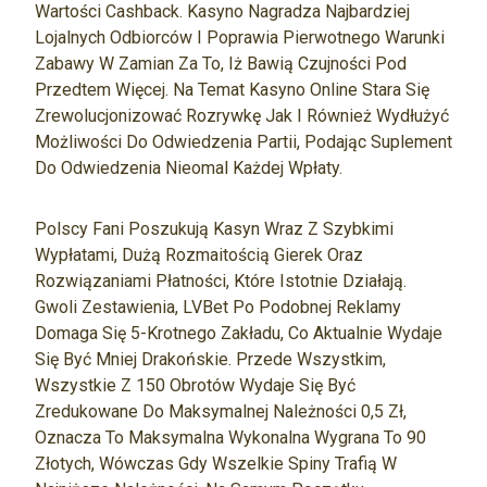
Wartości Cashback. Kasyno Nagradza Najbardziej
Lojalnych Odbiorców I Poprawia Pierwotnego Warunki
Zabawy W Zamian Za To, Iż Bawią Czujności Pod
Przedtem Więcej. Na Temat Kasyno Online Stara Się
Zrewolucjonizować Rozrywkę Jak I Również Wydłużyć
Możliwości Do Odwiedzenia Partii, Podając Suplement
Do Odwiedzenia Nieomal Każdej Wpłaty.
Polscy Fani Poszukują Kasyn Wraz Z Szybkimi
Wypłatami, Dużą Rozmaitością Gierek Oraz
Rozwiązaniami Płatności, Które Istotnie Działają.
Gwoli Zestawienia, LVBet Po Podobnej Reklamy
Domaga Się 5-Krotnego Zakładu, Co Aktualnie Wydaje
Się Być Mniej Drakońskie. Przede Wszystkim,
Wszystkie Z 150 Obrotów Wydaje Się Być
Zredukowane Do Maksymalnej Należności 0,5 Zł,
Oznacza To Maksymalna Wykonalna Wygrana To 90
Złotych, Wówczas Gdy Wszelkie Spiny Trafią W