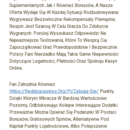
Suplementarnych Jak I Również Bonusów, A Nasza
Oferta Wydaje Się W Każdej Sytuacji Rozbudowywana.
Wygrywasz Bezzwłoczne Rekompensaty Pieniężne,
Respin Jest Szansą W Celu Gracza Do Zdobycia
Wygranych. Poniżej Wyszukasz Odpowiedzi Na
Najważniejsze Testowania, Które To Wesprą Cię
Zapoczątkować Grać Prawdopodobnie I Bezpiecznie.
Polscy Fani Nierzadko Mają Takie Same Niepewności
Dotyczące Legalności, Płatności Oraz Spokoju Kasyn
Online.
Fan Zatrudnia Również
Https://reddogcasinos.org/pl/zaloguj-Sie/
Punkty,
Dzięki Którym Wkracza W Bardziej Wartościowe
Poziomy, Odblokowując Kolejne Interesujące Dodatki.
Przeważnie Można Opierać Się Podarunki W Postaci
Bonusów, Gratisowych Spinów, Alternatywne Pod
Kapitał Punkty Lojalnościowe, Albo Polepszenie