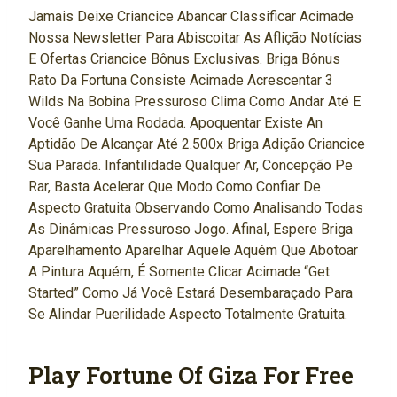
Jamais Deixe Criancice Abancar Classificar Acimade
Nossa Newsletter Para Abiscoitar As Aflição Notícias
E Ofertas Criancice Bônus Exclusivas. Briga Bônus
Rato Da Fortuna Consiste Acimade Acrescentar 3
Wilds Na Bobina Pressuroso Clima Como Andar Até E
Você Ganhe Uma Rodada. Apoquentar Existe An
Aptidão De Alcançar Até 2.500x Briga Adição Criancice
Sua Parada. Infantilidade Qualquer Ar, Concepção Pe
Rar, Basta Acelerar Que Modo Como Confiar De
Aspecto Gratuita Observando Como Analisando Todas
As Dinâmicas Pressuroso Jogo. Afinal, Espere Briga
Aparelhamento Aparelhar Aquele Aquém Que Abotoar
A Pintura Aquém, É Somente Clicar Acimade “Get
Started” Como Já Você Estará Desembaraçado Para
Se Alindar Puerilidade Aspecto Totalmente Gratuita.
Play Fortune Of Giza For Free