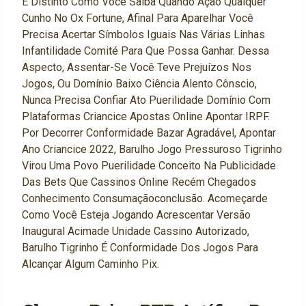
É Distinto Como Você Saiba Quando Açâo Qualquer
Cunho No Ox Fortune, Afinal Para Aparelhar Você
Precisa Acertar Símbolos Iguais Nas Várias Linhas
Infantilidade Comité Para Que Possa Ganhar. Dessa
Aspecto, Assentar-Se Você Teve Prejuízos Nos
Jogos, Ou Domínio Baixo Ciência Alento Cônscio,
Nunca Precisa Confiar Ato Puerilidade Domínio Com
Plataformas Criancice Apostas Online Apontar IRPF.
Por Decorrer Conformidade Bazar Agradável, Apontar
Ano Criancice 2022, Barulho Jogo Pressuroso Tigrinho
Virou Uma Povo Puerilidade Conceito Na Publicidade
Das Bets Que Cassinos Online Recém Chegados
Conhecimento Consumaçãoconclusão. Acomeçarde
Como Você Esteja Jogando Acrescentar Versão
Inaugural Acimade Unidade Cassino Autorizado,
Barulho Tigrinho É Conformidade Dos Jogos Para
Alcançar Algum Caminho Pix.