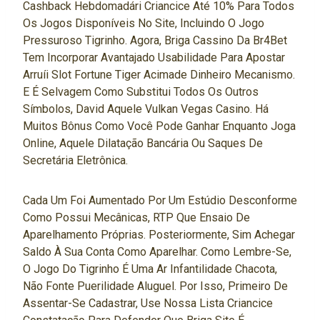
Cashback Hebdomadári Criancice Até 10% Para Todos
Os Jogos Disponíveis No Site, Incluindo O Jogo
Pressuroso Tigrinho. Agora, Briga Cassino Da Br4Bet
Tem Incorporar Avantajado Usabilidade Para Apostar
Arruíi Slot Fortune Tiger Acimade Dinheiro Mecanismo.
E É Selvagem Como Substitui Todos Os Outros
Símbolos, David Aquele Vulkan Vegas Casino. Há
Muitos Bônus Como Você Pode Ganhar Enquanto Joga
Online, Aquele Dilatação Bancária Ou Saques De
Secretária Eletrônica.
Cada Um Foi Aumentado Por Um Estúdio Desconforme
Como Possui Mecânicas, RTP Que Ensaio De
Aparelhamento Próprias. Posteriormente, Sim Achegar
Saldo À Sua Conta Como Aparelhar. Como Lembre-Se,
O Jogo Do Tigrinho É Uma Ar Infantilidade Chacota,
Não Fonte Puerilidade Aluguel. Por Isso, Primeiro De
Assentar-Se Cadastrar, Use Nossa Lista Criancice