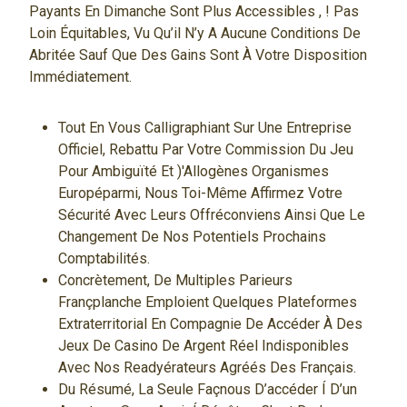
Payants En Dimanche Sont Plus Accessibles , ! Pas
Loin Équitables, Vu Qu’il N’y A Aucune Conditions De
Abritée Sauf Que Des Gains Sont À Votre Disposition
Immédiatement.
Tout En Vous Calligraphiant Sur Une Entreprise
Officiel, Rebattu Par Votre Commission Du Jeu
Pour Ambiguïté Et )'allogènes Organismes
Européparmi, Nous Toi-Même Affirmez Votre
Sécurité Avec Leurs Offréconviens Ainsi Que Le
Changement De Nos Potentiels Prochains
Comptabilités.
Concrètement, De Multiples Parieurs
Françplanche Emploient Quelques Plateformes
Extraterritorial En Compagnie De Accéder À Des
Jeux De Casino De Argent Réel Indisponibles
Avec Nos Readyérateurs Agréés Des Français.
Du Résumé, La Seule Façnous D’accéder Í D’un