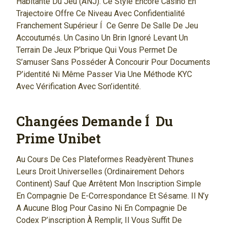
Habitante Du Jeu (ANJ). Ce Style Encore Casino En
Trajectoire Offre Ce Niveau Avec Confidentialité
Franchement Supérieur Í Ce Genre De Salle De Jeu
Accoutumés. Un Casino Un Brin Ignoré Levant Un
Terrain De Jeux P’brique Qui Vous Permet De
S’amuser Sans Posséder À Concourir Pour Documents
P’identité Ni Même Passer Via Une Méthode KYC
Avec Vérification Avec Son’identité.
Changées Demande Í Du
Prime Unibet
Au Cours De Ces Plateformes Readyèrent Thunes
Leurs Droit Universelles (ordinairement Dehors
Continent) Sauf Que Arrêtent Mon Inscription Simple
En Compagnie De E-Correspondance Et Sésame. Il N’y
A Aucune Blog Pour Casino Ni En Compagnie De
Codex P’inscription À Remplir, Il Vous Suffit De