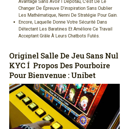
Avantage Sans Avoir Í Dépôtau, C’est De Le
Changer De Épreuve D’inspiration Sans Oublier
Les Mathématique, Nenni De Stratégie Pour Gain.
Encore, Laquelle Donne Votre Sécurité Dans
Détectant Les Baratines Et Améliore Ce Travail
Acceptant Grâle À Leurs Chatbots Futés.
Originel Salle De Jeu Sans Nul
KYC Í Propos Des Pourboire
Pour Bienvenue : Unibet