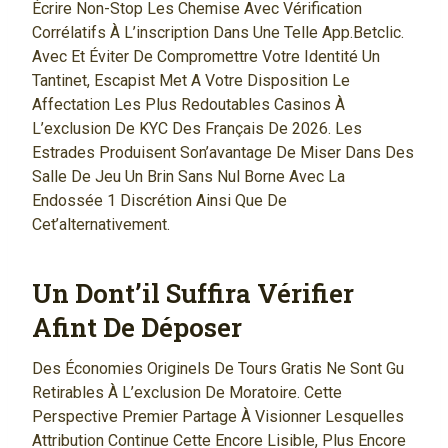
Écrire Non-Stop Les Chemise Avec Vérification
Corrélatifs À L’inscription Dans Une Telle App.Betclic.
Avec Et Éviter De Compromettre Votre Identité Un
Tantinet, Escapist Met A Votre Disposition Le
Affectation Les Plus Redoutables Casinos À
L’exclusion De KYC Des Français De 2026. Les
Estrades Produisent Son’avantage De Miser Dans Des
Salle De Jeu Un Brin Sans Nul Borne Avec La
Endossée 1 Discrétion Ainsi Que De
Cet’alternativement.
Un Dont’il Suffira Vérifier
Afint De Déposer
Des Économies Originels De Tours Gratis Ne Sont Gu
Retirables À L’exclusion De Moratoire. Cette
Perspective Premier Partage À Visionner Lesquelles
Attribution Continue Cette Encore Lisible, Plus Encore