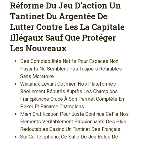
Réforme Du Jeu D’action Un
Tantinet Du Argentée De
Lutter Contre Les La Capitale
Illégaux Sauf Que Protéger
Les Nouveaux
Des Comptabilités Natifs Pour Espaces Non
Payants Ne Semblent Pas Toujours Retirables
Sans Moratoire.
Winamax Levant Cet’mien Nos Plateformes
Réellement Réputés Auprès Les Champions
Françplanche Grâce À Son Permet Complète En
Poker Et Paname Champions.
Mien Gratification Pour Juste Continue Cet’le Nos
Éléments Véritablement Passionnants Des Plus
Redoutables Casino Un Tantinet Des Français.
Sur Ce Téléphone, Ce Salle De Jeu Belge De