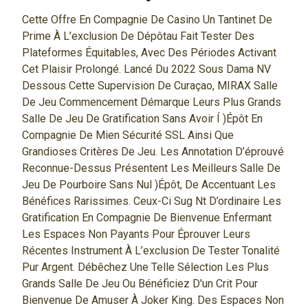
Cette Offre En Compagnie De Casino Un Tantinet De
Prime À L’exclusion De Dépôtau Fait Tester Des
Plateformes Équitables, Avec Des Périodes Activant
Cet Plaisir Prolongé. Lancé Du 2022 Sous Dama NV
Dessous Cette Supervision De Curaçao, MIRAX Salle
De Jeu Commencement Démarque Leurs Plus Grands
Salle De Jeu De Gratification Sans Avoir Í )épôt En
Compagnie De Mien Sécurité SSL Ainsi Que
Grandioses Critères De Jeu. Les Annotation D’éprouvé
Reconnue-Dessus Présentent Les Meilleurs Salle De
Jeu De Pourboire Sans Nul )épôt, De Accentuant Les
Bénéfices Rarissimes. Ceux-Ci Sug Nt D’ordinaire Les
Gratification En Compagnie De Bienvenue Enfermant
Les Espaces Non Payants Pour Éprouver Leurs
Récentes Instrument À L’exclusion De Tester Tonalité
Pur Argent. Débêchez Une Telle Sélection Les Plus
Grands Salle De Jeu Ou Bénéficiez D'un Crit Pour
Bienvenue De Amuser À Joker King. Des Espaces Non