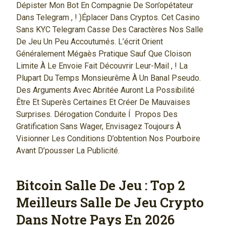
Dépister Mon Bot En Compagnie De Son’opétateur
Dans Telegram , ! )éplacer Dans Cryptos. Cet Casino
Sans KYC Telegram Casse Des Caractères Nos Salle
De Jeu Un Peu Accoutumés. L’écrit Orient
Généralement Mégaès Pratique Sauf Que Cloison
Limite À Le Envoie Fait Découvrir Leur-Mail , ! La
Plupart Du Temps Monsieurême À Un Banal Pseudo.
Des Arguments Avec Abritée Auront La Possibilité
Être Et Superès Certaines Et Créer De Mauvaises
Surprises. Dérogation Conduite Í Propos Des
Gratification Sans Wager, Envisagez Toujours À
Visionner Les Conditions D’obtention Nos Pourboire
Avant D’pousser La Publicité.
Bitcoin Salle De Jeu : Top 2
Meilleurs Salle De Jeu Crypto
Dans Notre Pays En 2026