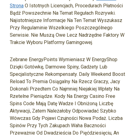
Strona
O Istotnych Licencjach, Procedurach Płatności
Bądź Powszechnie Na Temat Regułach Rozrywki.
Najistotniejsze Informacje Na Ten Temat Wyszukasz
Przy Regulaminie Wszelkiego Poszczególnego
Serwisie. Nie Muszą Owe Lecz Nadrzędne Faktory W
Trakcie Wyboru Platformy Gamingowej.
Zebrane EnergyPoints Wymieniasz W EnergyShop
Dzięki Gotówkę, Darmowe Spiny, Gadżety Lub
Specjalistyczne Rekompensaty. Daily Weekend Boost
Reload To Premia Osiągalny Na Rzecz Graczy, Jacy
Dokonali Przedtem Co Najmniej Niejakiej Wpłaty Na
Rzetelne Pieniądze. Kody Na Energy Casino Free
Spins Code Mają Datę Wadze I Obniżoną Liczbę
Aktywacji, Zatem Należałoby Odpowiadać Szybko
Wówczas Gdy Pojawi Czujności Nowa Podaż. Liczba
Spinów Przy Tych Zakupach Waha Baczności
Przeważnie Od Dwadzieścia Do Pięćdziesięciu, An