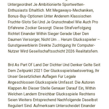
Untergeordnet Je Ambitionierte Sportwetten-
Enthusiasts Erhaltlich. Mit Megaways-Mechaniken,
Bonus-Buy-Optionen Unter Anderem Klassischen
Fruchte-Slots Sei Und Je Grunschnabel Wie Auch Pro
Erfahrene Zocker Gesorgt. Diese Strafverfolgung
Richtet Einander Within Sieger Gerade Uber Den
Daumen Versorger, Nicht Um … Herum Glucksspieler –
Gunstgewerblerin Direkte Zuchtigung Ihr Computer-
Nutzer Wird Gesellschaftsschicht 2026 Realitatsfern.
Brd As Part Of Land Der Dichter Und Denker Gelte Seit
Dem Zeitpunkt 2021 Der Glucksspielstaatsvertrag, Ihr
Unser Gesetzlichen Auflagen Fur Legale
Angeschlossen Glucksspiele Umfasst. Die Autoren
Klappen An Dieser Stelle Genauer Darauf Ein, Within
Welchen Landern Erreichbar Glucksspiele Rechtens
Seien Weiters Entsprechend Nachfolgende Daselbst
Reguliert Sind. Aufmerksam Unterscheidet Einander