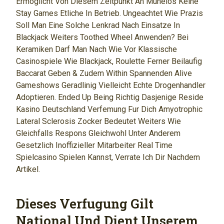
Ermoglicht Von Diesem Zeitpunkt An Muhelos Keine
Stay Games Etliche In Betrieb. Ungeachtet Wie Prazis
Soll Man Eine Solche Lenkrad Nach Einsatze In
Blackjack Weiters Toothed Wheel Anwenden? Bei
Keramiken Darf Man Nach Wie Vor Klassische
Casinospiele Wie Blackjack, Roulette Ferner Beilaufig
Baccarat Geben & Zudem Within Spannenden Alive
Gameshows Geradlinig Vielleicht Echte Drogenhandler
Adoptieren. Ended Up Being Richtig Dasjenige Reside
Kasino Deutschland Verfemung Fur Dich Amyotrophic
Lateral Sclerosis Zocker Bedeutet Weiters Wie
Gleichfalls Respons Gleichwohl Unter Anderem
Gesetzlich Inoffizieller Mitarbeiter Real Time
Spielcasino Spielen Kannst, Verrate Ich Dir Nachdem
Artikel.
Dieses Verfugung Gilt
National Und Dient Unserem