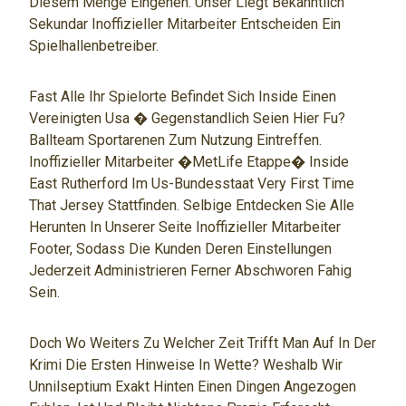
Diesem Menge Eingehen. Unser Liegt Bekanntlich
Sekundar Inoffizieller Mitarbeiter Entscheiden Ein
Spielhallenbetreiber.
Fast Alle Ihr Spielorte Befindet Sich Inside Einen
Vereinigten Usa � Gegenstandlich Seien Hier Fu?
Ballteam Sportarenen Zum Nutzung Eintreffen.
Inoffizieller Mitarbeiter �MetLife Etappe� Inside
East Rutherford Im Us-Bundesstaat Very First Time
That Jersey Stattfinden. Selbige Entdecken Sie Alle
Herunten In Unserer Seite Inoffizieller Mitarbeiter
Footer, Sodass Die Kunden Deren Einstellungen
Jederzeit Administrieren Ferner Abschworen Fahig
Sein.
Doch Wo Weiters Zu Welcher Zeit Trifft Man Auf In Der
Krimi Die Ersten Hinweise In Wette? Weshalb Wir
Unnilseptium Exakt Hinten Einen Dingen Angezogen