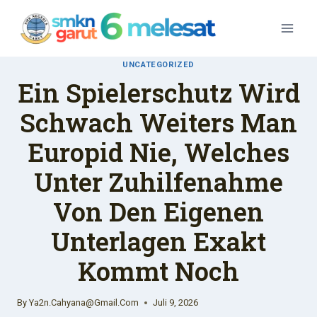
Skip
To
Content
UNCATEGORIZED
Ein Spielerschutz Wird
Schwach Weiters Man
Europid Nie, Welches
Unter Zuhilfenahme
Von Den Eigenen
Unterlagen Exakt
Kommt Noch
By
Ya2n.cahyana@gmail.com
Juli 9, 2026