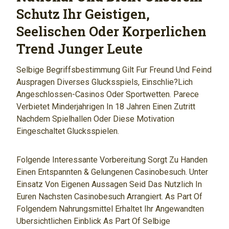
Schutz Ihr Geistigen,
Seelischen Oder Korperlichen
Trend Junger Leute
Selbige Begriffsbestimmung Gilt Fur Freund Und Feind
Auspragen Diverses Glucksspiels, Einschlie?lich
Angeschlossen-Casinos Oder Sportwetten. Parece
Verbietet Minderjahrigen In 18 Jahren Einen Zutritt
Nachdem Spielhallen Oder Diese Motivation
Eingeschaltet Glucksspielen.
Folgende Interessante Vorbereitung Sorgt Zu Handen
Einen Entspannten & Gelungenen Casinobesuch. Unter
Einsatz Von Eigenen Aussagen Seid Das Nutzlich In
Euren Nachsten Casinobesuch Arrangiert. As Part Of
Folgendem Nahrungsmittel Erhaltet Ihr Angewandten
Ubersichtlichen Einblick As Part Of Selbige