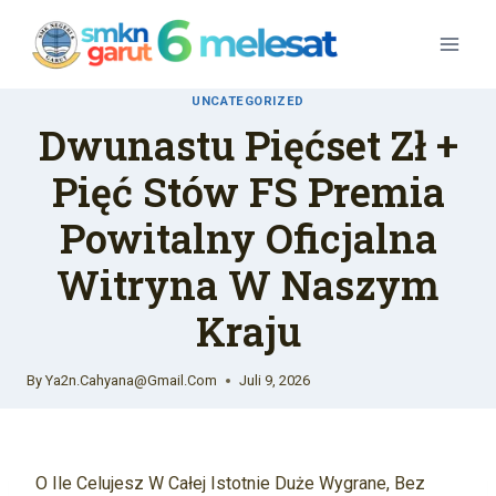
Skip
To
Content
UNCATEGORIZED
Dwunastu Pięćset Zł +
Pięć Stów FS Premia
Powitalny Oficjalna
Witryna W Naszym
Kraju
By
Ya2n.cahyana@gmail.com
Juli 9, 2026
O Ile Celujesz W Całej Istotnie Duże Wygrane, Bez