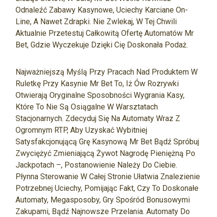
Odnaleźć Zabawy Kasynowe, Uciechy Karciane On-
Line, A Nawet Zdrapki. Nie Zwlekaj, W Tej Chwili
Aktualnie Przetestuj Całkowitą Ofertę Automatów Mr
Bet, Gdzie Wyczekuje Dzięki Cię Doskonała Podaż.
Najważniejszą Myślą Przy Pracach Nad Produktem W
Ruletkę Przy Kasynie Mr Bet To, Iż Ów Rozrywki
Otwierają Oryginalne Sposobności Wygrania Kasy,
Które To Nie Są Osiągalne W Warsztatach
Stacjonarnych. Zdecyduj Się Na Automaty Wraz Z
Ogromnym RTP, Aby Uzyskać Wybitniej
Satysfakcjonującą Grę Kasynową Mr Bet Bądź Spróbuj
Zwyciężyć Zmieniającą Żywot Nagrodę Pieniężną Po
Jackpotach –, Postanowienie Należy Do Ciebie.
Płynna Sterowanie W Całej Stronie Ułatwia Znalezienie
Potrzebnej Uciechy, Pomijając Fakt, Czy To Doskonałe
Automaty, Megasposoby, Gry Spośród Bonusowymi
Zakupami, Bądź Najnowsze Przelania. Automaty Do