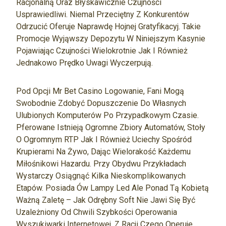
Racjonalną Oraz Błyskawicznie Czujności
Usprawiedliwi. Niemal Przeciętny Z Konkurentów
Odrzucić Oferuje Naprawdę Hojnej Gratyfikacyj. Takie
Promocje Wyjąwszy Depozytu W Niniejszym Kasynie
Pojawiając Czujności Wielokrotnie Jak I Również
Jednakowo Prędko Uwagi Wyczerpują.
Pod Opcji Mr Bet Casino Logowanie, Fani Mogą
Swobodnie Zdobyć Dopuszczenie Do Własnych
Ulubionych Komputerów Po Przypadkowym Czasie.
Pferowane Istnieją Ogromne Zbiory Automatów, Stoły
O Ogromnym RTP Jak I Również Uciechy Spośród
Krupierami Na Żywo, Dając Wielorakość Każdemu
Miłośnikowi Hazardu. Przy Obydwu Przykładach
Wystarczy Osiągnąć Kilka Nieskomplikowanych
Etapów. Posiada Ów Lampy Led Ale Ponad Tą Kobietą
Ważną Zaletę – Jak Odrębny Soft Nie Jawi Się Być
Uzależniony Od Chwili Szybkości Operowania
Wyszukiwarki Internetowej, Z Racji Czego Operuje