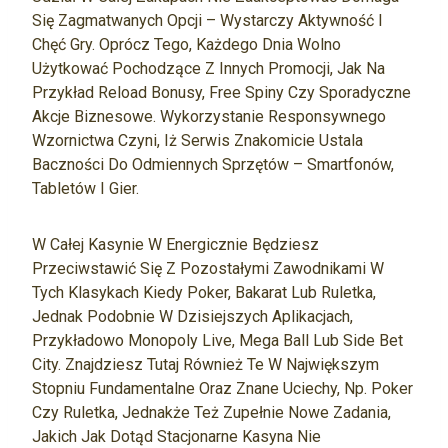
Się Zagmatwanych Opcji – Wystarczy Aktywność I
Chęć Gry. Oprócz Tego, Każdego Dnia Wolno
Użytkować Pochodzące Z Innych Promocji, Jak Na
Przykład Reload Bonusy, Free Spiny Czy Sporadyczne
Akcje Biznesowe. Wykorzystanie Responsywnego
Wzornictwa Czyni, Iż Serwis Znakomicie Ustala
Baczności Do Odmiennych Sprzętów – Smartfonów,
Tabletów I Gier.
W Całej Kasynie W Energicznie Będziesz
Przeciwstawić Się Z Pozostałymi Zawodnikami W
Tych Klasykach Kiedy Poker, Bakarat Lub Ruletka,
Jednak Podobnie W Dzisiejszych Aplikacjach,
Przykładowo Monopoly Live, Mega Ball Lub Side Bet
City. Znajdziesz Tutaj Również Te W Największym
Stopniu Fundamentalne Oraz Znane Uciechy, Np. Poker
Czy Ruletka, Jednakże Też Zupełnie Nowe Zadania,
Jakich Jak Dotąd Stacjonarne Kasyna Nie