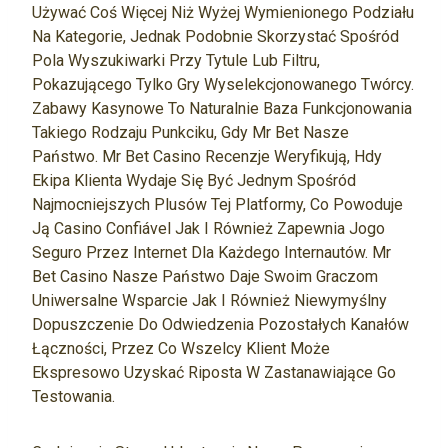
Używać Coś Więcej Niż Wyżej Wymienionego Podziału
Na Kategorie, Jednak Podobnie Skorzystać Spośród
Pola Wyszukiwarki Przy Tytule Lub Filtru,
Pokazującego Tylko Gry Wyselekcjonowanego Twórcy.
Zabawy Kasynowe To Naturalnie Baza Funkcjonowania
Takiego Rodzaju Punkciku, Gdy Mr Bet Nasze
Państwo. Mr Bet Casino Recenzje Weryfikują, Hdy
Ekipa Klienta Wydaje Się Być Jednym Spośród
Najmocniejszych Plusów Tej Platformy, Co Powoduje
Ją Casino Confiável Jak I Również Zapewnia Jogo
Seguro Przez Internet Dla Każdego Internautów. Mr
Bet Casino Nasze Państwo Daje Swoim Graczom
Uniwersalne Wsparcie Jak I Również Niewymyślny
Dopuszczenie Do Odwiedzenia Pozostałych Kanałów
Łączności, Przez Co Wszelcy Klient Może
Ekspresowo Uzyskać Riposta W Zastanawiające Go
Testowania.