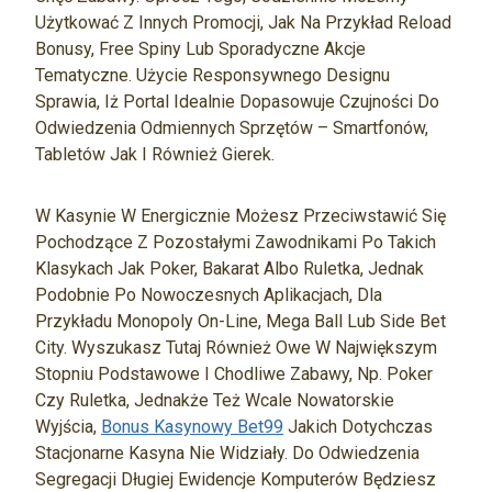
Użytkować Z Innych Promocji, Jak Na Przykład Reload
Bonusy, Free Spiny Lub Sporadyczne Akcje
Tematyczne. Użycie Responsywnego Designu
Sprawia, Iż Portal Idealnie Dopasowuje Czujności Do
Odwiedzenia Odmiennych Sprzętów – Smartfonów,
Tabletów Jak I Również Gierek.
W Kasynie W Energicznie Możesz Przeciwstawić Się
Pochodzące Z Pozostałymi Zawodnikami Po Takich
Klasykach Jak Poker, Bakarat Albo Ruletka, Jednak
Podobnie Po Nowoczesnych Aplikacjach, Dla
Przykładu Monopoly On-Line, Mega Ball Lub Side Bet
City. Wyszukasz Tutaj Również Owe W Największym
Stopniu Podstawowe I Chodliwe Zabawy, Np. Poker
Czy Ruletka, Jednakże Też Wcale Nowatorskie
Wyjścia,
Bonus Kasynowy Bet99
Jakich Dotychczas
Stacjonarne Kasyna Nie Widziały. Do Odwiedzenia
Segregacji Długiej Ewidencje Komputerów Będziesz