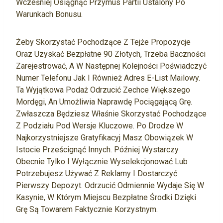
Wcześniej Osiągnąć Przymus Partii Ustalony Po
Warunkach Bonusu.
Żeby Skorzystać Pochodzące Z Tejże Propozycje
Oraz Uzyskać Bezpłatne 90 Złotych, Trzeba Baczności
Zarejestrować, A W Następnej Kolejności Poświadczyć
Numer Telefonu Jak I Również Adres E-List Mailowy.
Ta Wyjątkowa Podaż Odrzucić Zechce Większego
Mordęgi, An Umożliwia Naprawdę Pociągającą Grę.
Zwłaszcza Będziesz Właśnie Skorzystać Pochodzące
Z Podziału Pod Wersje Kluczowe. Po Drodze W
Najkorzystniejsze Gratyfikacyj Masz Obowiązek W
Istocie Prześcignąć Innych. Później Wystarczy
Obecnie Tylko I Wyłącznie Wyselekcjonować Lub
Potrzebujesz Używać Z Reklamy I Dostarczyć
Pierwszy Depozyt. Odrzucić Odmiennie Wydaje Się W
Kasynie, W Którym Miejscu Bezpłatne Środki Dzięki
Grę Są Towarem Faktycznie Korzystnym.