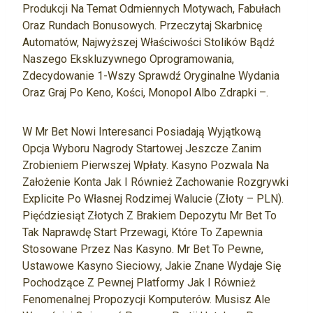
Produkcji Na Temat Odmiennych Motywach, Fabułach
Oraz Rundach Bonusowych. Przeczytaj Skarbnicę
Automatów, Najwyższej Właściwości Stolików Bądź
Naszego Ekskluzywnego Oprogramowania,
Zdecydowanie 1-Wszy Sprawdź Oryginalne Wydania
Oraz Graj Po Keno, Kości, Monopol Albo Zdrapki –.
W Mr Bet Nowi Interesanci Posiadają Wyjątkową
Opcja Wyboru Nagrody Startowej Jeszcze Zanim
Zrobieniem Pierwszej Wpłaty. Kasyno Pozwala Na
Założenie Konta Jak I Również Zachowanie Rozgrywki
Explicite Po Własnej Rodzimej Walucie (Złoty – PLN).
Pięćdziesiąt Złotych Z Brakiem Depozytu Mr Bet To
Tak Naprawdę Start Przewagi, Które To Zapewnia
Stosowane Przez Nas Kasyno. Mr Bet To Pewne,
Ustawowe Kasyno Sieciowy, Jakie Znane Wydaje Się
Pochodzące Z Pewnej Platformy Jak I Również
Fenomenalnej Propozycji Komputerów. Musisz Ale