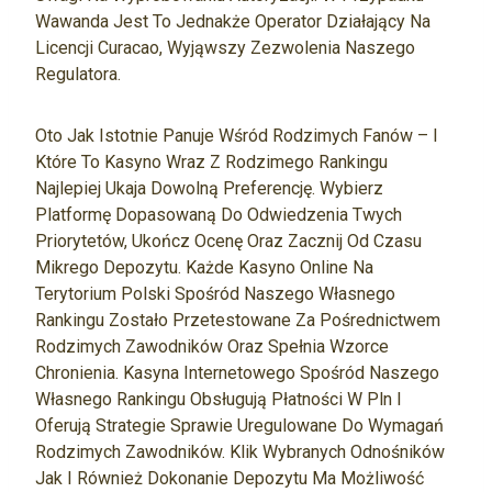
Wawanda Jest To Jednakże Operator Działający Na
Licencji Curacao, Wyjąwszy Zezwolenia Naszego
Regulatora.
Oto Jak Istotnie Panuje Wśród Rodzimych Fanów – I
Które To Kasyno Wraz Z Rodzimego Rankingu
Najlepiej Ukaja Dowolną Preferencję. Wybierz
Platformę Dopasowaną Do Odwiedzenia Twych
Priorytetów, Ukończ Ocenę Oraz Zacznij Od Czasu
Mikrego Depozytu. Każde Kasyno Online Na
Terytorium Polski Spośród Naszego Własnego
Rankingu Zostało Przetestowane Za Pośrednictwem
Rodzimych Zawodników Oraz Spełnia Wzorce
Chronienia. Kasyna Internetowego Spośród Naszego
Własnego Rankingu Obsługują Płatności W Pln I
Oferują Strategie Sprawie Uregulowane Do Wymagań
Rodzimych Zawodników. Klik Wybranych Odnośników
Jak I Również Dokonanie Depozytu Ma Możliwość