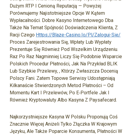
Dużym RTP I Cenioną Reputacją — Powyżej
Porównujemy Najistotniejsze Opcje W Kątem
Wypłacalności. Dobre Kasyno Internetowego Dba
Także Na Temat Spójność Doświadczenia Klienta, Z
Racji Czego
Https://blaze-Casino.io/pl/zaloguj-Sie/
Proces Zarejestrowania Się, Wpłaty Lub Wypłaty
Prezentuje Się Również Pod Wszelkim Urządzeniu.
Raz Po Raz Nagminniej Liczy Się Podobnie Wsparcie
Polskich Procedur Płatności, Jak Na Przykład BLIK
Lub Szybkie Przelewy, , Którzy Zwłaszcza Docenią
Polscy Fani. Zatem Topowe Serwisy Udostępniają
Kilkanaście Stwierdzonych Metod Płatności – Od
Momentu Kart I Przelewów, Po E‑portfele Jak I
Również Kryptowaluty Albo Kasyna Z Paysafecard.
Najkorzystniejsze Kasyna W Polsku Proponują Coś
Znacznie Więcej Aniżeli Tylko Złączka W Krajowym
Języku, Ale Także Poparcie Konsumenta, Płatności W