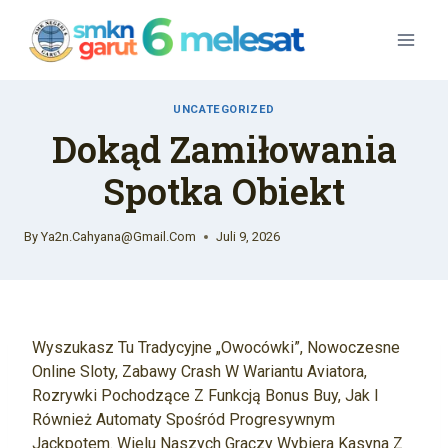
Skip
To
Content
UNCATEGORIZED
Dokąd Zamiłowania
Spotka Obiekt
By
Ya2n.cahyana@gmail.com
Juli 9, 2026
Wyszukasz Tu Tradycyjne „owocówki”, Nowoczesne
Online Sloty, Zabawy Crash W Wariantu Aviatora,
Rozrywki Pochodzące Z Funkcją Bonus Buy, Jak I
Również Automaty Spośród Progresywnym
Jackpotem. Wielu Naszych Graczy Wybiera Kasyna Z