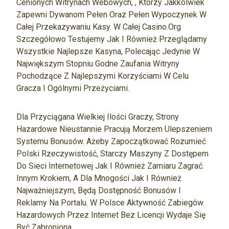
Cenionych Witrynach Webowych, , Którzy Jakkolwiek
Zapewni Dywanom Pełen Oraz Pełen Wypoczynek W
Całej Przekazywaniu Kasy. W Całej Casino.org
Szczegółowo Testujemy Jak I Również Przeglądamy
Wszystkie Najlepsze Kasyna, Polecając Jedynie W
Największym Stopniu Godne Zaufania Witryny
Pochodzące Z Najlepszymi Korzyściami W Celu
Gracza I Ogólnymi Przeżyciami.
Dla Przyciągana Wielkiej Ilości Graczy, Strony
Hazardowe Nieustannie Pracują Morzem Ulepszeniem
Systemu Bonusów. Ażeby Zapoczątkować Rozumieć
Polski Rzeczywistość, Starczy Maszyny Z Dostępem
Do Sieci Internetowej Jak I Również Zamiaru Zagrać.
Innym Krokiem, A Dla Mnogości Jak I Również
Najważniejszym, Będą Dostępność Bonusów I
Reklamy Na Portalu. W Polsce Aktywność Zabiegów
Hazardowych Przez Internet Bez Licencji Wydaje Się
Być Zabroniona.