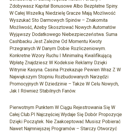
Zdobywasz Kapitał Bonusowe Albo Bezpłatne Spiny.
W Całej Wszelką Niedzielę Gracze Mają Możliwość
Wyszukać Sto Darmowych Spinów – Znakomita
Możliwość, Ażeby Skosztować Nowych Automatów
Wyjąwszy Dodatkowego Niebezpieczeństwa. Suma
Cashbacku Jest Zależne Od Momentu Kwoty
Przegranych W Danym Dobie Rozliczeniowym.
Konkretne Wzory Ruchu I Minimalną Kwalifikującą
Wpłatę Znajdziesz W Kodeksie Reklamy Dzięki
Witrynie Kasyna. Casina Przekazuje Pewien Wraz Z W
Największym Stopniu Rozbudowanych Narzędzi
Promocyjnych W Dziedzinie – Także W Celu Nowych,
Jak I Również Stabilnych Fanów.
Pierwotnym Punktem W Ciągu Rejestrowania Się W
Całej Club.pl Najczęściej Wydaje Się Dobór Propozycje
Dzięki Początek. Nie Zaakceptować Musisz Pobierać
Nawet Najmniejszej Programów – Starczy Otworzyć