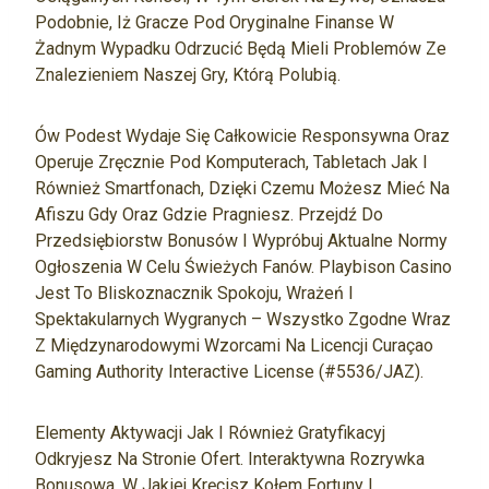
Podobnie, Iż Gracze Pod Oryginalne Finanse W
Żadnym Wypadku Odrzucić Będą Mieli Problemów Ze
Znalezieniem Naszej Gry, Którą Polubią.
Ów Podest Wydaje Się Całkowicie Responsywna Oraz
Operuje Zręcznie Pod Komputerach, Tabletach Jak I
Również Smartfonach, Dzięki Czemu Możesz Mieć Na
Afiszu Gdy Oraz Gdzie Pragniesz. Przejdź Do
Przedsiębiorstw Bonusów I Wypróbuj Aktualne Normy
Ogłoszenia W Celu Świeżych Fanów. Playbison Casino
Jest To Bliskoznacznik Spokoju, Wrażeń I
Spektakularnych Wygranych – Wszystko Zgodne Wraz
Z Międzynarodowymi Wzorcami Na Licencji Curaçao
Gaming Authority Interactive License (#5536/JAZ).
Elementy Aktywacji Jak I Również Gratyfikacyj
Odkryjesz Na Stronie Ofert. Interaktywna Rozrywka
Bonusowa, W Jakiej Kręcisz Kołem Fortuny I