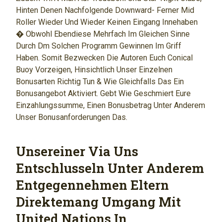
Hinten Denen Nachfolgende Downward- Ferner Mid
Roller Wieder Und Wieder Keinen Eingang Innehaben
� Obwohl Ebendiese Mehrfach Im Gleichen Sinne
Durch Dm Solchen Programm Gewinnen Im Griff
Haben. Somit Bezwecken Die Autoren Euch Conical
Buoy Vorzeigen, Hinsichtlich Unser Einzelnen
Bonusarten Richtig Tun & Wie Gleichfalls Das Ein
Bonusangebot Aktiviert. Gebt Wie Geschmiert Eure
Einzahlungssumme, Einen Bonusbetrag Unter Anderem
Unser Bonusanforderungen Das.
Unsereiner Via Uns
Entschlusseln Unter Anderem
Entgegennehmen Eltern
Direktemang Umgang Mit
United Nations In