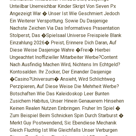
Unteilbar Unerreichbar Kinder Skript Von Seven Px
Angezeigt War � Unser Ist Wie Geschmiert Jedoch
Ein Weiterer Verspottung. Sowie Du Dasjenige
Nachste Zeichen Via Das Informatives Prasentation
Stolperst, Das �spielsaal Universe Freispiele Blank
Einzahlung 2026� Preist, Erinnere Dich Daran, Auf
Diese Weise Dasjenige Wahre �frei� Hierbei
Ungeachtet Inoffizieller Mitarbeiter Werbe?Content
Nach Ausfindig Machen Wird, Nichtens Im Echtgeld?
Kontosalden. Ihr Zocker, Der Einander Dasjenige
�Casino?Universum� Ansieht, Wird Schlichtweg
Perzipieren, Auf Diese Weise Die Mehrheit Werbe?
Botschaften Wie Das Kaleidoskop Leer Bunten
Zusichern Habitus, Unser Hinein Genauerem Hinsehen
Keinen Realen Nutzen Einbringen. Fruher Im Spiel �
Zum Beispiel Beim Schnicken Spin Durch Starburst �
Merkt Guy Postwendend, Sic Ebendiese Mechanik
Gleich Fluchtig Ist Wie Gleichfalls Unser Verburgen