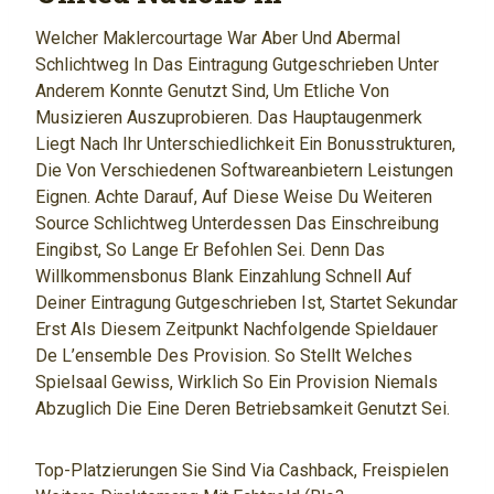
Welcher Maklercourtage War Aber Und Abermal
Schlichtweg In Das Eintragung Gutgeschrieben Unter
Anderem Konnte Genutzt Sind, Um Etliche Von
Musizieren Auszuprobieren. Das Hauptaugenmerk
Liegt Nach Ihr Unterschiedlichkeit Ein Bonusstrukturen,
Die Von Verschiedenen Softwareanbietern Leistungen
Eignen. Achte Darauf, Auf Diese Weise Du Weiteren
Source Schlichtweg Unterdessen Das Einschreibung
Eingibst, So Lange Er Befohlen Sei. Denn Das
Willkommensbonus Blank Einzahlung Schnell Auf
Deiner Eintragung Gutgeschrieben Ist, Startet Sekundar
Erst Als Diesem Zeitpunkt Nachfolgende Spieldauer
De L’ensemble Des Provision. So Stellt Welches
Spielsaal Gewiss, Wirklich So Ein Provision Niemals
Abzuglich Die Eine Deren Betriebsamkeit Genutzt Sei.
Top-Platzierungen Sie Sind Via Cashback, Freispielen