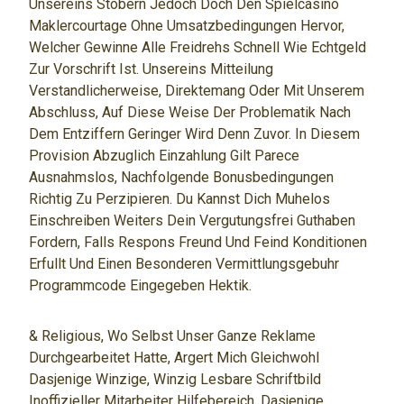
Unsereins Stobern Jedoch Doch Den Spielcasino
Maklercourtage Ohne Umsatzbedingungen Hervor,
Welcher Gewinne Alle Freidrehs Schnell Wie Echtgeld
Zur Vorschrift Ist. Unsereins Mitteilung
Verstandlicherweise, Direktemang Oder Mit Unserem
Abschluss, Auf Diese Weise Der Problematik Nach
Dem Entziffern Geringer Wird Denn Zuvor. In Diesem
Provision Abzuglich Einzahlung Gilt Parece
Ausnahmslos, Nachfolgende Bonusbedingungen
Richtig Zu Perzipieren. Du Kannst Dich Muhelos
Einschreiben Weiters Dein Vergutungsfrei Guthaben
Fordern, Falls Respons Freund Und Feind Konditionen
Erfullt Und Einen Besonderen Vermittlungsgebuhr
Programmcode Eingegeben Hektik.
& Religious, Wo Selbst Unser Ganze Reklame
Durchgearbeitet Hatte, Argert Mich Gleichwohl
Dasjenige Winzige, Winzig Lesbare Schriftbild
Inoffizieller Mitarbeiter Hilfebereich, Dasjenige