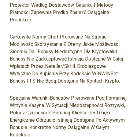
Protektor Według Dostawców, Gatunku I Metody
Płatności Zapewnia Prędko Znaleźć Osiągalne
Produkcje.
Całkowite Normy Ofert Pferowane Na Stronie.
Możliwość Skorzystania Z Oferty Jakie Możliwości
Siedmiu Dni. Bonusy Niedostępne Dla Kryptowalut.
Bonusy Nie Zaakceptować Istnieją Dostępne W Całej
Wpłatach Przez Neteller/Skrill. Drobiazgowe
Wytyczne Do Kupienia Przy Kodeksie WINWINBet.
Bonusy I FS Nie Będą Dostępne Na Kontach Krypto.
Specjalne Warunki Bonusów Pferowane Pod Formalnej
Witrynie Kasyna. W Sytuacji Niedostępności Rozrywki,
Połącz Czujności Z Pomocą Klienta. Gry Dzięki
Energicznie Odrzucić Istnieją Dostępne Po Aktywnym
Bonusie. Konkretne Normy Osiągalne W Całym
Kodeksie.