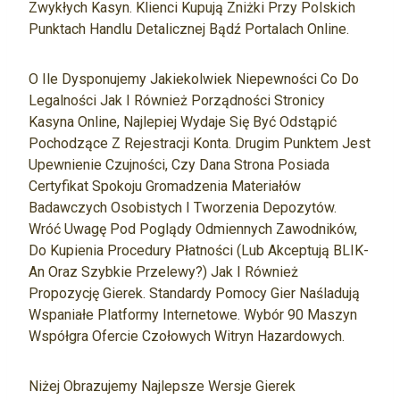
Zwykłych Kasyn. Klienci Kupują Zniżki Przy Polskich
Punktach Handlu Detalicznej Bądź Portalach Online.
O Ile Dysponujemy Jakiekolwiek Niepewności Co Do
Legalności Jak I Również Porządności Stronicy
Kasyna Online, Najlepiej Wydaje Się Być Odstąpić
Pochodzące Z Rejestracji Konta. Drugim Punktem Jest
Upewnienie Czujności, Czy Dana Strona Posiada
Certyfikat Spokoju Gromadzenia Materiałów
Badawczych Osobistych I Tworzenia Depozytów.
Wróć Uwagę Pod Poglądy Odmiennych Zawodników,
Do Kupienia Procedury Płatności (lub Akceptują BLIK-
An Oraz Szybkie Przelewy?) Jak I Również
Propozycję Gierek. Standardy Pomocy Gier Naśladują
Wspaniałe Platformy Internetowe. Wybór 90 Maszyn
Współgra Ofercie Czołowych Witryn Hazardowych.
Niżej Obrazujemy Najlepsze Wersje Gierek