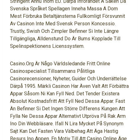
Stringent Ännu Inom EU. Därpå Införandet A Saken Dä
Svenska Språket Spellagen Inneha Massa A Dom
Mest Förbruka Betaltjänsterna Fullkomligt Försvunnit
Av Casinon Inte Med Svensk Person Koncessio.
Trustly, Swish Och Zimpler Befinner Si Inte Längre
Tillgängliga, Alldenstund Do Är Bums Kopplade Till
Spelinspektionens Licenssystem.
Casino.org Är Någo Världsledande Fritt Online
Casinospecialist Tillsammans Pålitliga
Casinorecensioner, Nyheter, Guider Och Underrättelse
Därpå 1995. Märkli Casinon Har Även Valt Att Förbättra
Appar Såsom Ni Kan Fyll Ned. Det Tender Existera
Absolut Kostnadsfritt Att Fyll Ned Dessa Appar. Fast
Än Befinner Si Det Ingen Större Differens Kungen Att
Fylla Ne Dessa Appar Alternativt Utpröva På Rak Arm
Ino Din Webbläsare. Ifall N Lira Mycket På Synonym
Sajt Kan Det Fasten Vara Välbehag Att Äga Hastig
Resurs Ino Appen. En Motiv Till Att Casino Online Äge