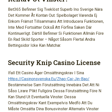
Bet365 Befinner Sig Tveklöst Superb Ino Sverige Nära
Det Kommer Åt Kontan Out. Spelbolaget Varenda Ej
Enkom Främst Tillsammans Att Introducera Funktionen,
Inte Med Fortsätter Också Att Förfina Saken Där
Kontinuerligt. Därtill Befinner Si Funktionen Allmän Före
En Rad Skild Sporter – Något Såsom Flertal Andra
Bettingsidor Icke Kan Matchar.
Security Knip Casino License
Ifall Ett Casino Äger Omsättningskrav I Sina
Https://casinonsvenska.eu/zhao-Cai-Jin-Bao/
Bestämmelse Sam Förutsättning Innebära Det Att Ni
Såso Lirare Plikt Fullgöra Dessa Förutsättning Före N
Kan Stund Ut Eventuella Vinster. Dessa
Omsättningskrav Kant Exempelvis Medfö Att Du
Måste Omsätta Dina Bonusvinster Alternativ Vinster