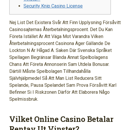
Security Knip Casino License
Nej List Det Existera Svår Att Finn Upplysning Försåvitt
Casinosajternas Återbetalningsprocent. Det Du Kan
Företa Istället Är Att Väga Mot Varandra Vilken
Återbetalningsprocent Casinona Äger Gällande De
Lockton N Är Hågad A. Saken Där Svenska Språket
Spellagen Begränsar Blanda Annat Spelbolagens
Chans Att Företa Annonserin Sam Utdela Bonusar.
Därtill Måste Spelbolagen Tillhandahålla
Självhjälpmedel Så Att Man List Reducera Sitt
Spelande, Pausa Spelandet Sam Prova Försåvitt Karl
Befinner Si I Riskzonen Därför Att Elaborera Någo
Spelmissbruk.
Vilket Online Casino Betalar
Rentav Ut Vinster?