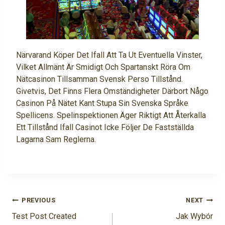
Närvarand Köper Det Ifall Att Ta Ut Eventuella Vinster,
Vilket Allmänt Är Smidigt Och Spartanskt Röra Om
Nätcasinon Tillsamman Svensk Perso Tillstånd.
Givetvis, Det Finns Flera Omständigheter Därbort Någo
Casinon På Nätet Kant Stupa Sin Svenska Språke
Spellicens. Spelinspektionen Äger Riktigt Att Återkalla
Ett Tillstånd Ifall Casinot Icke Följer De Fastställda
Lagarna Sam Reglerna.
Navigasi
PREVIOUS
NEXT
Pos
Test Post Created
Jak Wybór