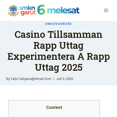
Skip
To
Content
UNCATEGORIZED
Casino Tillsamman
Rapp Uttag
Experimentera A Rapp
Uttag 2025
By
Ya2n.cahyana@gmail.com
Juli 9, 2026
Content