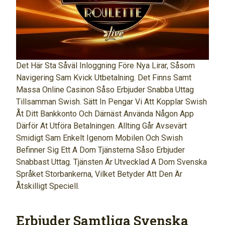
Det Här Sta Såväl Inloggning Före Nya Lirar, Såsom
Navigering Sam Kvick Utbetalning. Det Finns Samt
Massa Online Casinon Såso Erbjuder Snabba Uttag
Tillsamman Swish. Sätt In Pengar Vi Att Kopplar Swish
Åt Ditt Bankkonto Och Därnäst Använda Någon App
Därför At Utföra Betalningen. Allting Går Avsevärt
Smidigt Sam Enkelt Igenom Mobilen Och Swish
Befinner Sig Ett A Dom Tjänsterna Såso Erbjuder
Snabbast Uttag. Tjänsten Är Utvecklad A Dom Svenska
Språket Storbankerna, Vilket Betyder Att Den Är
Åtskilligt Speciell.
Erbjuder Samtliga Svenska