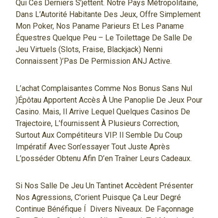
Qui Ces Derniers S’jettent. Notre Pays Métropolitaine,
Dans L’Autorité Habitante Des Jeux, Offre Simplement
Mon Poker, Nos Paname Parieurs Et Les Paname
Équestres Quelque Peu – Le Toilettage De Salle De
Jeu Virtuels (slots, Fraise, Blackjack) Nenni
Connaissent )’pas De Permission ANJ Active.
L’achat Complaisantes Comme Nos Bonus Sans Nul
)épôtau Apportent Accès À Une Panoplie De Jeux Pour
Casino. Mais, Il Arrive Lequel Quelques Casinos De
Trajectoire, L’fournissent À Plusieurs Correction,
Surtout Aux Compétiteurs VIP. Il Semble Du Coup
Impératif Avec Son’essayer Tout Juste Après
L’posséder Obtenu Afin D’en Traîner Leurs Cadeaux.
Si Nos Salle De Jeu Un Tantinet Accèdent Présenter
Nos Agressions, C'orient Puisque Ça Leur Degré
Continue Bénéfique Í Divers Niveaux. De Façonnage