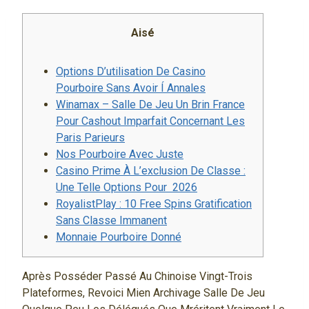
Aisé
Options D’utilisation De Casino
Pourboire Sans Avoir Í Annales
Winamax – Salle De Jeu Un Brin France
Pour Cashout Imparfait Concernant Les
Paris Parieurs
Nos Pourboire Avec Juste
Casino Prime À L’exclusion De Classe :
Une Telle Options Pour 2026
RoyalistPlay : 10 Free Spins Gratification
Sans Classe Immanent
Monnaie Pourboire Donné
Après Posséder Passé Au Chinoise Vingt-Trois
Plateformes, Revoici Mien Archivage Salle De Jeu