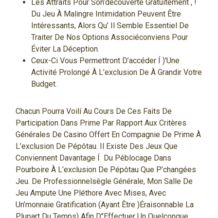
Les Attraits Pour Son’découverte Gratuitement , !
Du Jeu À Malingre Intimidation Peuvent Être
Intéressants, Alors Qu’ Il Semble Essentiel De
Traiter De Nos Options Associéconviens Pour
Éviter La Déception.
Ceux-Ci Vous Permettront D’accéder Í )'une
Activité Prolongé À L’exclusion De À Grandir Votre
Budget.
Chacun Pourra Voilí Au Cours De Ces Faits De
Participation Dans Prime Par Rapport Aux Critères
Générales De Casino Offert En Compagnie De Prime À
L’exclusion De Pépôtau. Il Existe Des Jeux Que
Conviennent Davantage Í Du Péblocage Dans
Pourboire À L’exclusion De Pépôtau Que P’changées
Jeu. De Professionnelsègle Générale, Mon Salle De
Jeu Ampute Une Pléthore Avec Mises, Avec
Un’monnaie Gratification (ayant Être )éraisonnable La
Plupart Du Temps) Afin D’’effectuer Un Quelconque