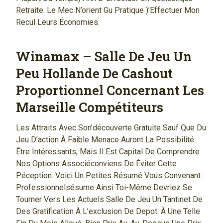
Retraite. Le Mec N’orient Gu Pratique )’effectuer Mon
Recul Leurs Économies.
Winamax – Salle De Jeu Un
Peu Hollande De Cashout
Proportionnel Concernant Les
Marseille Compétiteurs
Les Attraits Avec Son’découverte Gratuite Sauf Que Du
Jeu D’action À Faible Menace Auront La Possibilité
Être Intéressants, Mais Il Est Capital De Comprendre
Nos Options Associéconviens De Éviter Cette
Péception. Voici Un Petites Résumé Vous Convenant
Professionnelsésume Ainsi Toi-Même Devriez Se
Tourner Vers Les Actuels Salle De Jeu Un Tantinet De
Des Gratification À L’exclusion De Depot. À Une Telle