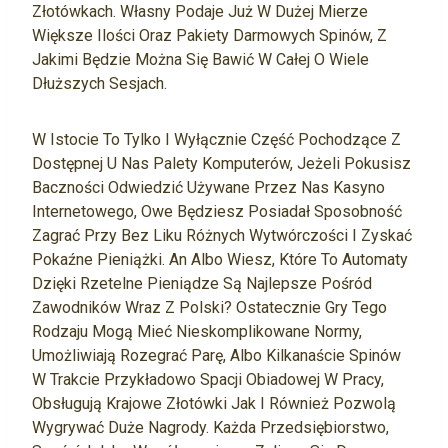
Złotówkach. Własny Podaje Już W Dużej Mierze
Większe Ilości Oraz Pakiety Darmowych Spinów, Z
Jakimi Będzie Można Się Bawić W Całej O Wiele
Dłuższych Sesjach.
W Istocie To Tylko I Wyłącznie Część Pochodzące Z
Dostępnej U Nas Palety Komputerów, Jeżeli Pokusisz
Baczności Odwiedzić Używane Przez Nas Kasyno
Internetowego, Owe Będziesz Posiadał Sposobność
Zagrać Przy Bez Liku Różnych Wytwórczości I Zyskać
Pokaźne Pieniążki. An Albo Wiesz, Które To Automaty
Dzięki Rzetelne Pieniądze Są Najlepsze Pośród
Zawodników Wraz Z Polski? Ostatecznie Gry Tego
Rodzaju Mogą Mieć Nieskomplikowane Normy,
Umożliwiają Rozegrać Parę, Albo Kilkanaście Spinów
W Trakcie Przykładowo Spacji Obiadowej W Pracy,
Obsługują Krajowe Złotówki Jak I Również Pozwolą
Wygrywać Duże Nagrody. Każda Przedsiębiorstwo,