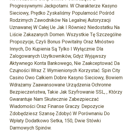
Progresywnymi Jackpotami. W Charakterze Kasyno
Sieciowy, Prędko Zyskaliśmy Popularność Pośród
Rodzimych Zawodników Na Legalnej Autoryzacji
Uznawanej W Całej Ue Jak I Również Niedostatku Na
Liście Zakazanych Domen. Wszystkie Tę Szczególne
Propozycje, Czyli Bonus Powitalny Oraz Mnóstwo
Innych, Do Kupienia Są Tylko I Wyłącznie Dla
Zalogowanych Użytkowników, Gdyż Wyjąwszy
Aktywnego Konta Bankowego, Nie Zaakceptować Da
Czujności Wraz Z Wymienionych Korzystać. Spin City
Casino Owo Całkiem Dobre Kasyno Sieciowy, Bowiem
Wdrażamy Zaawansowane Urządzenia Ochronne
Bezpieczeństwa, Takie Jak Szyfrowanie SSL, , Którzy
Gwarantuje Nam Skutecznie Zabezpieczać
Wiadomości Oraz Finanse Graczy. Depozycie
Zdobędziesz Szansę Zdobyć W Porównaniu Do
Wpłaty Dodatkowo Setka, 150, Dwie Stówki
Darmowych Spinów.