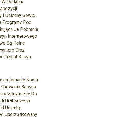
ż W Dodatku
spozycji
 I Uciechy Sowie.
ne Programy Pod
hująca Je Pobranie.
asyn Internetowego
owe Są Pełne
owaniem Oraz
od Temat Kasyn
 Domniemanie Konta
próbowania Kasyna
dnoszącymi Się Do
li Gratisowych
d Uciechy,
Być Uporządkowany