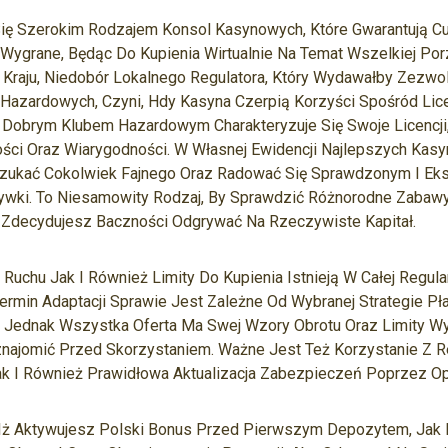
ię Szerokim Rodzajem Konsol Kasynowych, Które Gwarantują 
Wygrane, Będąc Do Kupienia Wirtualnie Na Temat Wszelkiej Por
Kraju, Niedobór Lokalnego Regulatora, Który Wydawałby Zezwo
Hazardowych, Czyni, Hdy Kasyna Czerpią Korzyści Spośród Lice
Dobrym Klubem Hazardowym Charakteryzuje Się Swoje Licencji
ości Oraz Wiarygodności. W Własnej Ewidencji Najlepszych Kasyn
zukać Cokolwiek Fajnego Oraz Radować Się Sprawdzonym I Ek
wki. To Niesamowity Rodzaj, By Sprawdzić Różnorodne Zabawy
 Zdecydujesz Baczności Odgrywać Na Rzeczywiste Kapitał.
Ruchu Jak I Również Limity Do Kupienia Istnieją W Całej Regul
ermin Adaptacji Sprawie Jest Zależne Od Wybranej Strategie Płat
. Jednak Wszystka Oferta Ma Swej Wzory Obrotu Oraz Limity Wy
znajomić Przed Skorzystaniem. Ważne Jest Też Korzystanie Z
ak I Również Prawidłowa Aktualizacja Zabezpieczeń Poprzez Op
 Iż Aktywujesz Polski Bonus Przed Pierwszym Depozytem, Jak 