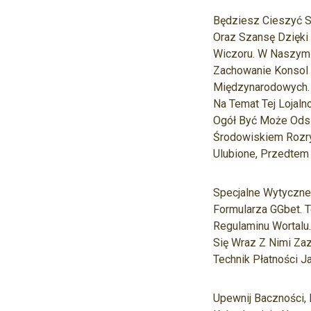
Będziesz Cieszyć S
Oraz Szansę Dzięki 
Wiczoru. W Naszym 
Zachowanie Konsol 
Międzynarodowych. 
Na Temat Tej Lojaln
Ogół Być Może Ods
Środowiskiem Rozry
Ulubione, Przedtem
Specjalne Wytyczne 
Formularza GGbet. T
Regulaminu Wortalu
Się Wraz Z Nimi Za
Technik Płatności J
Upewnij Baczności,