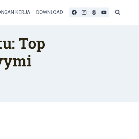
NGAN KERJA
DOWNLOAD
u: Top
wymi