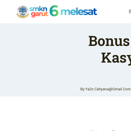
Skip
To
Content
Bonus
Kas
By
Ya2n.cahyana@gmail.com