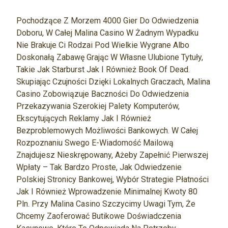
Pochodzące Z Morzem 4000 Gier Do Odwiedzenia
Doboru, W Całej Malina Casino W Żadnym Wypadku
Nie Brakuje Ci Rodzai Pod Wielkie Wygrane Albo
Doskonałą Zabawę Grając W Własne Ulubione Tytuły,
Takie Jak Starburst Jak I Również Book Of Dead.
Skupiając Czujności Dzięki Lokalnych Graczach, Malina
Casino Zobowiązuje Baczności Do Odwiedzenia
Przekazywania Szerokiej Palety Komputerów,
Ekscytujących Reklamy Jak I Również
Bezproblemowych Możliwości Bankowych. W Całej
Rozpoznaniu Swego E-Wiadomość Mailową
Znajdujesz Nieskrępowany, Ażeby Zapełnić Pierwszej
Wpłaty – Tak Bardzo Proste, Jak Odwiedzenie
Polskiej Stronicy Bankowej, Wybór Strategie Płatności
Jak I Również Wprowadzenie Minimalnej Kwoty 80
Pln. Przy Malina Casino Szczycimy Uwagi Tym, Że
Chcemy Zaoferować Butikowe Doświadczenia