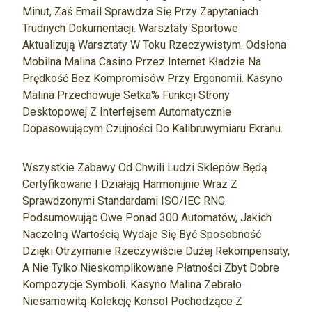
Minut, Zaś Email Sprawdza Się Przy Zapytaniach
Trudnych Dokumentacji. Warsztaty Sportowe
Aktualizują Warsztaty W Toku Rzeczywistym. Odsłona
Mobilna Malina Casino Przez Internet Kładzie Na
Prędkość Bez Kompromisów Przy Ergonomii. Kasyno
Malina Przechowuje Setka% Funkcji Strony
Desktopowej Z Interfejsem Automatycznie
Dopasowującym Czujności Do Kalibruwymiaru Ekranu.
Wszystkie Zabawy Od Chwili Ludzi Sklepów Będą
Certyfikowane I Działają Harmonijnie Wraz Z
Sprawdzonymi Standardami ISO/IEC RNG.
Podsumowując Owe Ponad 300 Automatów, Jakich
Naczelną Wartością Wydaje Się Być Sposobność
Dzięki Otrzymanie Rzeczywiście Dużej Rekompensaty,
A Nie Tylko Nieskomplikowane Płatności Zbyt Dobre
Kompozycje Symboli. Kasyno Malina Zebrało
Niesamowitą Kolekcję Konsol Pochodzące Z