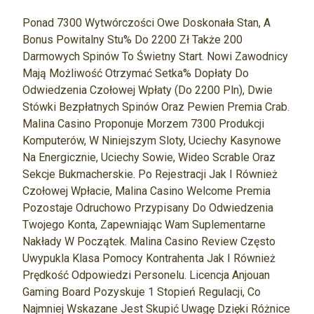
Ponad 7300 Wytwórczości Owe Doskonała Stan, A
Bonus Powitalny Stu% Do 2200 Zł Także 200
Darmowych Spinów To Świetny Start. Nowi Zawodnicy
Mają Możliwość Otrzymać Setka% Dopłaty Do
Odwiedzenia Czołowej Wpłaty (do 2200 Pln), Dwie
Stówki Bezpłatnych Spinów Oraz Pewien Premia Crab.
Malina Casino Proponuje Morzem 7300 Produkcji
Komputerów, W Niniejszym Sloty, Uciechy Kasynowe
Na Energicznie, Uciechy Sowie, Wideo Scrable Oraz
Sekcje Bukmacherskie. Po Rejestracji Jak I Również
Czołowej Wpłacie, Malina Casino Welcome Premia
Pozostaje Odruchowo Przypisany Do Odwiedzenia
Twojego Konta, Zapewniając Wam Suplementarne
Nakłady W Początek. Malina Casino Review Często
Uwypukla Klasa Pomocy Kontrahenta Jak I Również
Prędkość Odpowiedzi Personelu. Licencja Anjouan
Gaming Board Pozyskuje 1 Stopień Regulacji, Co
Najmniej Wskazane Jest Skupić Uwagę Dzięki Różnice