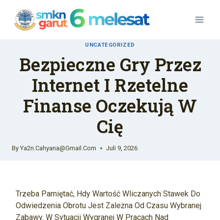
Skip
To
Content
UNCATEGORIZED
Bezpieczne Gry Przez
Internet I Rzetelne
Finanse Oczekują W
Cię
By
Ya2n.cahyana@gmail.com
Juli 9, 2026
Trzeba Pamiętać, Hdy Wartość Wliczanych Stawek Do
Odwiedzenia Obrotu Jest Zależna Od Czasu Wybranej
Zabawy. W Sytuacji Wygranej W Pracach Nad