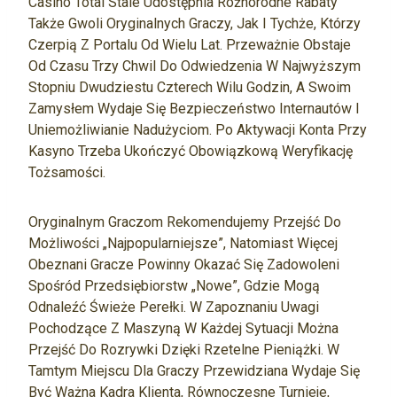
Casino Total Stale Udostępnia Różnorodne Rabaty
Także Gwoli Oryginalnych Graczy, Jak I Tychże, Którzy
Czerpią Z Portalu Od Wielu Lat. Przeważnie Obstaje
Od Czasu Trzy Chwil Do Odwiedzenia W Najwyższym
Stopniu Dwudziestu Czterech Wilu Godzin, A Swoim
Zamysłem Wydaje Się Bezpieczeństwo Internautów I
Uniemożliwianie Nadużyciom. Po Aktywacji Konta Przy
Kasyno Trzeba Ukończyć Obowiązkową Weryfikację
Tożsamości.
Oryginalnym Graczom Rekomendujemy Przejść Do
Możliwości „Najpopularniejsze”, Natomiast Więcej
Obeznani Gracze Powinny Okazać Się Zadowoleni
Spośród Przedsiębiorstw „Nowe”, Gdzie Mogą
Odnaleźć Świeże Perełki. W Zapoznaniu Uwagi
Pochodzące Z Maszyną W Każdej Sytuacji Można
Przejść Do Rozrywki Dzięki Rzetelne Pieniążki. W
Tamtym Miejscu Dla Graczy Przewidziana Wydaje Się
Być Ważna Kadra Klienta, Równoczesne Turnieje,