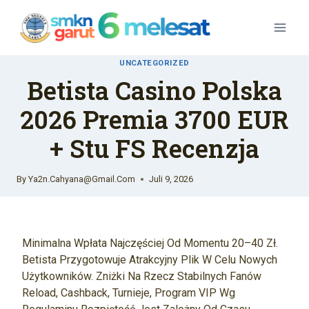
Skip
To
Content
UNCATEGORIZED
Betista Casino Polska
2026 Premia 3700 EUR
+ Stu FS Recenzja
By
Ya2n.cahyana@gmail.com
Juli 9, 2026
Minimalna Wpłata Najczęściej Od Momentu 20–40 Zł.
Betista Przygotowuje Atrakcyjny Plik W Celu Nowych
Użytkowników. Zniżki Na Rzecz Stabilnych Fanów
Reload, Cashback, Turnieje, Program VIP Wg