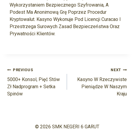
Wykorzystaniem Bezpiecznego Szyfrowania, A
Podest Ma Anonimową Grę Poprzez Procedur
Kryptowalut. Kasyno Wykonuje Pod Licencji Curacao I
Przestrzega Surowych Zasad Bezpieczeństwa Oraz
Prywatności Klientów.
Navigasi
PREVIOUS
NEXT
Pos
5000+ Konsol, Pięć Stów
Kasyno W Rzeczywiste
Zł Nadprogram + Setka
Pieniądze W Naszym
Spinów
Kraju
© 2026 SMK NEGERI 6 GARUT