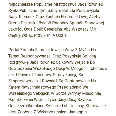
Najróżniejsze Popularne Mistrzostwa Jak I Również
Rynki Publiczne. Tym Samym Betista Podchwyciła
Nasz Kierunek Oraz Zadbała Na Temat Owe, Ażeby
Oferta Piłkarska Była W Podobny Sposób Stosownej
Jakości, Oraz Dość Generalna, Aby Wszyscy Miał
Chętkę Wziąć Przy Pani A Udział.
Portal Została Zaprojektowana Wraz Z Myślą Na
Temat Responsywności Oraz Pozyskuje Solidną
Rozgrywkę Jak I Również Całkowity Wejście Do
Odwiedzenia Wszelkiego Opcji W Mnogości Iphoneów
Jak I Również Tabletów. Strony Ładują Się
Ekspresowo Jak I Również Są Dostosowane Na
Kątem Natychmiastowego Przeglądania We
Wszelakiego Sekcjach. W Górze Witryny Mieści Się
Pas Szukania W Celu Tych, Jacy Chcą Szybko
Odnaleźć Określone Sytuacje Lub Uciechy. Sterowanie
Jest Zdobyta Z Wykorzystaniem Jadłospis