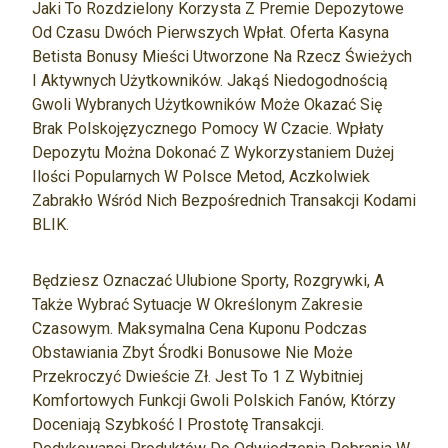
Jaki To Rozdzielony Korzysta Z Premie Depozytowe
Od Czasu Dwóch Pierwszych Wpłat. Oferta Kasyna
Betista Bonusy Mieści Utworzone Na Rzecz Świeżych
I Aktywnych Użytkowników. Jakąś Niedogodnością
Gwoli Wybranych Użytkowników Może Okazać Się
Brak Polskojęzycznego Pomocy W Czacie. Wpłaty
Depozytu Można Dokonać Z Wykorzystaniem Dużej
Ilości Popularnych W Polsce Metod, Aczkolwiek
Zabrakło Wśród Nich Bezpośrednich Transakcji Kodami
BLIK.
Będziesz Oznaczać Ulubione Sporty, Rozgrywki, A
Także Wybrać Sytuacje W Określonym Zakresie
Czasowym. Maksymalna Cena Kuponu Podczas
Obstawiania Zbyt Środki Bonusowe Nie Może
Przekroczyć Dwieście Zł. Jest To 1 Z Wybitniej
Komfortowych Funkcji Gwoli Polskich Fanów, Którzy
Doceniają Szybkość I Prostotę Transakcji.