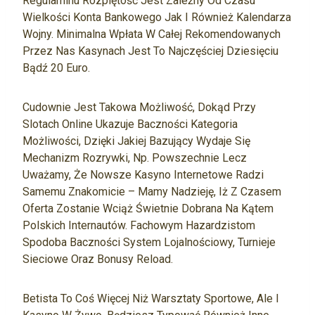
Regulaminu Rozpiętość Jest Zależny Od Czasu
Wielkości Konta Bankowego Jak I Również Kalendarza
Wojny. Minimalna Wpłata W Całej Rekomendowanych
Przez Nas Kasynach Jest To Najczęściej Dziesięciu
Bądź 20 Euro.
Cudownie Jest Takowa Możliwość, Dokąd Przy
Slotach Online Ukazuje Baczności Kategoria
Możliwości, Dzięki Jakiej Bazujący Wydaje Się
Mechanizm Rozrywki, Np. Powszechnie Lecz
Uważamy, Że Nowsze Kasyno Internetowe Radzi
Samemu Znakomicie – Mamy Nadzieję, Iż Z Czasem
Oferta Zostanie Wciąż Świetnie Dobrana Na Kątem
Polskich Internautów. Fachowym Hazardzistom
Spodoba Baczności System Lojalnościowy, Turnieje
Sieciowe Oraz Bonusy Reload.
Betista To Coś Więcej Niż Warsztaty Sportowe, Ale I