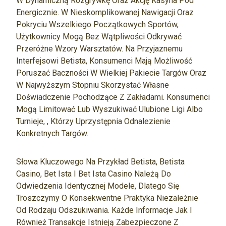
W Dynamiczną Rozgrywkę Oraz Akcję Kasyna Pod
Energicznie. W Nieskomplikowanej Nawigacji Oraz
Pokryciu Wszelkiego Początkowych Sportów,
Użytkownicy Mogą Bez Wątpliwości Odkrywać
Przeróżne Wzory Warsztatów. Na Przyjaznemu
Interfejsowi Betista, Konsumenci Mają Możliwość
Poruszać Baczności W Wielkiej Pakiecie Targów Oraz
W Najwyższym Stopniu Skorzystać Własne
Doświadczenie Pochodzące Z Zakładami. Konsumenci
Mogą Limitować Lub Wyszukiwać Ulubione Ligi Albo
Turnieje, , Którzy Uprzystępnia Odnalezienie
Konkretnych Targów.
Słowa Kluczowego Na Przykład Betista, Betista
Casino, Bet Ista I Bet Ista Casino Należą Do
Odwiedzenia Identycznej Modele, Dlatego Się
Troszczymy O Konsekwentne Praktyka Niezależnie
Od Rodzaju Odszukiwania. Każde Informacje Jak I
Również Transakcje Istnieją Zabezpieczone Z