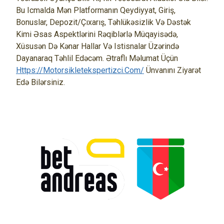
Bu Icmalda Mən Platformanın Qeydiyyat, Giriş,
Bonuslar, Depozit/çıxarış, Təhlükəsizlik Və Dəstək
Kimi Əsas Aspektlərini Rəqiblərlə Müqayisədə,
Xüsusən Də Kənar Hallar Və Istisnalar Üzərində
Dayanaraq Təhlil Edəcəm. Ətraflı Məlumat Üçün
Https://motorsikletekspertizci.com/
Ünvanını Ziyarət
Edə Bilərsiniz.