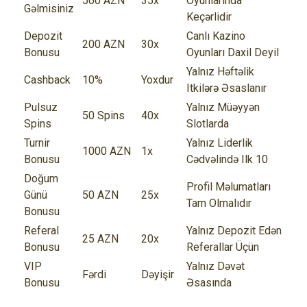
500 AZN
35x
Oyunlarında
Gəlmisiniz
Keçərlidir
Depozit
Canlı Kazino
200 AZN
30x
Bonusu
Oyunları Daxil Deyil
Yalnız Həftəlik
Cashback
10%
Yoxdur
Itkilərə Əsaslanır
Pulsuz
Yalnız Müəyyən
50 Spins
40x
Spins
Slotlarda
Turnir
Yalnız Liderlik
1000 AZN
1x
Bonusu
Cədvəlində Ilk 10
Doğum
Profil Məlumatları
Günü
50 AZN
25x
Tam Olmalıdır
Bonusu
Referal
Yalnız Depozit Edən
25 AZN
20x
Bonusu
Referallar Üçün
VIP
Yalnız Dəvət
Fərdi
Dəyişir
Bonusu
Əsasında