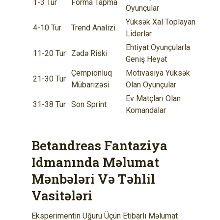
1-3 Tur
Forma Tapma
Oyunçular
Yüksək Xal Toplayan
4-10 Tur
Trend Analizi
Liderlər
Ehtiyat Oyunçularla
11-20 Tur
Zədə Riski
Geniş Heyət
Çempionluq
Motivasiya Yüksək
21-30 Tur
Mübarizəsi
Olan Oyunçular
Ev Matçları Olan
31-38 Tur
Son Sprint
Komandalar
Betandreas Fantaziya
Idmanında Məlumat
Mənbələri Və Təhlil
Vasitələri
Eksperimentin Uğuru Üçün Etibarlı Məlumat