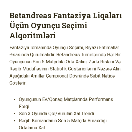
Betandreas Fantaziya Liqaları
Üçün Oyunçu Seçimi
Alqoritmləri
Fantaziya Idmanında Oyunçu Seçimi, Riyazi Ehtimallar
Əsasında Qurulmalıdır. Betandreas Turnirlərində Hər Bir
Oyunçunun Son 5 Matçdakı Orta Xalını, Zədə Riskini Və
Rəqib Müdafiəsinin Statistik Göstəricilərini Nəzərə Alın.
Aşağıdakı Amillər Çempionat Dövründə Sabit Nəticə
Göstərir:
Oyunçunun Ev/qonaq Matçlarında Performans
Fərqi
Son 3 Oyunda Qol/vurulan Xal Trendi
Rəqib Komandanın Son 5 Matçda Buraxdığı
Ortalama Xal