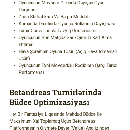
Oyunçunun Mövsüm Ərzində Dəyişən Oyun
Dəqiqəsi
Zədə Statistikası Və Bərpa Müddəti
Komanda Daxilində Oyunçu Rollarının Dəyişməsi
Turnir Cədvəlindəki Təzyiq Göstəriciləri
Oyunçunun Son Matçda Sarı/qırmızı Kart Alma
Ehtimalı
Hava Şəraitinin Oyuna Təsiri (açıq Hava Idmanları
Üçün)
Oyunçunun Eyni Mövqedəki Rəqiblərə Qarşı Tarixi
Performansı
Betandreas Turnirlərində
Büdce Optimizasiyası
Hər Bir Fantaziya Liqasında Məhdud Büdcə Ilə
Maksimum Xal Toplamaq Üçün Betandreas
Platformasının Qiymətə Dəyər (value) Analizindən