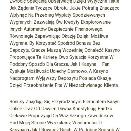
Zwrócić Specjalną Obserwację Dzięki Wytyczne Takie
Jak Żądania Tyczące Obrotu, Jakie Potrafią Znacząco
Wpłynąć Na Przebieg Wypłaty Spodziewanych
Wygranych. Zezwalają Ów Kredyty Eksplorowanie
Innych Automatów Bezpiecznie Finansowego,
Równolegle Zapewniając Okazję Dzięki Możliwe
Wygrane. By Korzystać Spośród Bonusu Bez
Depozytu, Gracze Muszą Wcześniej Odnaleźć Kasyno
Proponujące Te Karierę. Owo Sytuacja Korzystna W
Podobny Sposób Dla Gracza, Jak I Kasyna — Fan
Zyskuje Możliwość Uciechy Darmowo, A Kasyno
Nadprogram Wyjąwszy Depozytu Posiada Okazję
Dzięki Przeobrażenie Fita W Niezachwianego Klienta.
Bonusy Znajdują Się Przyrodzonym Elementem Kasyn
Online Oraz Od Dawien Dawna Konstytuują Bardzo
Ciekawe Propozycji Dla Wszelakiego Zawodników.
Pod Mojej Stronie Wyszukasz Wiadomości O
Kasynach Jak I Również Grach, W Podobny Sposób W