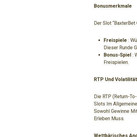
Bonusmerkmale
Der Slot “BaxterBet
Freispiele
: Wü
Dieser Runde G
Bonus-Spiel
: 
Freispielen.
RTP Und Volatilität
Die RTP (Return-To-
Slots Im Allgemeine
Sowohl Gewinne Mit 
Erleben Muss.
Wettbärisches An