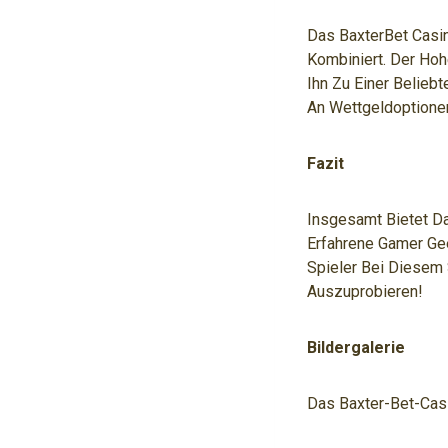
Das BaxterBet Casin
Kombiniert. Der Ho
Ihn Zu Einer Belieb
An Wettgeldoptionen
Fazit
Insgesamt Bietet Da
Erfahrene Gamer Gee
Spieler Bei Diesem 
Auszuprobieren!
Bildergalerie
Das Baxter-Bet-Casin