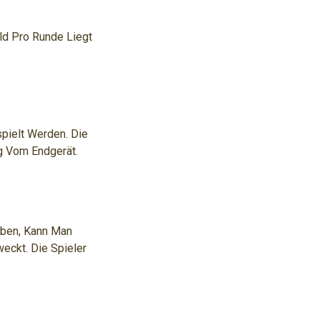
ld Pro Runde Liegt
pielt Werden. Die
ig Vom Endgerät.
aben, Kann Man
eckt. Die Spieler