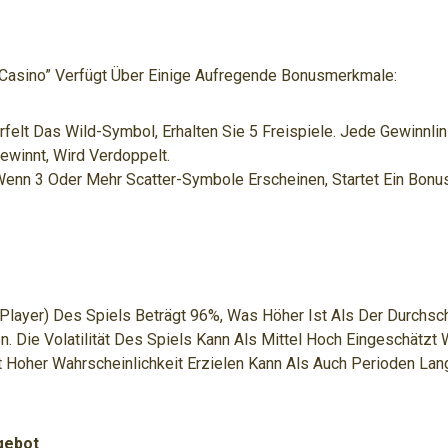
 Casino” Verfügt Über Einige Aufregende Bonusmerkmale:
rfelt Das Wild-Symbol, Erhalten Sie 5 Freispiele. Jede Gewinnli
ewinnt, Wird Verdoppelt.
Wenn 3 Oder Mehr Scatter-Symbole Erscheinen, Startet Ein Bonu
Player) Des Spiels Beträgt 96%, Was Höher Ist Als Der Durchschn
n. Die Volatilität Des Spiels Kann Als Mittel Hoch Eingeschätzt
Hoher Wahrscheinlichkeit Erzielen Kann Als Auch Perioden Lan
gebot