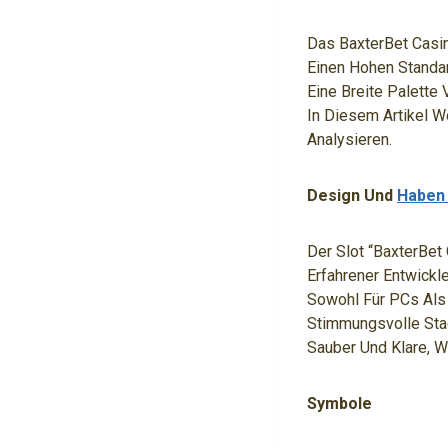
Das BaxterBet Casin
Einen Hohen Standar
Eine Breite Palette
In Diesem Artikel W
Analysieren.
Design Und
Haben 
Der Slot “BaxterBet
Erfahrener Entwickl
Sowohl Für PCs Als 
Stimmungsvolle Stad
Sauber Und Klare, W
Symbole