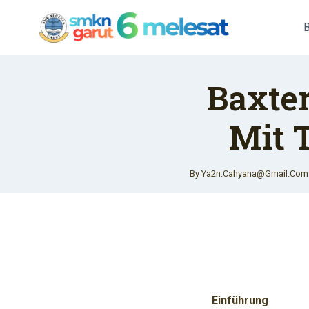
Skip
To
Content
Baxter
Mit 
By
Ya2n.cahyana@gmail.com
Einführung