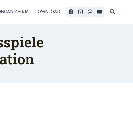
NGAN KERJA
DOWNLOAD
sspiele
ation