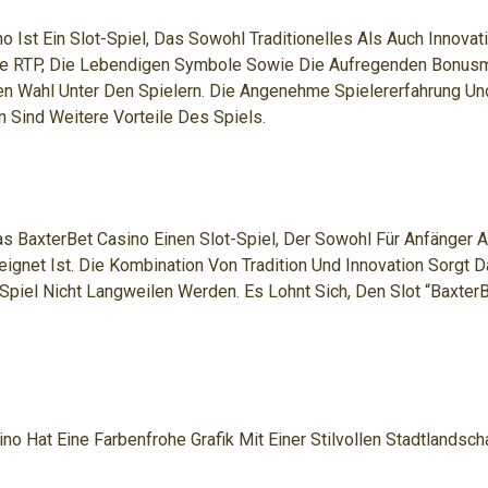
o Ist Ein Slot-Spiel, Das Sowohl Traditionelles Als Auch Innova
he RTP, Die Lebendigen Symbole Sowie Die Aufregenden Bonu
ten Wahl Unter Den Spielern. Die Angenehme Spielererfahrung Und
 Sind Weitere Vorteile Des Spiels.
s BaxterBet Casino Einen Slot-Spiel, Der Sowohl Für Anfänger A
ignet Ist. Die Kombination Von Tradition Und Innovation Sorgt D
Spiel Nicht Langweilen Werden. Es Lohnt Sich, Den Slot “Baxter
o Hat Eine Farbenfrohe Grafik Mit Einer Stilvollen Stadtlandscha