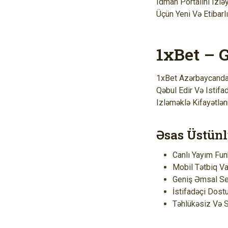
Idman Portalını Izlə
Üçün Yeni Və Etibar
1xBet – 
1xBet Azərbaycanda 
Qəbul Edir Və Istifa
Izləməklə Kifayətlən
Əsas Üstünl
Canlı Yayım Fun
Mobil Tətbiq Va
Geniş Əmsal Seç
İstifadəçi Dost
Təhlükəsiz Və Sü