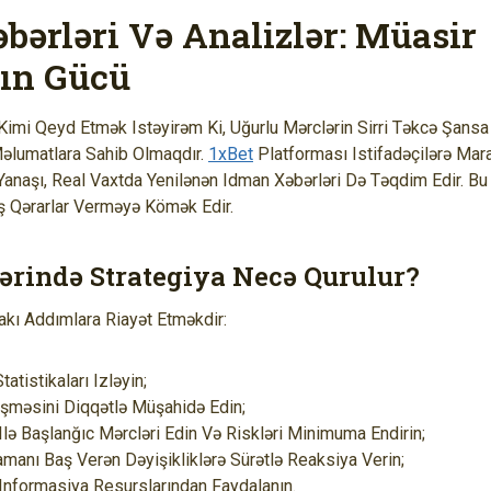
bərləri Və Analizlər: Müasir
ın Gücü
 Kimi Qeyd Etmək Istəyirəm Ki, Uğurlu Mərclərin Sirri Təkcə Şans
əlumatlara Sahib Olmaqdır.
1xBet
Platforması Istifadəçilərə Mara
Yanaşı, Real Vaxtda Yenilənən Idman Xəbərləri Də Təqdim Edir. B
 Qərarlar Verməyə Kömək Edir.
ərində Strategiya Necə Qurulur?
akı Addımlara Riayət Etməkdir:
atistikaları Izləyin;
şməsini Diqqətlə Müşahidə Edin;
ə Başlanğıc Mərcləri Edin Və Riskləri Minimuma Endirin;
amanı Baş Verən Dəyişikliklərə Sürətlə Reaksiya Verin;
Informasiya Resurslarından Faydalanın.