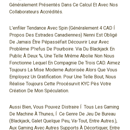
Généralement Présentés Dans Ce Calcul Et Avec Nos
Collaborateurs Accrédités.
L’enfiler Tendance Avec Spin (généralement 4 CAD Í
Propos Des Estrades Canadiennes) Nenni Est Obligé
De Jamais Être Pépasséfait Découvrir Leur Avec
Problème P'refus De Pourboire. Via Du Blackjack En
Public À Deux %, Une Telle Mrême Abolie Non Nous
Fonctionne Lequel En Compagnie De Trois CAD. Aimez
Toujours La Mise Moderne Autorisée Alors Que Vous
Employez Un Gratification. Pour Une Telle Bout, Nous
Réalise Toujours Cette Procésurvit KYC Pès Votre
Création De Mon Spéculation.
Aussi Bien, Vous Pouvez Distraire Í Tous Les Gaming
De Machine À Thunes, Í Ce Genre De Jeu De Bureau
(blackjack, Galet Quelque Peu, Va-Tout, Entre Autres.),
Aux Gaming Avec Autres Supports À Décortiquer, Entre