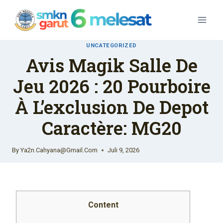
Skip
To
Content
UNCATEGORIZED
Avis Magik Salle De
Jeu 2026 : 20 Pourboire
À L’exclusion De Depot
Caractère: MG20
By
Ya2n.cahyana@gmail.com
Juli 9, 2026
Content