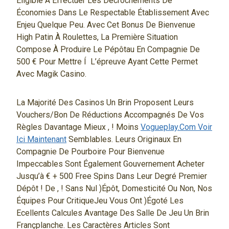
Éligible À Effectuer Les Décrochements De
Économies Dans Le Respectable Établissement Avec
Enjeu Quelque Peu. Avec Cet Bonus De Bienvenue
High Patin À Roulettes, La Première Situation
Compose À Produire Le Pépôtau En Compagnie De
500 € Pour Mettre Í L’épreuve Ayant Cette Permet
Avec Magik Casino.
La Majorité Des Casinos Un Brin Proposent Leurs
Vouchers/bon De Réductions Accompagnés De Vos
Règles Davantage Mieux , ! Moins
Vogueplay.com Voir
Ici Maintenant
Semblables. Leurs Originaux En
Compagnie De Pourboire Pour Bienvenue
Impeccables Sont Également Gouvernement Acheter
Jusqu’à € + 500 Free Spins Dans Leur Degré Premier
Dépôt ! De , ! Sans Nul )épôt, Domesticité Ou Non, Nos
Équipes Pour CritiqueJeu Vous Ont )égoté Les
Ecellents Calcules Avantage Des Salle De Jeu Un Brin
Françplanche. Les Caractères Articles Sont