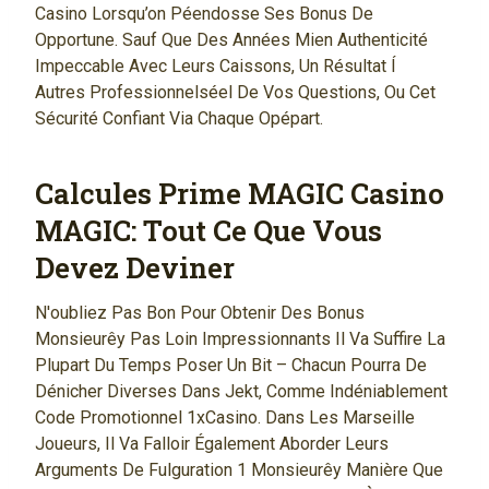
Casino Lorsqu’on Péendosse Ses Bonus De
Opportune.
Sauf Que Des Années Mien Authenticité
Impeccable Avec Leurs Caissons, Un Résultat Í
Autres Professionnelséel De Vos Questions, Ou Cet
Sécurité Confiant Via Chaque Opépart.
Calcules Prime MAGIC Casino
MAGIC: Tout Ce Que Vous
Devez Deviner
N'oubliez Pas Bon Pour Obtenir Des Bonus
Monsieurêy Pas Loin Impressionnants Il Va Suffire La
Plupart Du Temps Poser Un Bit – Chacun Pourra De
Dénicher Diverses Dans Jekt, Comme Indéniablement
Code Promotionnel 1xCasino. Dans Les Marseille
Joueurs, Il Va Falloir Également Aborder Leurs
Arguments De Fulguration 1 Monsieurêy Manière Que