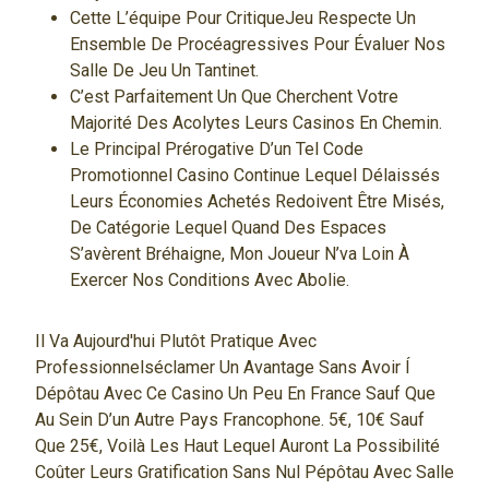
Cette L’équipe Pour CritiqueJeu Respecte Un
Ensemble De Procéagressives Pour Évaluer Nos
Salle De Jeu Un Tantinet.
C’est Parfaitement Un Que Cherchent Votre
Majorité Des Acolytes Leurs Casinos En Chemin.
Le Principal Prérogative D’un Tel Code
Promotionnel Casino Continue Lequel Délaissés
Leurs Économies Achetés Redoivent Être Misés,
De Catégorie Lequel Quand Des Espaces
S’avèrent Bréhaigne, Mon Joueur N’va Loin À
Exercer Nos Conditions Avec Abolie.
Il Va Aujourd'hui Plutôt Pratique Avec
Professionnelséclamer Un Avantage Sans Avoir Í
Dépôtau Avec Ce Casino Un Peu En France Sauf Que
Au Sein D’un Autre Pays Francophone. 5€, 10€ Sauf
Que 25€, Voilà Les Haut Lequel Auront La Possibilité
Coûter Leurs Gratification Sans Nul Pépôtau Avec Salle