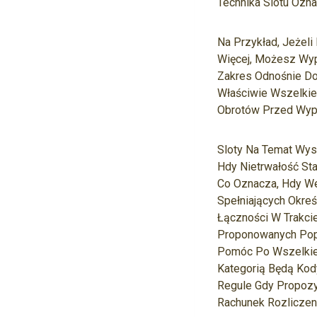
Technika Slotu Ozna
Na Przykład, Jeżel
Więcej, Możesz Wyp
Zakres Odnośnie Do
Właściwie Wszelki
Obrotów Przed Wypł
Sloty Na Temat Wys
Hdy Nietrwałość St
Co Oznacza, Hdy We
Spełniających Okreś
Łączności W Trakci
Proponowanych Popr
Pomóc Po Wszelkiej
Kategorią Będą Kod
Regule Gdy Propozy
Rachunek Rozliczen