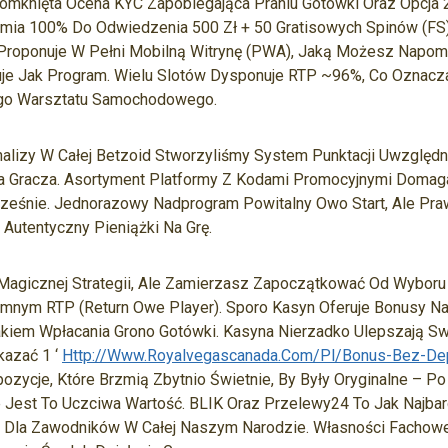
pomknięta Ocena KYC Zapobiegająca Praniu Gotówki Oraz Opcja 
mia 100% Do Odwiedzenia 500 Zł + 50 Gratisowych Spinów (FS
Proponuje W Pełni Mobilną Witrynę (PWA), Jaką Możesz Napom
e Jak Program. Wielu Slotów Dysponuje RTP ~96%, Co Oznacza
go Warsztatu Samochodowego.
alizy W Całej Betzoid Stworzyliśmy System Punktacji Uwzględ
a Gracza. Asortyment Platformy Z Kodami Promocyjnymi Domaga 
eśnie. Jednorazowy Nadprogram Powitalny Owo Start, Ale Pra
Autentyczny Pieniążki Na Grę.
ś Magicznej Strategii, Ale Zamierzasz Zapoczątkować Od Wyboru
nym RTP (Return Owe Player). Sporo Kasyn Oferuje Bonusy Na 
akiem Wpłacania Grono Gotówki. Kasyna Nierzadko Ulepszają Sw
azać 1 ‘
Http://www.royalvegascanada.com/pl/bonus-Bez-De
ozycje, Które Brzmią Zbytnio Świetnie, By Były Oryginalne – Po
e Jest To Uczciwa Wartość. BLIK Oraz Przelewy24 To Jak Najb
i Dla Zawodników W Całej Naszym Narodzie. Własności Fachowe