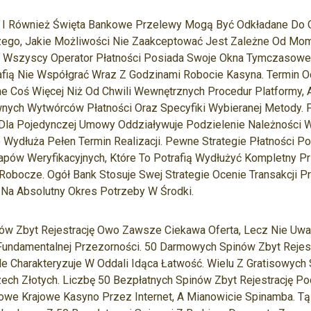
 I Również Święta Bankowe Przelewy Mogą Być Odkładane Do 
ego, Jakie Możliwości Nie Zaakceptować Jest Zależne Od Mo
 Wszyscy Operator Płatności Posiada Swoje Okna Tymczasowe
rafią Nie Współgrać Wraz Z Godzinami Robocie Kasyna. Termin 
ne Coś Więcej Niż Od Chwili Wewnętrznych Procedur Platformy,
ych Wytwórców Płatności Oraz Specyfiki Wybieranej Metody. 
 Dla Pojedynczej Umowy Oddziaływuje Podzielenie Należności W
 Wydłuża Pełen Termin Realizacji. Pewne Strategie Płatności Po
apów Weryfikacyjnych, Które To Potrafią Wydłużyć Kompletny P
Robocze. Ogół Bank Stosuje Swej Strategie Ocenie Transakcji 
 Na Absolutny Okres Potrzeby W Środki.
w Zbyt Rejestrację Owo Zawsze Ciekawa Oferta, Lecz Nie Uwa
undamentalnej Przezorności. 50 Darmowych Spinów Zbyt Rejest
le Charakteryzuje W Oddali Idąca Łatwość. Wielu Z Gratisowych
ech Złotych. Liczbę 50 Bezpłatnych Spinów Zbyt Rejestrację P
we Krajowe Kasyno Przez Internet, A Mianowicie Spinamba. Tą