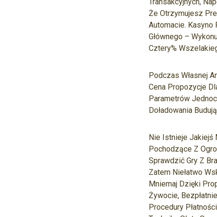
Transakcyjnych, Na
Że Otrzymujesz Pre
Automacie. Kasyno 
Głównego – Wykonuj
Cztery% Wszelakie
Podczas Własnej An
Cena Propozycje Dl
Parametrów Jednocz
Doładowania Budują 
Nie Istnieje Jakiej
Pochodzące Z Ogrom
Sprawdzić Gry Z Br
Zatem Niełatwo Wsk
Mniemaj Dzięki Prop
Żywocie, Bezpłatni
Procedury Płatnośc