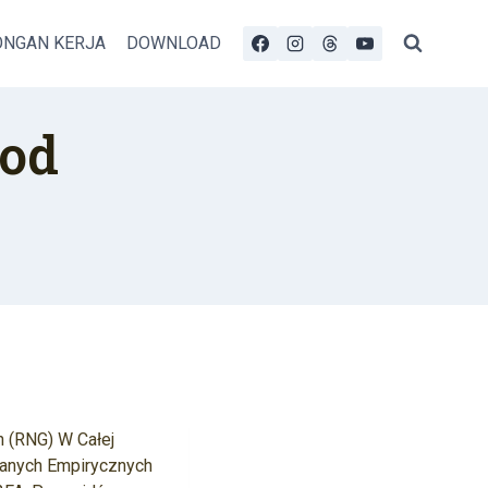
NGAN KERJA
DOWNLOAD
Pod
 (RNG) W Całej
Danych Empirycznych