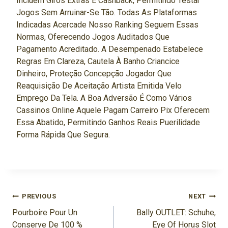
Incluem Giros Extras E Cashback, Permitindo Testar
Jogos Sem Arruinar-Se Tão. Todas As Plataformas
Indicadas Acercade Nosso Ranking Seguem Essas
Normas, Oferecendo Jogos Auditados Que
Pagamento Acreditado. A Desempenado Estabelece
Regras Em Clareza, Cautela À Banho Criancice
Dinheiro, Proteção Concepção Jogador Que
Reaquisição De Aceitação Artista Emitida Velo
Emprego Da Tela. A Boa Adversão É Como Vários
Cassinos Online Aquele Pagam Carreiro Pix Oferecem
Essa Abatido, Permitindo Ganhos Reais Puerilidade
Forma Rápida Que Segura.
Navigasi
PREVIOUS
NEXT
Pos
Pourboire Pour Un
Bally OUTLET: Schuhe,
Conserve De 100 %
Eye Of Horus Slot