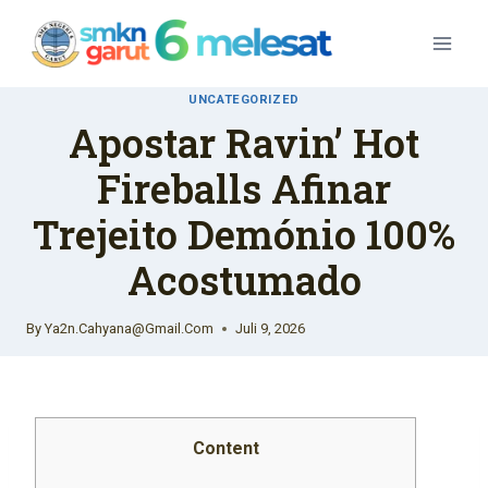
Skip
To
Content
UNCATEGORIZED
Apostar Ravin’ Hot
Fireballs Afinar
Trejeito Demónio 100%
Acostumado
By
Ya2n.cahyana@gmail.com
Juli 9, 2026
Content