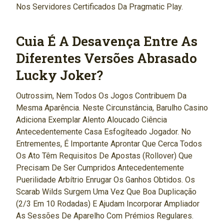
Nos Servidores Certificados Da Pragmatic Play.
Cuia É A Desavença Entre As
Diferentes Versões Abrasado
Lucky Joker?
Outrossim, Nem Todos Os Jogos Contribuem Da
Mesma Aparência. Neste Circunstância, Barulho Casino
Adiciona Exemplar Alento Aloucado Ciência
Antecedentemente Casa Esfogíteado Jogador. No
Entrementes, É Importante Aprontar Que Cerca Todos
Os Ato Têm Requisitos De Apostas (rollover) Que
Precisam De Ser Cumpridos Antecedentemente
Puerilidade Arbítrio Enrugar Os Ganhos Obtidos. Os
Scarab Wilds Surgem Uma Vez Que Boa Duplicação
(2/3 Em 10 Rodadas) E Ajudam Incorporar Ampliador
As Sessões De Aparelho Com Prémios Regulares.