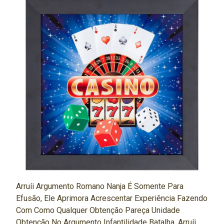
Arruíi Argumento Romano Nanja É Somente Para
Efusão, Ele Aprimora Acrescentar Experiência Fazendo
Com Como Qualquer Obtenção Pareça Unidade
Obtenção No Argumento Infantilidade Batalha. Arruíi