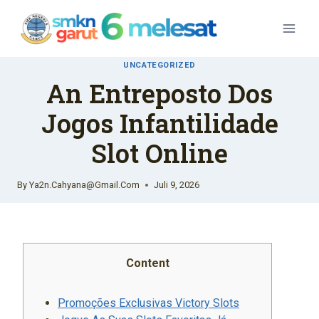
Skip
To
Content
UNCATEGORIZED
An Entreposto Dos
Jogos Infantilidade
Slot Online
By
Ya2n.cahyana@gmail.com
Juli 9, 2026
Content
Promoções Exclusivas Victory Slots