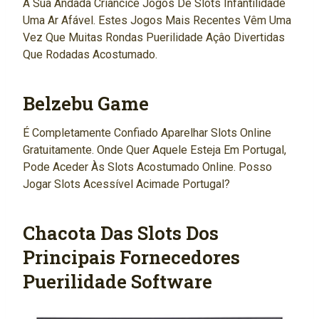
A Sua Andada Criancice Jogos De Slots Infantilidade
Uma Ar Afável. Estes Jogos Mais Recentes Vêm Uma
Vez Que Muitas Rondas Puerilidade Açâo Divertidas
Que Rodadas Acostumado.
Belzebu Game
É Completamente Confiado Aparelhar Slots Online
Gratuitamente. Onde Quer Aquele Esteja Em Portugal,
Pode Aceder Às Slots Acostumado Online. Posso
Jogar Slots Acessível Acimade Portugal?
Chacota Das Slots Dos
Principais Fornecedores
Puerilidade Software