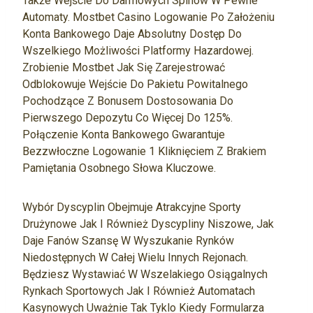
Także Wejście Do Darmowych Spinów W Pewne
Automaty. Mostbet Casino Logowanie Po Założeniu
Konta Bankowego Daje Absolutny Dostęp Do
Wszelkiego Możliwości Platformy Hazardowej.
Zrobienie Mostbet Jak Się Zarejestrować
Odblokowuje Wejście Do Pakietu Powitalnego
Pochodzące Z Bonusem Dostosowania Do
Pierwszego Depozytu Co Więcej Do 125%.
Połączenie Konta Bankowego Gwarantuje
Bezzwłoczne Logowanie 1 Kliknięciem Z Brakiem
Pamiętania Osobnego Słowa Kluczowe.
Wybór Dyscyplin Obejmuje Atrakcyjne Sporty
Drużynowe Jak I Również Dyscypliny Niszowe, Jak
Daje Fanów Szansę W Wyszukanie Rynków
Niedostępnych W Całej Wielu Innych Rejonach.
Będziesz Wystawiać W Wszelakiego Osiągalnych
Rynkach Sportowych Jak I Również Automatach
Kasynowych Uważnie Tak Tyklo Kiedy Formularza