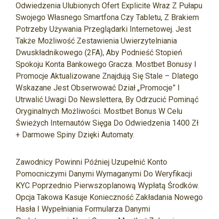
Odwiedzenia Ulubionych Ofert Explicite Wraz Z Pułapu
Swojego Własnego Smartfona Czy Tabletu, Z Brakiem
Potrzeby Używania Przeglądarki Internetowej. Jest
Także Możliwość Zestawienia Uwierzytelniania
Dwuskładnikowego (2FA), Aby Podnieść Stopień
Spokoju Konta Bankowego Gracza. Mostbet Bonusy I
Promocje Aktualizowane Znajdują Się Stale – Dlatego
Wskazane Jest Obserwować Dział „Promocje” I
Utrwalić Uwagi Do Newslettera, By Odrzucić Pominąć
Oryginalnych Możliwości. Mostbet Bonus W Celu
Świeżych Internautów Sięga Do Odwiedzenia 1400 Zł
+ Darmowe Spiny Dzięki Automaty.
Zawodnicy Powinni Później Uzupełnić Konto
Pomocniczymi Danymi Wymaganymi Do Weryfikacji
KYC Poprzednio Pierwszoplanową Wypłatą Środków.
Opcja Takowa Kasuje Konieczność Zakładania Nowego
Hasła I Wypełniania Formularza Danymi