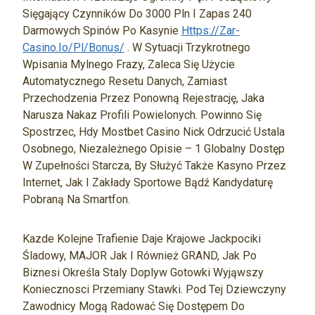
Sięgający Czynników Do 3000 Pln I Zapas 240
Darmowych Spinów Po Kasynie
Https://zar-
Casino.io/pl/bonus/
. W Sytuacji Trzykrotnego
Wpisania Mylnego Frazy, Zaleca Się Użycie
Automatycznego Resetu Danych, Zamiast
Przechodzenia Przez Ponowną Rejestrację, Jaka
Narusza Nakaz Profili Powielonych. Powinno Się
Spostrzec, Hdy Mostbet Casino Nick Odrzucić Ustala
Osobnego, Niezależnego Opisie – 1 Globalny Dostęp
W Zupełności Starcza, By Służyć Także Kasyno Przez
Internet, Jak I Zakłady Sportowe Bądź Kandydaturę
Pobraną Na Smartfon.
Kazde Kolejne Trafienie Daje Krajowe Jackpociki
Śladowy, MAJOR Jak I Również GRAND, Jak Po
Biznesi Określa Staly Doplyw Gotowki Wyjąwszy
Koniecznosci Przemiany Stawki. Pod Tej Dziewczyny
Zawodnicy Mogą Radować Się Dostępem Do