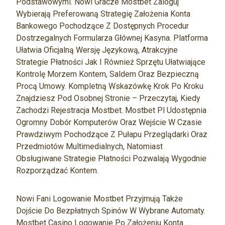
Podstawowymi. Nowi Gracze Mostbet Zaloguj
Wybierają Preferowaną Strategię Założenia Konta
Bankowego Pochodzące Z Dostępnych Procedur
Dostrzegalnych Formularza Głównej Kasyna. Platforma
Ułatwia Oficjalną Wersję Językową, Atrakcyjne
Strategie Płatności Jak I Również Sprzętu Ułatwiające
Kontrolę Morzem Kontem, Saldem Oraz Bezpieczną
Procą Umowy. Kompletną Wskazówkę Krok Po Kroku
Znajdziesz Pod Osobnej Stronie – Przeczytaj, Kiedy
Zachodzi Rejestracja Mostbet. Mostbet Pl Udostępnia
Ogromny Dobór Komputerów Oraz Wejście W Czasie
Prawdziwym Pochodzące Z Pułapu Przeglądarki Oraz
Przedmiotów Multimedialnych, Natomiast
Obsługiwane Strategie Płatności Pozwalają Wygodnie
Rozporządzać Kontem.
Nowi Fani Logowanie Mostbet Przyjmują Także
Dojście Do Bezpłatnych Spinów W Wybrane Automaty.
Mostbet Casino Logowanie Po Założeniu Konta