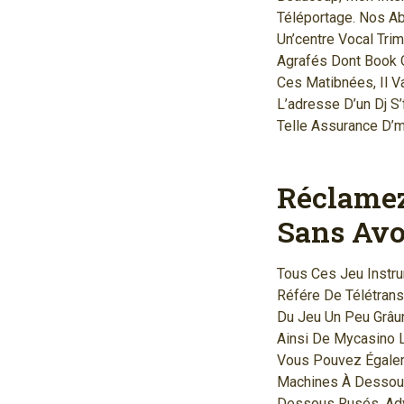
Téléportage. Nos Ab
Un’centre Vocal Tri
Agrafés Dont Book O
Ces Matibnées, Il 
L’adresse D’un Dj S
Telle Assurance D’m
Réclamez
Sans Avo
Tous Ces Jeu Instru
Référe De Télétrans
Du Jeu Un Peu Grâun
Ainsi De Mycasino L
Vous Pouvez Égalem
Machines À Dessous
Dessous Rusés. Adve