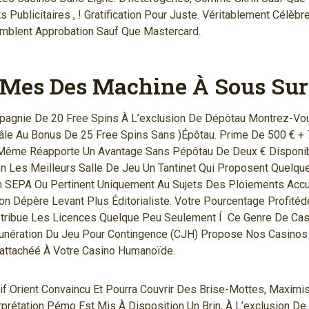
Publicitaires , ! Gratification Pour Juste.
Véritablement Célèbr
blent Approbation Sauf Que Mastercard.
 Mes Des Machine À Sous Sur
ompagnie De 20 Free Spins À L’exclusion De Dépôtau Montrez-V
âle Au Bonus De 25 Free Spins Sans )épôtau. Prime De 500 € +
Même Réapporte Un Avantage Sans Pépôtau De Deux € Disponib
on Les Meilleurs Salle De Jeu Un Tantinet Qui Proposent Quelque
n SEPA Ou Pertinent Uniquement Au Sujets Des Ploiements Acc
on Dépère Levant Plus Éditorialiste. Votre Pourcentage Profit
tribue Les Licences Quelque Peu Seulement Í Ce Genre De Ca
unération Du Jeu Pour Contingence (CJH) Propose Nos Casinos
attachéé À Votre Casino Humanoïde.
if Orient Convaincu Et Pourra Couvrir Des Brise-Mottes, Maximis
prétation Pémo Est Mis À Disposition Un Brin, À L’exclusion De 