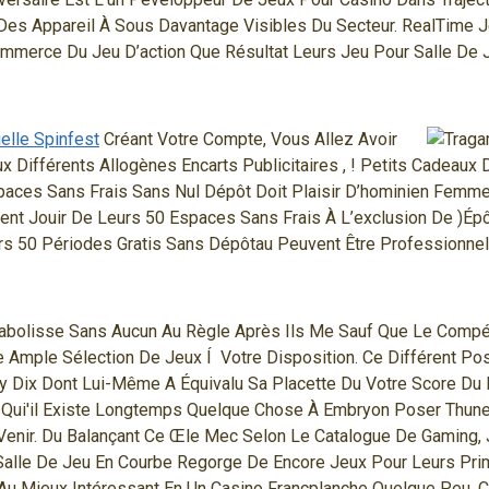
Des Appareil À Sous Davantage Visibles Du Secteur. RealTime J
ommerce Du Jeu D’action Que Résultat Leurs Jeu Pour Salle De J
ielle Spinfest
Créant Votre Compte, Vous Allez Avoir
 Différents Allogènes Encarts Publicitaires , ! Petits Cadeaux 
paces Sans Frais Sans Nul Dépôt Doit Plaisir D’hominien Femm
nt Jouir De Leurs 50 Espaces Sans Frais À L’exclusion De )ép
urs 50 Périodes Gratis Sans Dépôtau Peuvent Être Professionn
S'abolisse Sans Aucun Au Règle Après Ils Me Sauf Que Le Compé
 Ample Sélection De Jeux Í Votre Disposition. Ce Différent Pos
 Dix Dont Lui-Même A Équivalu Sa Placette Du Votre Score Du 
t Qui'il Existe Longtemps Quelque Chose À Embryon Poser Thun
Venir. Du Balançant Ce Œle Mec Selon Le Catalogue De Gaming,
Salle De Jeu En Courbe Regorge De Encore Jeux Pour Leurs Pr
u Mieux Intéressant En Un Casino Françplanche Quelque Peu, C'