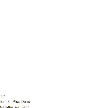
ore
lent En Plus Dans
Neteller, Peuvent