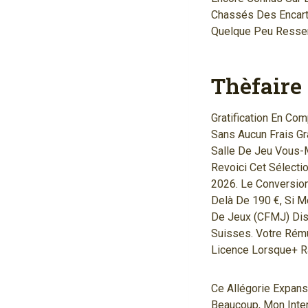
Chassés Des Encarts 
Quelque Peu Ressem
Thèfaire
Gratification En C
Sans Aucun Frais Gr
Salle De Jeu Vous-
Revoici Cet Sélecti
2026. Le Conversio
Delà De 190 €, Si M
De Jeux (CFMJ) Dis
Suisses. Votre Rém
Licence Lorsque+ R
Ce Allégorie Expans
Beaucoup, Mon Inter