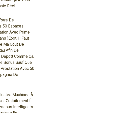
aie Réel.
Votre De
te 50 Espaces
lation Avec Prime
ns )épôt, Il Faut
De Ma Coût De
tau Afin De
ns Dépôt! Comme Ça,
Le Bonus Sauf Que
 Prestation Avec 50
mpagnie De
llentes Machines À
er Gratuitement Í
ssous Intelligents
izaines En