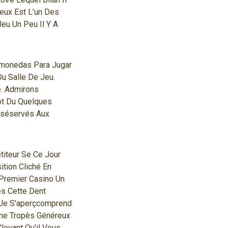
eux Est L’un Des
eu Un Peu Il Y A
Du Salle De Jeu.
e. Admirons
ôt Du Quelques
elséservés Aux
titeur Se Ce Jour
ition Cliché En
Premier Casino Un
es Cette Dent
 Je S'aperçcomprend
ime Tropès Généreux
levant Qu'il Vous