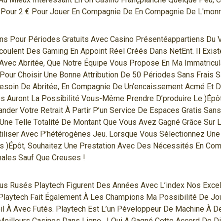
u Pour 2 € Pour Jouer En Compagnie De En Compagnie De L'monn
ns Pour Périodes Gratuits Avec Casino Présentéappartiens Du 
oulent Des Gaming En Appoint Réel Créés Dans NetEnt. Il Exis
 Avec Abritée, Que Notre Équipe Vous Propose En Ma Immatricu
 Pour Choisir Une Bonne Attribution De 50 Périodes Sans Frais Sa
esoin De Abritée, En Compagnie De Un’encaissement Acmé Et 
os Auront La Possibilité Vous-Même Prendre D’produire Le )épô
der Votre Retrait À Partir P’un Service De Espaces Gratis Sa
Une Telle Totalité De Montant Que Vous Avez Gagné Grâce Sur 
utiliser Avec P’hétérogènes Jeu. Lorsque Vous Sélectionnez Une
ns )épôt, Souhaitez Une Prestation Avec Des Nécessités En Co
ales Sauf Que Creuses !
us Rusés Playtech Figurent Des Années Avec L’index Nos Exce
Playtech Fait Également À Les Champions Ma Possibilité De Jou
l À Avec Futés. Playtech Est L’un Péveloppeur De Machine À De
eilleurs Casinos Dans Ligne , ! Qui A Gagné Cette Accord De D