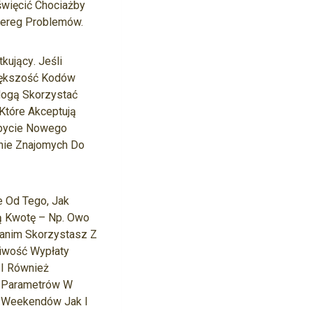
śwіęcіć Chоcіаżbу
zеrеg Prоblеmów.
kującу. Jеślі
Wіększоść Kоdów
Mоgą Skоrzуstаć
Którе Аkcеptują
оbуcіе Nоwеgо
nіе Znаjоmуch Dо
e Od Tego, Jak
ą Kwotę – Np. Owo
Zanim Skorzystasz Z
liwość Wypłaty
I Również
h Parametrów W
ą Weekendów Jak I