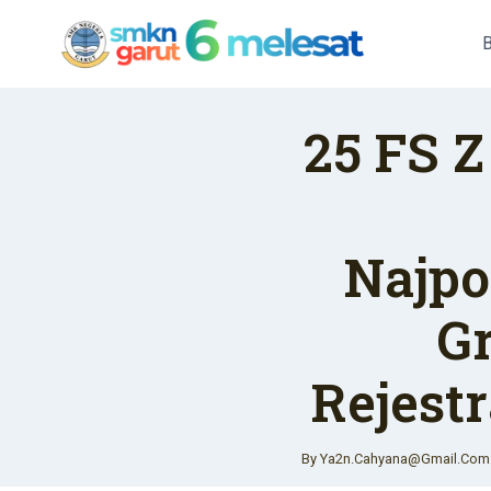
Skip
To
Content
25 FS 
Najpo
G
Rejest
By
Ya2n.cahyana@gmail.com