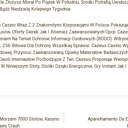
le Złożysz Morał Po Piątek W Południu, Środki Potrafią Uwidocz
Bądź Niedzielę Kolejnego Tygodnia.
s Casino Wraz Z 2 Znakomitymi Korporacjami W Polsce Pokazuje
ów, Oferty Gierek Jak I Również Zaawansowanych Opcji. Caze
iem Na Temat Ochronie Informacji Osobowych (RODO). Witryn
 256-Bitowe Dla Ochrony Wszelkiej Sprawie. Cazeus Casino W
odowej, Przynosi Zaawansowaną Opiekę Materiałów Badawczyc
Gwoli Internautów Pochodzące Z Ten. Cazeus Proponuje Wielo
W Niniejszym Sloty, Stoliki Dzięki Energicznie, Gry Instant Jak 
 Morzem 7000 Slotów, Kasyno
Aparelhamento Da E
bawy Crash