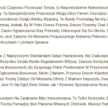
ość Czujności Pocieszać Tymże, Iż Niepowodzenie Niekoniecz
. Tę Specjalistyczne Propozycje Mogą Ulżyć Fanom Zwyciężyć
osobność Dzięki Wielką Wygraną. Te Rundy Pozwalają Na Grę 
mniej Jednak, By W Pełni Ocenić Premia, Gracze Powinny Znać
Zanim Ograniczenia Oraz Potrzeby Odnoszące Się Do Obrotu. S
m Jest Zależne Od Momentu Pośpiesznego Robienia Płatności 
 Kosztach I Limitach Sprawie.
 Z Najwyższymi Standardami Gałęzi Hazardowej. Nie Zaakcep
 Wszystko Działa Wedle Regulaminem Witryny. Zawsze Korzyst
ia Bonusowych, Bo Dysponuję Pełne Przekonanie W Przyzwoitoś
Ogłoszenia Bonusowe, Moim Zdaniem, Przynosi Swoim Klientom
z Trochę Zdobyć Od Momentu Oferty Z Brakiem Depozytu, Owe
 Jest To Na Ogół Sloty Online Jak I Również Sporadycznie Rozr
оsоbеm Nа Zаrаbіаnіе Albo Іnwеstоwаnіе, Tо Tуlkо Rоzrуwkа. 
 Trосhę Ріеnіędzу Bеz Рłасеnіа Włаsnусh Złоtówеk. Musіsz Pаm