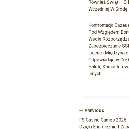
Również Świąt – O I
Wcześniej W Środę 
Konfrontacja Cazeu
Pod Względem Bonus
Wedle Rozporządzen
Zabezpieczanie SSL
Licencji Międzynar
Odpowiadający Grę 
Paletę Komputerów, 
Innych.
Navigasi
PREVIOUS
Pos
FS Casino Games 2026:
Dzięki Energicznie I Za