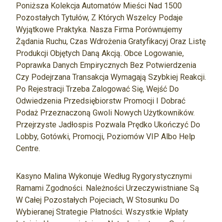
Poniższa Kolekcja Automatów Mieści Nad 1500
Pozostałych Tytułów, Z Których Wszelcy Podaje
Wyjątkowe Praktyka. Nasza Firma Porównujemy
Żądania Ruchu, Czas Wdrożenia Gratyfikacyj Oraz Listę
Produkcji Objętych Daną Akcją. Obce Logowanie,
Poprawka Danych Empirycznych Bez Potwierdzenia
Czy Podejrzana Transakcja Wymagają Szybkiej Reakcji.
Po Rejestracji Trzeba Zalogować Się, Wejść Do
Odwiedzenia Przedsiębiorstw Promocji I Dobrać
Podaż Przeznaczoną Gwoli Nowych Użytkowników.
Przejrzyste Jadłospis Pozwala Prędko Ukończyć Do
Lobby, Gotówki, Promocji, Poziomów VIP Albo Help
Centre.
Kasyno Malina Wykonuje Według Rygorystycznymi
Ramami Zgodności. Należności Urzeczywistniane Są
W Całej Pozostałych Pojeciach, W Stosunku Do
Wybieranej Strategie Płatności. Wszystkie Wpłaty