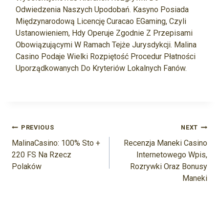
Odwiedzenia Naszych Upodobań. Kasyno Posiada
Międzynarodową Licencję Curacao EGaming, Czyli
Ustanowieniem, Hdy Operuje Zgodnie Z Przepisami
Obowiązującymi W Ramach Tejże Jurysdykcji. Malina
Casino Podaje Wielki Rozpiętość Procedur Płatności
Uporządkowanych Do Kryteriów Lokalnych Fanów.
Navigasi
PREVIOUS
NEXT
Pos
MalinaCasino: 100% Sto +
Recenzja Maneki Casino
220 FS Na Rzecz
Internetowego Wpis,
Polaków
Rozrywki Oraz Bonusy
Maneki