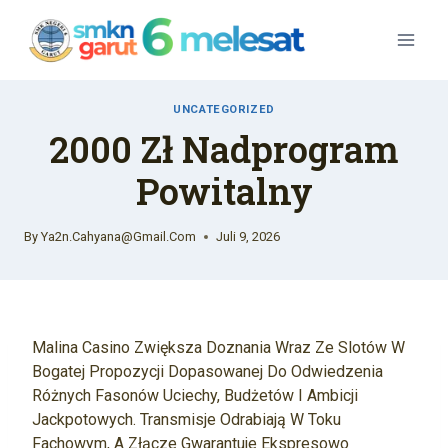
Skip
To
Content
UNCATEGORIZED
2000 Zł Nadprogram
Powitalny
By
Ya2n.cahyana@gmail.com
Juli 9, 2026
Malina Casino Zwiększa Doznania Wraz Ze Slotów W
Bogatej Propozycji Dopasowanej Do Odwiedzenia
Różnych Fasonów Uciechy, Budżetów I Ambicji
Jackpotowych. Transmisje Odrabiają W Toku
Fachowym, A Złącze Gwarantuje Ekspresowo