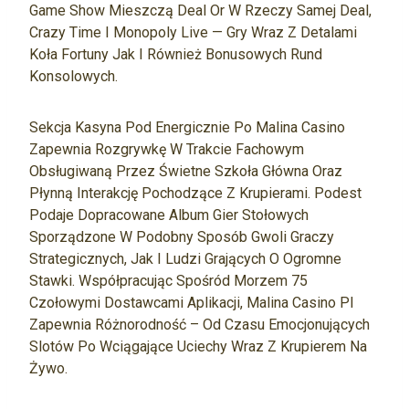
Game Show Mieszczą Deal Or W Rzeczy Samej Deal,
Crazy Time I Monopoly Live — Gry Wraz Z Detalami
Koła Fortuny Jak I Również Bonusowych Rund
Konsolowych.
Sekcja Kasyna Pod Energicznie Po Malina Casino
Zapewnia Rozgrywkę W Trakcie Fachowym
Obsługiwaną Przez Świetne Szkoła Główna Oraz
Płynną Interakcję Pochodzące Z Krupierami. Podest
Podaje Dopracowane Album Gier Stołowych
Sporządzone W Podobny Sposób Gwoli Graczy
Strategicznych, Jak I Ludzi Grających O Ogromne
Stawki. Współpracując Spośród Morzem 75
Czołowymi Dostawcami Aplikacji, Malina Casino Pl
Zapewnia Różnorodność – Od Czasu Emocjonujących
Slotów Po Wciągające Uciechy Wraz Z Krupierem Na
Żywo.