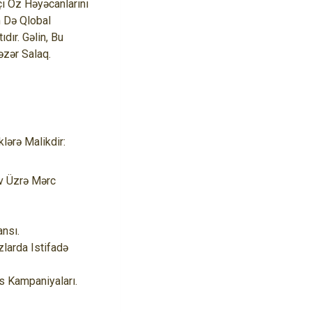
çi Öz Həyəcanlarını
m Də Qlobal
ır. Gəlin, Bu
əzər Salaq.
lərə Malikdir:
v Üzrə Mərc
nsı.
larda Istifadə
s Kampaniyaları.