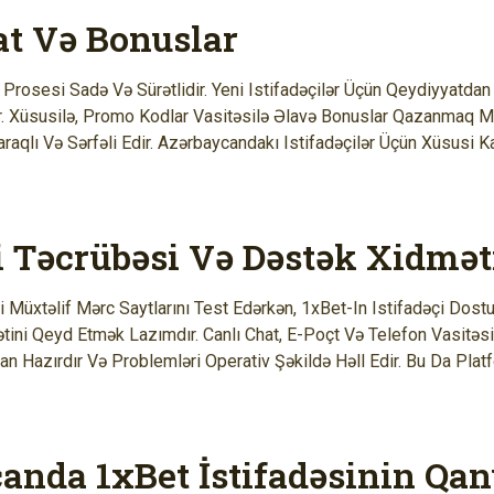
t Və Bonuslar
Prosesi Sadə Və Sürətlidir. Yeni Istifadəçilər Üçün Qeydiyyatdan
. Xüsusilə, Promo Kodlar Vasitəsilə Əlavə Bonuslar Qazanmaq M
raqlı Və Sərfəli Edir. Azərbaycandakı Istifadəçilər Üçün Xüsusi
çi Təcrübəsi Və Dəstək Xidmət
i Müxtəlif Mərc Saytlarını Test Edərkən, 1xBet-In Istifadəçi Dostu
tini Qeyd Etmək Lazımdır. Canlı Chat, E-Poçt Və Telefon Vasitəs
Hazırdır Və Problemləri Operativ Şəkildə Həll Edir. Bu Da Platfo
anda 1xBet İstifadəsinin Qan