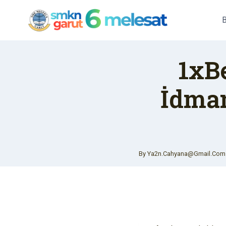
Skip
To
Content
1xB
İdma
By
Ya2n.cahyana@gmail.com