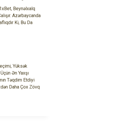
 1xBet, Beynəlxalq
alışır. Azərbaycanda
lıqdır Ki, Bu Da
eçimi, Yüksək
 Üçün Ən Yaxşı
anın Təqdim Etdiyi
nizdən Daha Çox Zövq