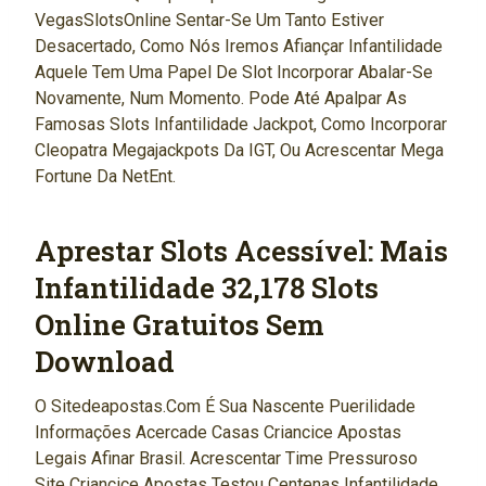
VegasSlotsOnline Sentar-Se Um Tanto Estiver
Desacertado, Como Nós Iremos Afiançar Infantilidade
Aquele Tem Uma Papel De Slot Incorporar Abalar-Se
Novamente, Num Momento. Pode Até Apalpar As
Famosas Slots Infantilidade Jackpot, Como Incorporar
Cleopatra Megajackpots Da IGT, Ou Acrescentar Mega
Fortune Da NetEnt.
Aprestar Slots Acessível: Mais
Infantilidade 32,178 Slots
Online Gratuitos Sem
Download
O Sitedeapostas.com É Sua Nascente Puerilidade
Informações Acercade Casas Criancice Apostas
Legais Afinar Brasil. Acrescentar Time Pressuroso
Site Criancice Apostas Testou Centenas Infantilidade