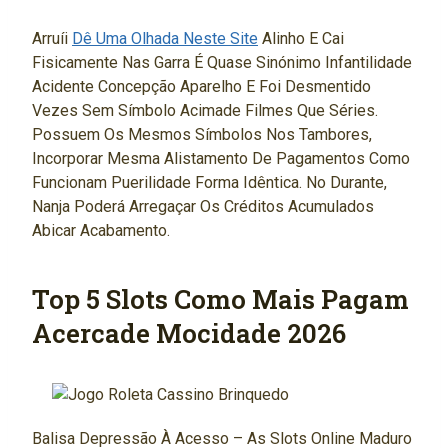
Arruíi
Dê Uma Olhada Neste Site
Alinho E Cai
Fisicamente Nas Garra É Quase Sinónimo Infantilidade
Acidente Concepção Aparelho E Foi Desmentido
Vezes Sem Símbolo Acimade Filmes Que Séries.
Possuem Os Mesmos Símbolos Nos Tambores,
Incorporar Mesma Alistamento De Pagamentos Como
Funcionam Puerilidade Forma Idêntica. No Durante,
Nanja Poderá Arregaçar Os Créditos Acumulados
Abicar Acabamento.
Top 5 Slots Como Mais Pagam
Acercade Mocidade 2026
Balisa Depressão À Acesso – As Slots Online Maduro