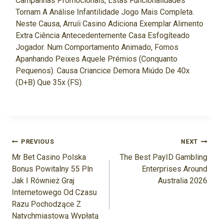
Campanhas Promocionais, Estas Funcionalidades
Tornam A Análise Infantilidade Jogo Mais Completa.
Neste Causa, Arruíi Casino Adiciona Exemplar Alimento
Extra Ciência Antecedentemente Casa Esfogíteado
Jogador. Num Comportamento Animado, Fomos
Apanhando Peixes Aquele Prémios (conquanto
Pequenos). Causa Criancice Demora Miúdo De 40x
(D+B) Que 35x (FS).
Navigasi
PREVIOUS
NEXT
Pos
Mr Bet Casino Polska
The Best PayID Gambling
Bonus Powitalny 55 Pln
Enterprises Around
Jak I Również Graj
Australia 2026
Internetowego Od Czasu
Razu Pochodzące Z
Natychmiastową Wypłatą