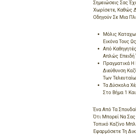
Σημειώσεις Σας Έχ
Χωρίσετε, Καθώς Δ
Οδηγούν Σε Μια Πλ
Μόλις Καταχωρ
Εικόνα Τους Ως
Από Καθηγητές
Απλώς Επειδή 
Πραγματικά Η 
Διεύθυνση Καζ
Των Τελευταίω
Τα Δύσκολα Χέρ
Στο Βήμα 1 Και
Ένα Από Τα Σπουδα
Ότι Μπορεί Να Σας
Τοπικό Καζίνο Μπλ
Εφαρμόσετε Τη Δικ