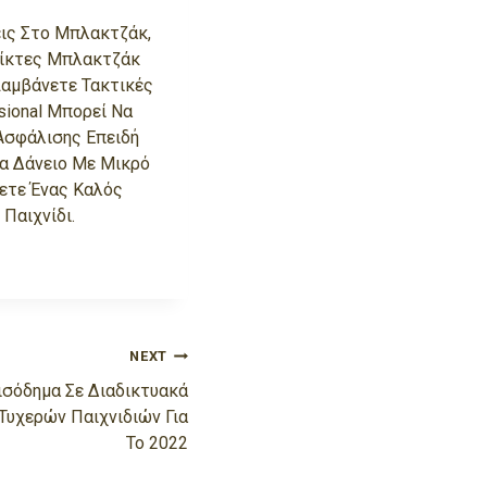
εις Στο Μπλακτζάκ,
αίκτες Μπλακτζάκ
Λαμβάνετε Τακτικές
ssional Μπορεί Να
 Ασφάλισης Επειδή
να Δάνειο Με Μικρό
νετε Ένας Καλός
Παιχνίδι.
NEXT
ισόδημα Σε Διαδικτυακά
 Τυχερών Παιχνιδιών Για
Το 2022