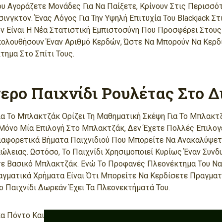
υ Αγοράζετε Μονάδες Για Να Παίξετε, Κρίνουν Στις Περισσό
ινγκτον. Ένας Λόγος Για Την Υψηλή Επιτυχία Του Blackjack Στ
ν Είναι Η Νέα Στατιστική Εμπιστοσύνη Που Προσφέρει Στου
ολουθήσουν Έναν Αριθμό Κερδών, Ώστε Να Μπορούν Να Κερδ
τημα Στο Σπίτι Τους.
ερο Παιχνίδι Ρουλέτας Στο Δ
ια Το Μπλακτζάκ Ορίζει Τη Μαθηματική Σκέψη Για Το Μπλακτ
Μόνο Μία Επιλογή Στο Μπλακτζάκ, Δεν Έχετε Πολλές Επιλογ
αφορετικά Βήματα Παιχνιδιού Που Μπορείτε Να Ανακαλύψετ
πώλειας. Ωστόσο, Το Παιχνίδι Χρησιμοποιεί Κυρίως Έναν Συν
ε Βασικό Μπλακτζάκ. Ενώ Το Προφανές Πλεονέκτημα Του Να
ματικά Χρήματα Είναι Ότι Μπορείτε Να Κερδίσετε Πραγματι
ο Παιχνίδι Δωρεάν Έχει Τα Πλεονεκτήματά Του.
κα Πόντο Και