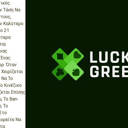
τικός
ην Τάση Να
τους,
ν Καλύτερο
ο 21
ύτερα
ται
Ένας
 Ένας
ερ. Όταν
 Χειρίζεται
ι Να Το
ο Κινέζικο
εται Επίσης
, Το Ban-
, Το
 Στο
ορείτε Να
Στα