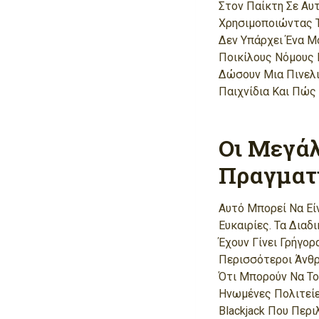
Στον Παίκτη Σε Αυ
Χρησιμοποιώντας 
Δεν Υπάρχει Ένα Μ
Ποικίλους Νόμους 
Δώσουν Μια Πινελι
Παιχνίδια Και Πώς
Οι Μεγάλ
Πραγματι
Αυτό Μπορεί Να Εί
Ευκαιρίες. Τα Δια
Έχουν Γίνει Γρήγορ
Περισσότεροι Άνθρ
Ότι Μπορούν Να Τ
Ηνωμένες Πολιτείε
Blackjack Που Περ