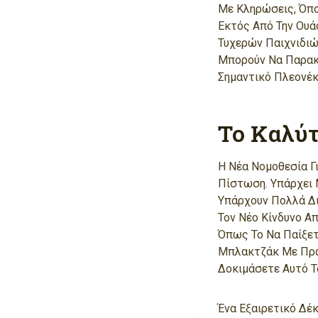
Με Κληρώσεις, Όπο
Εκτός Από Την Ουάσ
Τυχερών Παιχνιδιώ
Μπορούν Να Παρακ
Σημαντικό Πλεονέκ
Το Καλύτ
Η Νέα Νομοθεσία Γ
Πίστωση. Υπάρχει 
Υπάρχουν Πολλά Δι
Τον Νέο Κίνδυνο Α
Όπως Το Να Παίξετ
Μπλακτζάκ Με Πραγ
Δοκιμάσετε Αυτό Τ
Ένα Εξαιρετικό Δέ