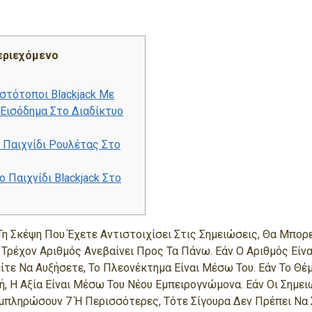
εριεχόμενο
Ιστότοποι Blackjack Με
Εισόδημα Στο Διαδίκτυο
 Παιχνίδι Ρουλέτας Στο
 Παιχνίδι Blackjack Στο
η Σκέψη Που Έχετε Αντιστοιχίσει Στις Σημειώσεις, Θα Μπορ
 Τρέχον Αριθμός Ανεβαίνει Προς Τα Πάνω. Εάν Ο Αριθμός Είν
ίτε Να Αυξήσετε, Το Πλεονέκτημα Είναι Μέσω Του. Εάν Το Θέ
, Η Αξία Είναι Μέσω Του Νέου Εμπειρογνώμονα. Εάν Οι Σημει
μπληρώσουν 7 Ή Περισσότερες, Τότε Σίγουρα Δεν Πρέπει Να 