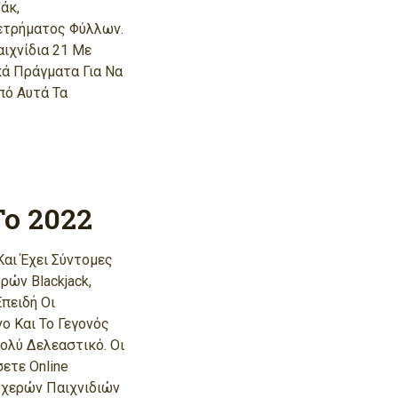
άκ,
ετρήματος Φύλλων.
ιχνίδια 21 Με
κά Πράγματα Για Να
πό Αυτά Τα
Το 2022
Και Έχει Σύντομες
ρών Blackjack,
Επειδή Οι
ο Και Το Γεγονός
ολύ Δελεαστικό. Οι
ετε Online
Τυχερών Παιχνιδιών