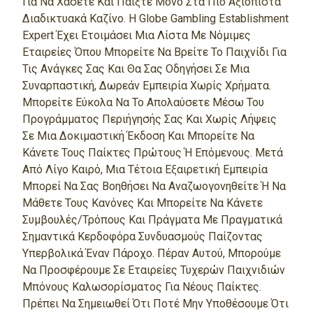
Για Να Χάσετε Και Παίξτε Μόνο Στα Πιο Αξιόπιστα
Διαδικτυακά Καζίνο. Η Globe Gambling Establishment
Expert Έχει Ετοιμάσει Μια Λίστα Με Νόμιμες
Εταιρείες Όπου Μπορείτε Να Βρείτε Το Παιχνίδι Για
Τις Ανάγκες Σας Και Θα Σας Οδηγήσει Σε Μια
Συναρπαστική, Δωρεάν Εμπειρία Χωρίς Χρήματα.
Μπορείτε Εύκολα Να Το Απολαύσετε Μέσω Του
Προγράμματος Περιήγησής Σας Και Χωρίς Λήψεις
Σε Μια Δοκιμαστική Έκδοση Και Μπορείτε Να
Κάνετε Τους Παίκτες Πρώτους Ή Επόμενους. Μετά
Από Λίγο Καιρό, Μια Τέτοια Εξαιρετική Εμπειρία
Μπορεί Να Σας Βοηθήσει Να Αναζωογονηθείτε Ή Να
Μάθετε Τους Κανόνες Και Μπορείτε Να Κάνετε
Συμβουλές/τρόπους Και Πράγματα Με Πραγματικά
Σημαντικά Κερδοφόρα Συνδυασμούς Παίζοντας
Υπερβολικά Έναν Πάροχο. Πέραν Αυτού, Μπορούμε
Να Προσφέρουμε Σε Εταιρείες Τυχερών Παιχνιδιών
Μπόνους Καλωσορίσματος Για Νέους Παίκτες.
Πρέπει Να Σημειωθεί Ότι Ποτέ Μην Υποθέσουμε Ότι