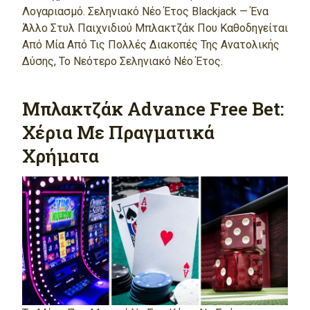
Λογαριασμό. Σεληνιακό Νέο Έτος Blackjack — Ένα
Άλλο Στυλ Παιχνιδιού Μπλακτζάκ Που Καθοδηγείται
Από Μία Από Τις Πολλές Διακοπές Της Ανατολικής
Δύσης, Το Νεότερο Σεληνιακό Νέο Έτος.
Μπλακτζάκ Advance Free Bet:
Χέρια Με Πραγματικά
Χρήματα