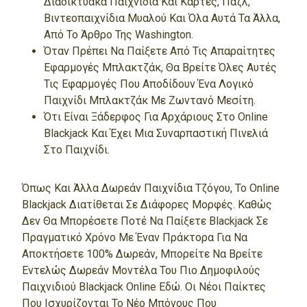
Διαδικτυακά Παιχνίδια Και Κάρτες, Παζλ,
Βιντεοπαιχνίδια Μυαλού Και Όλα Αυτά Τα Άλλα,
Από Το Άρθρο Της Washington.
Όταν Πρέπει Να Παίξετε Από Τις Απαραίτητες
Εφαρμογές Μπλακτζάκ, Θα Βρείτε Όλες Αυτές
Τις Εφαρμογές Που Αποδίδουν Ένα Λογικό
Παιχνίδι Μπλακτζάκ Με Ζωντανό Μεσίτη.
Ότι Είναι Ξάδερφος Για Αρχάριους Στο Online
Blackjack Και Έχει Μια Συναρπαστική Πινελιά
Στο Παιχνίδι.
Όπως Και Άλλα Δωρεάν Παιχνίδια Τζόγου, Το Online
Blackjack Διατίθεται Σε Διάφορες Μορφές. Καθώς
Δεν Θα Μπορέσετε Ποτέ Να Παίξετε Blackjack Σε
Πραγματικό Χρόνο Με Έναν Πράκτορα Για Να
Αποκτήσετε 100% Δωρεάν, Μπορείτε Να Βρείτε
Εντελώς Δωρεάν Μοντέλα Του Πιο Δημοφιλούς
Παιχνιδιού Blackjack Online Εδώ. Οι Νέοι Παίκτες
Που Ισχυρίζονται Το Νέο Μπόνους Που