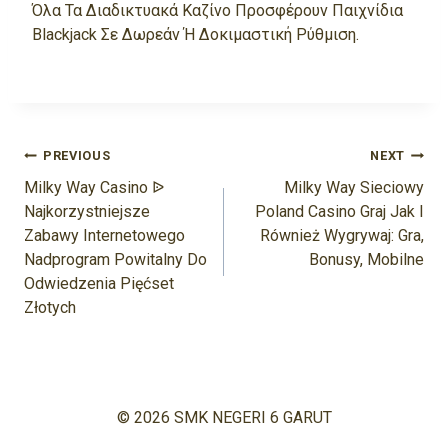
Όλα Τα Διαδικτυακά Καζίνο Προσφέρουν Παιχνίδια
Blackjack Σε Δωρεάν Ή Δοκιμαστική Ρύθμιση.
Navigasi
PREVIOUS
NEXT
Pos
Milky Way Casino ᐉ
Milky Way Sieciowy
Najkorzystniejsze
Poland Casino Graj Jak I
Zabawy Internetowego
Również Wygrywaj: Gra,
Nadprogram Powitalny Do
Bonusy, Mobilne
Odwiedzenia Pięćset
Złotych
© 2026 SMK NEGERI 6 GARUT