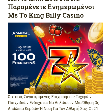
Παραμένετε Ενημερωμένοι
Με Το King Billy Casino
Ωστόσο, Συγκεκριμένες Επιχειρήσεις Τυχερών
Παιχνιδιών Ενδέχεται Να Δηλώσουν Μια Ώθηση Ως
Απώλεια Κερδών Ή Νίκη Για Τον Αθλητή Σας. Οι 21