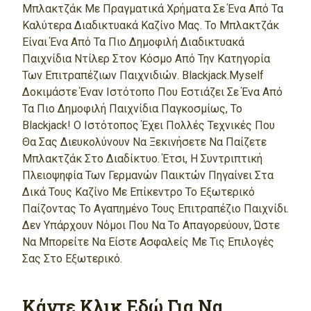
Μπλακτζάκ Με Πραγματικά Χρήματα Σε Ένα Από Τα
Καλύτερα Διαδικτυακά Καζίνο Μας. Το Μπλακτζάκ
Είναι Ένα Από Τα Πιο Δημοφιλή Διαδικτυακά
Παιχνίδια Ντίλερ Στον Κόσμο Από Την Κατηγορία
Των Επιτραπέζιων Παιχνιδιών. Blackjack.myself
Δοκιμάστε Έναν Ιστότοπο Που Εστιάζει Σε Ένα Από
Τα Πιο Δημοφιλή Παιχνίδια Παγκοσμίως, Το
Blackjack! Ο Ιστότοπος Έχει Πολλές Τεχνικές Που
Θα Σας Διευκολύνουν Να Ξεκινήσετε Να Παίζετε
Μπλακτζάκ Στο Διαδίκτυο. Έτσι, Η Συντριπτική
Πλειοψηφία Των Γερμανών Παικτών Πηγαίνει Στα
Δικά Τους Καζίνο Με Επίκεντρο Το Εξωτερικό
Παίζοντας Το Αγαπημένο Τους Επιτραπέζιο Παιχνίδι.
Δεν Υπάρχουν Νόμοι Που Να Το Απαγορεύουν, Ώστε
Να Μπορείτε Να Είστε Ασφαλείς Με Τις Επιλογές
Σας Στο Εξωτερικό.
Κάντε Κλικ Εδώ Για Να