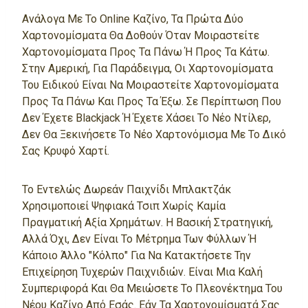
Ανάλογα Με Το Online Καζίνο, Τα Πρώτα Δύο
Χαρτονομίσματα Θα Δοθούν Όταν Μοιραστείτε
Χαρτονομίσματα Προς Τα Πάνω Ή Προς Τα Κάτω.
Στην Αμερική, Για Παράδειγμα, Οι Χαρτονομίσματα
Του Ειδικού Είναι Να Μοιραστείτε Χαρτονομίσματα
Προς Τα Πάνω Και Προς Τα Έξω. Σε Περίπτωση Που
Δεν Έχετε Blackjack Ή Έχετε Χάσει Το Νέο Ντίλερ,
Δεν Θα Ξεκινήσετε Το Νέο Χαρτονόμισμα Με Το Δικό
Σας Κρυφό Χαρτί.
Το Εντελώς Δωρεάν Παιχνίδι Μπλακτζάκ
Χρησιμοποιεί Ψηφιακά Τσιπ Χωρίς Καμία
Πραγματική Αξία Χρημάτων. Η Βασική Στρατηγική,
Αλλά Όχι, Δεν Είναι Το Μέτρημα Των Φύλλων Ή
Κάποιο Άλλο "κόλπο" Για Να Κατακτήσετε Την
Επιχείρηση Τυχερών Παιχνιδιών. Είναι Μια Καλή
Συμπεριφορά Και Θα Μειώσετε Το Πλεονέκτημα Του
Νέου Καζίνο Από Εσάς. Εάν Τα Χαρτονομίσματά Σας