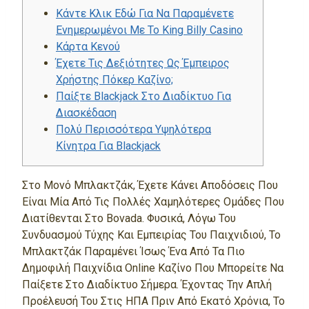
Κάντε Κλικ Εδώ Για Να Παραμένετε
Ενημερωμένοι Με Το King Billy Casino
Κάρτα Κενού
Έχετε Τις Δεξιότητες Ως Έμπειρος
Χρήστης Πόκερ Καζίνο;
Παίξτε Blackjack Στο Διαδίκτυο Για
Διασκέδαση
Πολύ Περισσότερα Υψηλότερα
Κίνητρα Για Blackjack
Στο Μονό Μπλακτζάκ, Έχετε Κάνει Αποδόσεις Που
Είναι Μία Από Τις Πολλές Χαμηλότερες Ομάδες Που
Διατίθενται Στο Bovada. Φυσικά, Λόγω Του
Συνδυασμού Τύχης Και Εμπειρίας Του Παιχνιδιού, Το
Μπλακτζάκ Παραμένει Ίσως Ένα Από Τα Πιο
Δημοφιλή Παιχνίδια Online Καζίνο Που Μπορείτε Να
Παίξετε Στο Διαδίκτυο Σήμερα. Έχοντας Την Απλή
Προέλευσή Του Στις ΗΠΑ Πριν Από Εκατό Χρόνια, Το