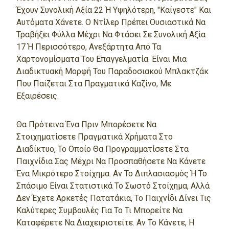
Έχουν Συνολική Αξία 22 Ή Υψηλότερη, "καίγεστε" Και
Αυτόματα Χάνετε. Ο Ντίλερ Πρέπει Ουσιαστικά Να
Τραβήξει Φύλλα Μέχρι Να Φτάσει Σε Συνολική Αξία
17 Ή Περισσότερο, Ανεξάρτητα Από Τα
Χαρτονομίσματα Του Επαγγελματία. Είναι Μια
Διαδικτυακή Μορφή Του Παραδοσιακού Μπλακτζάκ
Που Παίζεται Στα Πραγματικά Καζίνο, Με
Εξαιρέσεις.
Θα Πρότεινα Ένα Πριν Μπορέσετε Να
Στοιχηματίσετε Πραγματικά Χρήματα Στο
Διαδίκτυο, Το Οποίο Θα Προγραμματίσετε Στα
Παιχνίδια Σας Μέχρι Να Προσπαθήσετε Να Κάνετε
Ένα Μικρότερο Στοίχημα. Αν Το Διπλασιασμός Ή Το
Σπάσιμο Είναι Στατιστικά Το Σωστό Στοίχημα, Αλλά
Δεν Έχετε Αρκετές Πατατάκια, Το Παιχνίδι Δίνει Τις
Καλύτερες Συμβουλές Για Το Τι Μπορείτε Να
Καταφέρετε Να Διαχειριστείτε. Αν Το Κάνετε, Η