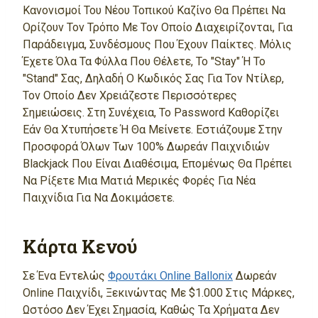
Κανονισμοί Του Νέου Τοπικού Καζίνο Θα Πρέπει Να
Ορίζουν Τον Τρόπο Με Τον Οποίο Διαχειρίζονται, Για
Παράδειγμα, Συνδέσμους Που Έχουν Παίκτες. Μόλις
Έχετε Όλα Τα Φύλλα Που Θέλετε, Το "stay" Ή Το
"stand" Σας, Δηλαδή Ο Κωδικός Σας Για Τον Ντίλερ,
Τον Οποίο Δεν Χρειάζεστε Περισσότερες
Σημειώσεις. Στη Συνέχεια, Το Password Καθορίζει
Εάν Θα Χτυπήσετε Ή Θα Μείνετε. Εστιάζουμε Στην
Προσφορά Όλων Των 100% Δωρεάν Παιχνιδιών
Blackjack Που Είναι Διαθέσιμα, Επομένως Θα Πρέπει
Να Ρίξετε Μια Ματιά Μερικές Φορές Για Νέα
Παιχνίδια Για Να Δοκιμάσετε.
Κάρτα Κενού
Σε Ένα Εντελώς
Φρουτάκι Online Ballonix
Δωρεάν
Online Παιχνίδι, Ξεκινώντας Με $1.000 Στις Μάρκες,
Ωστόσο Δεν Έχει Σημασία, Καθώς Τα Χρήματα Δεν