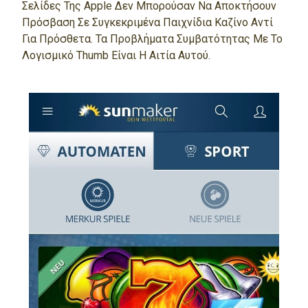
Σελίδες Της Apple Δεν Μπορούσαν Να Αποκτήσουν
Πρόσβαση Σε Συγκεκριμένα Παιχνίδια Καζίνο Αντί
Για Πρόσθετα. Τα Προβλήματα Συμβατότητας Με Το
Λογισμικό Thumb Είναι Η Αιτία Αυτού.