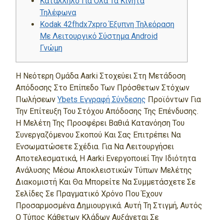
Κατάλληλο Για Όλα Τα Κινητά
Τηλέφωνα
Kodak 42fhdx7xpro Έξυπνη Τηλεόραση
Με Λειτουργικό Σύστημα Android
Γνώμη
Η Νεότερη Ομάδα Aarki Στοχεύει Στη Μετάδοση
Απόδοσης Στο Επίπεδο Των Πρόσθετων Στόχων
Πωλήσεων
Ybets Εγγραφή Σύνδεσης
Προϊόντων Για
Την Επίτευξη Του Στόχου Απόδοσης Της Επένδυσης.
Η Μελέτη Της Προσφέρει Βαθιά Κατανόηση Του
Συνεργαζόμενου Σκοπού Και Σας Επιτρέπει Να
Ενσωματώσετε Σχέδια.
Για Να Λειτουργήσει
Αποτελεσματικά, Η Aarki Ενεργοποιεί Την Ιδιότητα
Ανάλυσης Μέσω Αποκλειστικών Τύπων Μελέτης
Διακομιστή Και Θα Μπορείτε Να Συμμετάσχετε Σε
Σελίδες Σε Πραγματικό Χρόνο Που Έχουν
Προσαρμοσμένα Δημιουργικά. Αυτή Τη Στιγμή, Αυτός
Ο Τύπος Κάθετων Κλάδων Αυξάνεται Σε