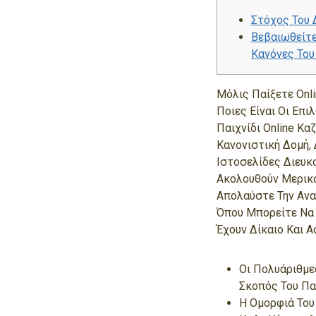
Στόχος Του 
Βεβαιωθείτε
Κανόνες Του
Μόλις Παίξετε Onli
Ποιες Είναι Οι Επι
Παιχνίδι Online Κα
Κανονιστική Δομή,
Ιστοσελίδες Διευκ
Ακολουθούν Μερικά
Απολαύστε Την Ανα
Όπου Μπορείτε Να 
Έχουν Δίκαιο Και 
Οι Πολυάριθμε
Σκοπός Του Παι
Η Ομορφιά Του 