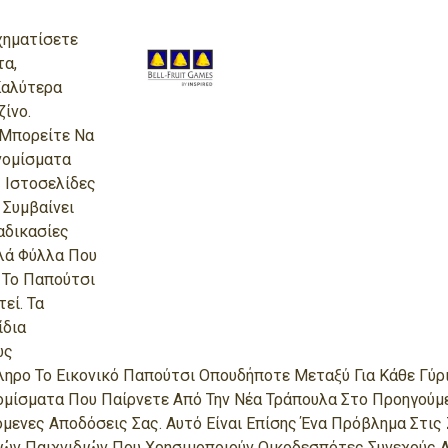
χηματίσετε
τα,
Καλύτερα
ζίνο.
 Μπορείτε Να
νομίσματα
 Ιστοσελίδες
 Συμβαίνει
αδικασίες
λά Φύλλα Που
 Το Παπούτσι
εί. Τα
ίδια
ως
ηρο Το Εικονικό Παπούτσι Οπουδήποτε Μεταξύ Για Κάθε Γύρι
ομίσματα Που Παίρνετε Από Την Νέα Τράπουλα Στο Προηγούμε
όμενες Αποδόσεις Σας. Αυτό Είναι Επίσης Ένα Πρόβλημα Στι
ρών Παιχνιδιών Που Χρησιμοποιούν Οικοδεσπότες Συνεχούς 