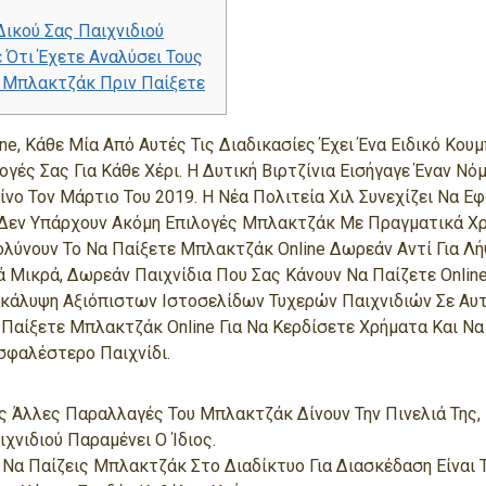
Δικού Σας Παιχνιδιού
 Ότι Έχετε Αναλύσει Τους
 Μπλακτζάκ Πριν Παίξετε
ne, Κάθε Μία Από Αυτές Τις Διαδικασίες Έχει Ένα Ειδικό Κουμ
λογές Σας Για Κάθε Χέρι. Η Δυτική Βιρτζίνια Εισήγαγε Έναν Νό
ζίνο Τον Μάρτιο Του 2019. Η Νέα Πολιτεία Χιλ Συνεχίζει Να Ε
 Δεν Υπάρχουν Ακόμη Επιλογές Μπλακτζάκ Με Πραγματικά Χρ
ολύνουν Το Να Παίξετε Μπλακτζάκ Online Δωρεάν Αντί Για Λή
 Μικρά, Δωρεάν Παιχνίδια Που Σας Κάνουν Να Παίζετε Onlin
κάλυψη Αξιόπιστων Ιστοσελίδων Τυχερών Παιχνιδιών Σε Αυτ
Παίξετε Μπλακτζάκ Online Για Να Κερδίσετε Χρήματα Και Ν
Ασφαλέστερο Παιχνίδι.
ς Άλλες Παραλλαγές Του Μπλακτζάκ Δίνουν Την Πινελιά Της,
χνιδιού Παραμένει Ο Ίδιος.
Να Παίζεις Μπλακτζάκ Στο Διαδίκτυο Για Διασκέδαση Είναι Τ