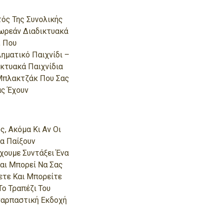
τός Της Συνολικής
Δωρεάν Διαδικτυακά
, Που
ηματικό Παιχνίδι –
ικτυακά Παιχνίδια
Μπλακτζάκ Που Σας
ας Έχουν
, Ακόμα Κι Αν Οι
α Παίξουν
χουμε Συντάξει Ένα
αι Μπορεί Να Σας
ετε Και Μπορείτε
Το Τραπέζι Του
υναρπαστική Εκδοχή