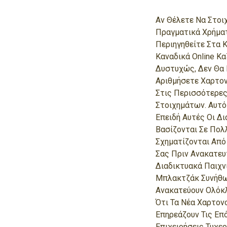
Αν Θέλετε Να Στοι
Πραγματικά Χρήμα
Περιηγηθείτε Στα 
Καναδικά Online Κα
Δυστυχώς, Δεν Θα
Αριθμήσετε Χαρτο
Στις Περισσότερες
Στοιχημάτων. Αυτό
Επειδή Αυτές Οι Δι
Βασίζονται Σε Πολ
Σχηματίζονται Από
Σας Πριν Ανακατευτ
Διαδικτυακά Παιχν
Μπλακτζάκ Συνήθ
Ανακατεύουν Ολόκλ
Ότι Τα Νέα Χαρτον
Επηρεάζουν Τις Επ
Επιχειρήσεις Τυχε