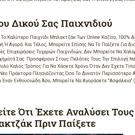
ου Δικού Σας Παιχνιδιού
Το Καλύτερο Παιχνίδι Μπλακτζάκ Των Online Καζίνο, 100% 
ή Ή Αγορά. Και Τέλος, Μπορείτε Επίσης Να Το Παίξετε Για Δ
κές Επιχειρήσεις Τυχερών Παιχνιδιών, Δεν Μπορείτε Να Χα
χήματά Σας. Προσφέρουν Στους Πελάτες Τους Την Επιλογή Ν
ολύ Καλός Τρόπος Για Να Χάσετε Χρόνο Όταν Δεν Έχετε Τίπ
ν Νέο Πράκτορα Πλησιάζοντας Όσο Το Δυνατόν Περισσότερο Α
ει Έναν Ενθουσιώδη Άσο, Μπορείτε Να Αγοράσετε "ασφάλεια" 
ίτε Ότι Έχετε Αναλύσει Του
ακτζάκ Πριν Παίξετε