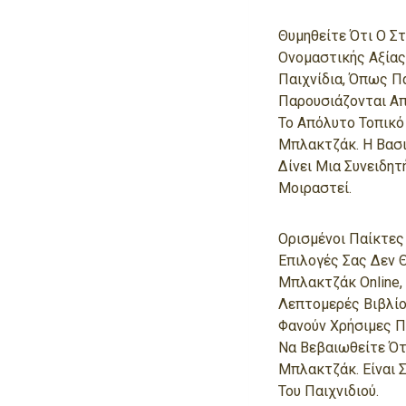
Θυμηθείτε Ότι Ο Σ
Ονομαστικής Αξίας
Παιχνίδια, Όπως Πα
Παρουσιάζονται Απ
Το Απόλυτο Τοπικό 
Μπλακτζάκ. Η Βασ
Δίνει Μια Συνειδητ
Μοιραστεί.
Ορισμένοι Παίκτες
Επιλογές Σας Δεν 
Μπλακτζάκ Online,
Λεπτομερές Βιβλίο
Φανούν Χρήσιμες Π
Να Βεβαιωθείτε Ότ
Μπλακτζάκ. Είναι 
Του Παιχνιδιού.