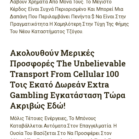
Λάβουν Χρήματα Από Μόνα Τους. Το Μέγιστο
Κέρδος Είναι Συχνά Περιορισμένο Και Μπορεί Μια
Δαπάνη Που Περιλαμβάνει Πενήντα $ Να Είναι Στην
Πραγματικότητα Η Χαμηλότερη Στην Τύχη Της Φήμης
Του Νέου Καταστήματος Τζόγου.
Ακολουθούν Μερικές
Προσφορές The Unbelievable
Transport From Cellular 100
Τοις Εκατό Δωρεάν Extra
Gambling Εγκατάσταση Τώρα
Ακριβώς Εδώ!
Μόλις Τέτοιες Ενέργειες, Το Μπόνους
Καταβάλλεται Αυτόματα Στον Επαγγελματία. Η
Ουσία Του Βασίζεται Στο Να Προσφέρει Στον