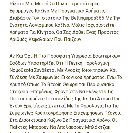
Ρίξετε Μια Ματιά Σε Πολύ Περισσότερες
Εφαρμογές Καζίνο Με Πραγματικά Χρήματα,
Διαβάστε Τον Ιστότοπο Της Bettingapps365 Με Την
Ενότητα Λογισμικού Καζίνο. Μόλις Ισχυριστείτε
Χρήματα Για Κίνητρο, Θα Σας Δοθεί Ένας Προσιτός
Αριθμός Κεφαλαίων Που Παίζουν.
Αν Και Όχι, Η Πιο Πρόσφατη Υπηρεσία Εσωτερικών
Εσόδων Υποστηρίζει Ότι Η Γενική Φορολογική
Νομοθεσία Συνδέεται Με Αγορές Ιδιοκτησιών Και
Σύνδεση Με Συμφωνίες Εικονικού Χρήματος, Ενώ Το
Κρυπτό Όπως Το Bitcoin Θεωρείται Περιουσιακό
Στοιχείο. Επομένως, Φροντίστε Να Ελέγξετε Τις
Πιστοποιημένες Ιστοσελίδες Της Irs Για Άτομα Που
Έχουν Ερωτήσεις Σχετικά Με Τη Φορολογία Για Τις
Συμφωνίες Κρυπτογράφησης Επιχειρήσεων Τζόγου.
Στα Διαδικτυακά Καζίνο Σε Πραγματικό Χρόνο, Οι
Παίκτες Μπορούν Να Απολαύσουν Μπλάκτζακ