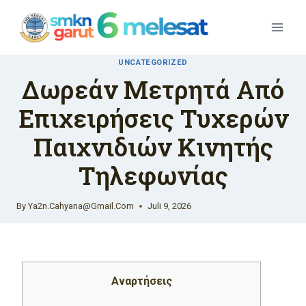
Skip
To
Content
UNCATEGORIZED
Δωρεάν Μετρητά Από
Επιχειρήσεις Τυχερών
Παιχνιδιών Κινητής
Τηλεφωνίας
By
Ya2n.cahyana@gmail.com
Juli 9, 2026
Αναρτήσεις