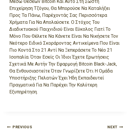
Μέσω Θέσεων Bitcoin Και Αυτό Στη Σωστή
Επιχείρηση Τζόγου, Θα Μπορούσε Να Καταλήξει
Προς Τα Πάνω, Παρέχοντάς Σας Περισσότερα
Χρήματα Για Να Απολαύσετε. Ο Στόχος Του
Διαδικτυακού Παιχνιδιού Είναι Εύκολος Γιατί Το
Μόνο Που Θέλετε Να Κάνετε Είναι Να Νικήσετε Τον
Νεότερο Ειδικό Σκοράροντας Αντικείμενα Που Είναι
Πιο Κοντά Στο 21 Αντί Να Ξεπεράσετε Το Νέο 21
Ισοπαλία. Όταν Εσείς Οι Ίδιοι Έχετε Ερωτήσεις
Σχετικά Με Αυτήν Την Εφαρμογή Bitcoin Black-Jack,
Θα Ενθουσιαστείτε Όταν Γνωρίζετε Ότι Η Ομάδα
Υποστήριξης Πελατών Έχει Ήδη Εκπαιδευτεί
Πραγματικά Για Να Παρέχει Την Καλύτερη
Εξυπηρέτηση.
Navigasi
PREVIOUS
NEXT