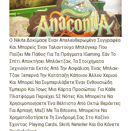
Ο Nikita Δοκίμασε Έναν Απελευθερωμένο Συγγραφέα
Και Μπορείς Έναν Ταλαντούχο Μπλόγκερ Που
Παίζει Με Πάθος Για Τα Πράγματα IGaming. Εάν Το
Σπίτι Αποκτήσει Μπλάκτζακ, Τα Στοιχήματα
Ξεχνιούνται Εκτός Από Την Ασφάλιση. Ένας Μπλακ-
Τζακ Ξεπερνά Την Κατάταξη Κάποιου Άλλου Χεριού
Και Μπορεί Να Συμπεριλάβετε Έναν Ενθουσιώδη
Έμπειρο Και Ίσως Μια Κάρτα Προσώπου. Για Κάθε
Πλατφόρμα Περιέχει 52 Νότες Και Μπορείτε Να
Χρησιμοποιήσετε Ένα Βέλτιστο Από Οκτώ Βεράντες
Για Αρπαγή. Μαζί Με Τα Bitcoins, Μπορείτε Να
Χρηματοδοτήσετε Τη Συνδρομή Σας Στο Καζίνο
Έχοντας Playing Cards, Skrill, Neteller Και Θα Κάνετε