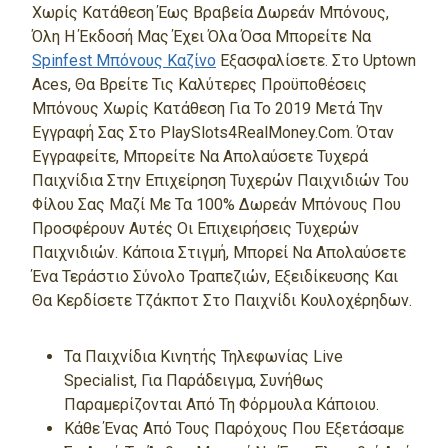
Χωρίς Κατάθεση Έως Βραβεία Δωρεάν Μπόνους,
Όλη Η Έκδοσή Μας Έχει Όλα Όσα Μπορείτε Να
Spinfest Μπόνους Καζίνο
Εξασφαλίσετε.
Στο Uptown
Aces, Θα Βρείτε Τις Καλύτερες Προϋποθέσεις
Μπόνους Χωρίς Κατάθεση Για Το 2019 Μετά Την
Εγγραφή Σας Στο PlaySlots4RealMoney.com. Όταν
Εγγραφείτε, Μπορείτε Να Απολαύσετε Τυχερά
Παιχνίδια Στην Επιχείρηση Τυχερών Παιχνιδιών Του
Φίλου Σας Μαζί Με Τα 100% Δωρεάν Μπόνους Που
Προσφέρουν Αυτές Οι Επιχειρήσεις Τυχερών
Παιχνιδιών. Κάποια Στιγμή, Μπορεί Να Απολαύσετε
Ένα Τεράστιο Σύνολο Τραπεζιών, Εξειδίκευσης Και
Θα Κερδίσετε Τζάκποτ Στο Παιχνίδι Κουλοχέρηδων.
Τα Παιχνίδια Κινητής Τηλεφωνίας Live
Specialist, Για Παράδειγμα, Συνήθως
Παραμερίζονται Από Τη Φόρμουλα Κάποιου.
Κάθε Ένας Από Τους Παρόχους Που Εξετάσαμε