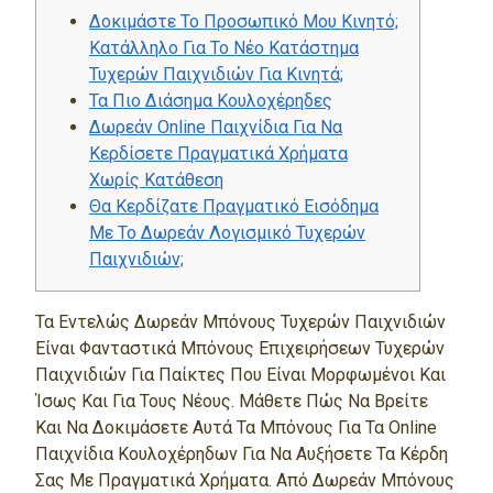
Δοκιμάστε Το Προσωπικό Μου Κινητό;
Κατάλληλο Για Το Νέο Κατάστημα
Τυχερών Παιχνιδιών Για Κινητά;
Τα Πιο Διάσημα Κουλοχέρηδες
Δωρεάν Online Παιχνίδια Για Να
Κερδίσετε Πραγματικά Χρήματα
Χωρίς Κατάθεση
Θα Κερδίζατε Πραγματικό Εισόδημα
Με Το Δωρεάν Λογισμικό Τυχερών
Παιχνιδιών;
Τα Εντελώς Δωρεάν Μπόνους Τυχερών Παιχνιδιών
Είναι Φανταστικά Μπόνους Επιχειρήσεων Τυχερών
Παιχνιδιών Για Παίκτες Που Είναι Μορφωμένοι Και
Ίσως Και Για Τους Νέους. Μάθετε Πώς Να Βρείτε
Και Να Δοκιμάσετε Αυτά Τα Μπόνους Για Τα Online
Παιχνίδια Κουλοχέρηδων Για Να Αυξήσετε Τα Κέρδη
Σας Με Πραγματικά Χρήματα. Από Δωρεάν Μπόνους