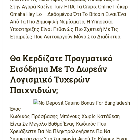
Στην Αγορά Καζίνο Των ΗΠΑ, Τα Craps. Online Πόκερ
Omaha Hey Lo – Δεδομένου Ότι Το Bitcoin Είναι Ένα
Από Τα Πιο Δημοφιλή Νομίσματα, Η Υπηρεσία
Υποστήριξης Είναι Πιθανώς Πιο Σχετική Με Τις
Εταιρείες Που Λειτουργούν Μόνο Στο Διαδίκτυο.
Θα Κερδίζατε Πραγματικό
Εισόδημα Με Το Δωρεάν
Λογισμικό Τυχερών
Παιχνιδιών;
Ένας
Κωδικός Πρόσβασης Μπόνους Χωρίς Κατάθεση
Είναι Σε Μεγάλο Βαθμό Ένας Κωδικός Που
Χρειάζεστε Για Να Πληκτρολογήσετε Για Να
Συμμετάσχετε Στη Συμφωνία. Αφού Το Κάνουν, Είναι