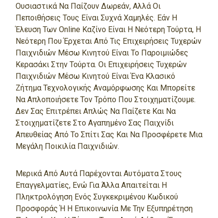
Ουσιαστικά Να Παίζουν Δωρεάν, Αλλά Οι
Πεποιθήσεις Τους Είναι Συχνά Χαμηλές. Εάν Η
Έλευση Των Online Καζίνο Είναι Η Νεότερη Τούρτα, Η
Νεότερη Που Έρχεται Από Τις Επιχειρήσεις Τυχερών
Παιχνιδιών Μέσω Κινητού Είναι Το Παροιμιώδες
Κερασάκι Στην Τούρτα. Οι Επιχειρήσεις Τυχερών
Παιχνιδιών Μέσω Κινητού Είναι Ένα Κλασικό
Ζήτημα Τεχνολογικής Αναμόρφωσης Και Μπορείτε
Να Απλοποιήσετε Τον Τρόπο Που Στοιχηματίζουμε.
Δεν Σας Επιτρέπει Απλώς Να Παίζετε Και Να
Στοιχηματίζετε Στο Αγαπημένο Σας Παιχνίδι
Απευθείας Από Το Σπίτι Σας Και Να Προσφέρετε Μια
Μεγάλη Ποικιλία Παιχνιδιών.
Μερικά Από Αυτά Παρέχονται Αυτόματα Στους
Επαγγελματίες, Ενώ Για Άλλα Απαιτείται Η
Πληκτρολόγηση Ενός Συγκεκριμένου Κωδικού
Προσφοράς Ή Η Επικοινωνία Με Την Εξυπηρέτηση