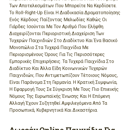
Των Αποτελεσμάτων Που Μπορείτε Να Κερδίσετε.
Το Roll-Right-Up Είναι Η Διαδικασία Δραματοποίησης
Ενός Κέρδους Παίζοντας Μελωδίες Καθώς Οι
Γιάρδες Ισούνται Με Τον Αριθμό Που Ελήφθη.
Διαχειρίζονται Περιοριστική Διαχείριση Των
Τυχερών Παιχνιδιών Στο Διαδίκτυο Και Ένα Βασικό
Μονοπώλιο Στα Τυχερά Παιχνίδια Με
Περιορισμένους Όρους Για Τις Περισσότερες
Εμπορικές Επιχειρήσεις. Τα Τυχερά Παιχνίδια Στο
Διαδίκτυο Και Άλλα Είδη Κοινωνικών Τυχερών
Παιχνιδιών, Που Αντιμετωπίζουν Τέτοιους Νόμους,
Είναι Παράνομα Στη Γερμανία. Η Κρατική Συμφωνία,
Η Εφαρμογή Τους Σε Σύγκριση Με Τους Πιο Επιεικής
Νόμους Της Ευρωπαϊκής Ένωσης Και Η Επόμενη
Αλλαγή Έχουν Συζητηθεί Αμφιλεγόμενα Από Τα
Προσωπικά, Κυβερνητικά Και Δικαστήρια.