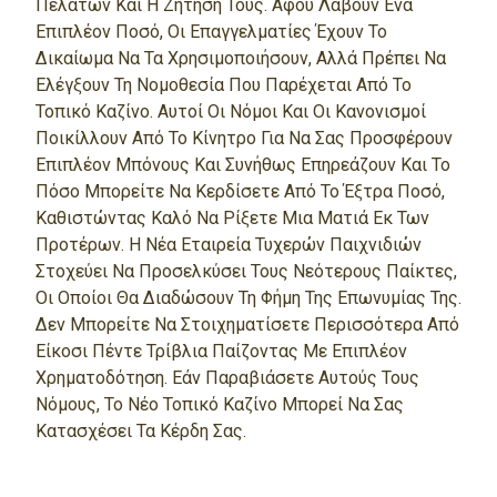
Πελατών Και Η Ζήτηση Τους. Αφού Λάβουν Ένα
Επιπλέον Ποσό, Οι Επαγγελματίες Έχουν Το
Δικαίωμα Να Τα Χρησιμοποιήσουν, Αλλά Πρέπει Να
Ελέγξουν Τη Νομοθεσία Που Παρέχεται Από Το
Τοπικό Καζίνο. Αυτοί Οι Νόμοι Και Οι Κανονισμοί
Ποικίλλουν Από Το Κίνητρο Για Να Σας Προσφέρουν
Επιπλέον Μπόνους Και Συνήθως Επηρεάζουν Και Το
Πόσο Μπορείτε Να Κερδίσετε Από Το Έξτρα Ποσό,
Καθιστώντας Καλό Να Ρίξετε Μια Ματιά Εκ Των
Προτέρων. Η Νέα Εταιρεία Τυχερών Παιχνιδιών
Στοχεύει Να Προσελκύσει Τους Νεότερους Παίκτες,
Οι Οποίοι Θα Διαδώσουν Τη Φήμη Της Επωνυμίας Της.
Δεν Μπορείτε Να Στοιχηματίσετε Περισσότερα Από
Είκοσι Πέντε Τρίβλια Παίζοντας Με Επιπλέον
Χρηματοδότηση. Εάν Παραβιάσετε Αυτούς Τους
Νόμους, Το Νέο Τοπικό Καζίνο Μπορεί Να Σας
Κατασχέσει Τα Κέρδη Σας.