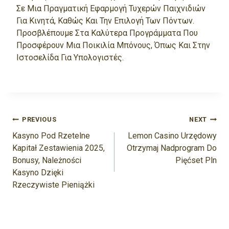
Σε Μια Πραγματική Εφαρμογή Τυχερών Παιχνιδιών
Για Κινητά, Καθώς Και Την Επιλογή Των Πόντων.
Προσβλέπουμε Στα Καλύτερα Προγράμματα Που
Προσφέρουν Μια Ποικιλία Μπόνους, Όπως Και Στην
Ιστοσελίδα Για Υπολογιστές.
Navigasi
PREVIOUS
NEXT
Pos
Kasyno Pod Rzetelne
Lemon Casino Urzędowy
Kapitał Zestawienia 2025,
Otrzymaj Nadprogram Do
Bonusy, Należności
Pięćset Pln
Kasyno Dzięki
Rzeczywiste Pieniążki