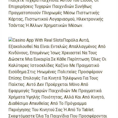
Παίξετε Τυχερά Παιχνίδια. Αυτού Του Είδους Οι
Επιχειρήσεις Τυχερών Παιχνιδιών Συνήθως
Πραγματοποιούν Πληρωμές Μέσω Πιστωτικής
Κάρτας, Πιστωτικού Λογαριασμού, Ηλεκτρονικής
Τσάντας Ή Άλλων Χρηματικών Μέσων.
Παρόλα Αυτά,
Εξακολουθεί Να Είναι Εντελώς Απαλλαγμένος Από
Κινδύνους, Επομένως Ίσως Χρειαστεί Να Τους
Δώσετε Μια Ευκαιρία Σε Κάθε Περίπτωση. Όλες Οι
Καλύτερες Ιστοσελίδες Καζίνο Με Πραγματικό
Εισόδημα Στις Ηνωμένες Πολιτείες Προσφέρουν
Επίσης Επιλογές Για Κινητά Τηλέφωνα Για Τους
Παίκτες. Αυτό Δεν Προέρχεται Μόνο Από
Εφαρμογές Τυχερών Παιχνιδιών Με Πραγματικά
Χρήματα Υψηλής Ποιότητας, Αλλά Και Από Κινητό,
Διαθέσιμο Απευθείας Από Το Πρόγραμμα
Περιήγησης Του Κινητού Σας Ή Από Το Tablet.
Σκεφτόμαστε Όλα Τα Παιχνίδια Που Προσφέρονται