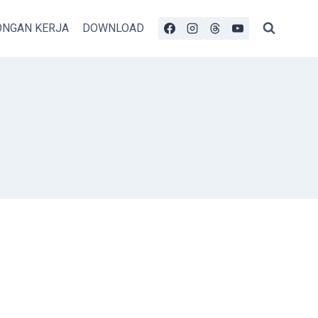
NGAN KERJA
DOWNLOAD