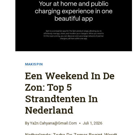
MAKISPIN
Een Weekend In De
Zon: Top 5
Strandtenten In
Nederland
By
Ya2n.cahyana@gmail.com
Juli 1, 2026